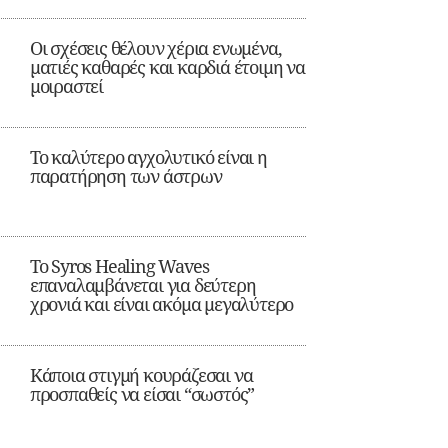
Οι σχέσεις θέλουν χέρια ενωμένα,
ματιές καθαρές και καρδιά έτοιμη να
μοιραστεί
Το καλύτερο αγχολυτικό είναι η
παρατήρηση των άστρων
Το Syros Healing Waves
επαναλαμβάνεται για δεύτερη
χρονιά και είναι ακόμα μεγαλύτερο
Κάποια στιγμή κουράζεσαι να
προσπαθείς να είσαι “σωστός”