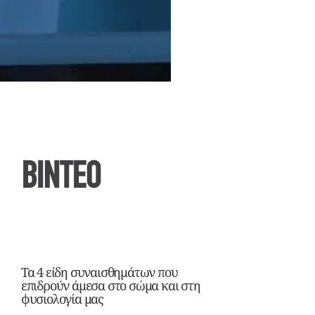
ΒΙΝΤΕΟ
Τα 4 είδη συναισθημάτων που
επιδρούν άμεσα στο σώμα και στη
φυσιολογία μας