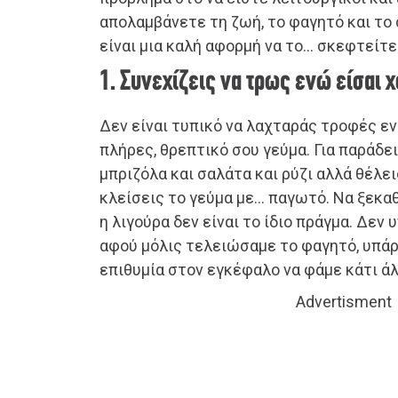
απολαμβάνετε τη ζωή, το φαγητό και το
είναι μια καλή αφορμή να το… σκεφτείτε
1. Συνεχίζεις να τρως ενώ είσαι 
Δεν είναι τυπικό να λαχταράς τροφές εν
πλήρες, θρεπτικό σου γεύμα. Για παράδει
μπριζόλα και σαλάτα και ρύζι αλλά θέλ
κλείσεις το γεύμα με… παγωτό. Να ξεκαθ
η λιγούρα δεν είναι το ίδιο πράγμα. Δεν 
αφού μόλις τελειώσαμε το φαγητό, υπάρ
επιθυμία στον εγκέφαλο να φάμε κάτι άλ
Advertisment