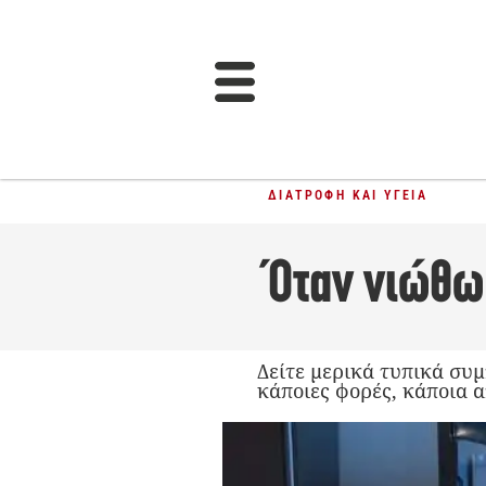
ΔΙΑΤΡΟΦΉ ΚΑΙ ΥΓΕΊΑ
Όταν νιώθω 
Δείτε μερικά τυπικά συμ
κάποιες φορές, κάποια 