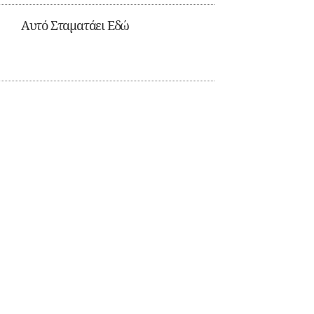
Αυτό Σταματάει Εδώ