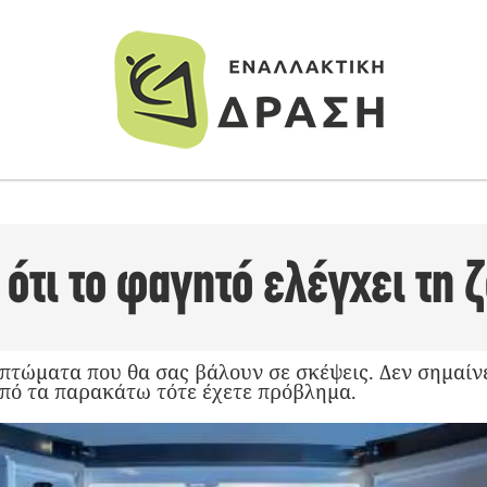
ότι το φαγητό ελέγχει τη 
πτώματα που θα σας βάλουν σε σκέψεις. Δεν σημαίνε
από τα παρακάτω τότε έχετε πρόβλημα.