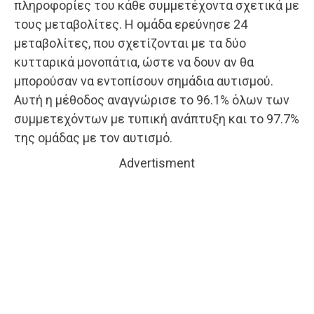
πληροφορίες του κάθε συμμετέχοντα σχετικά με
τους μεταβολίτες. Η ομάδα ερεύνησε 24
μεταβολίτες, που σχετίζονται με τα δύο
κυτταρικά μονοπάτια, ώστε να δουν αν θα
μπορούσαν να εντοπίσουν σημάδια αυτισμού.
Αυτή η μέθοδος αναγνώρισε το 96.1% όλων των
συμμετεχόντων με τυπική ανάπτυξη και το 97.7%
της ομάδας με τον αυτισμό.
Advertisment