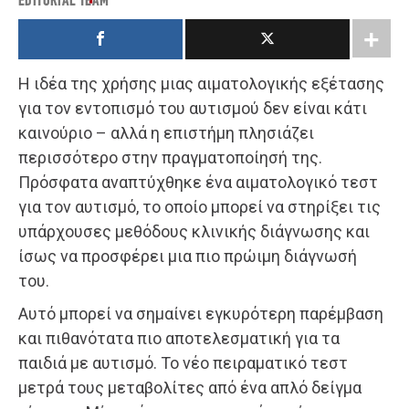
EDITORIAL TEAM
Η ιδέα της χρήσης μιας αιματολογικής εξέτασης
για τον εντοπισμό του αυτισμού δεν είναι κάτι
καινούριο – αλλά η επιστήμη πλησιάζει
περισσότερο στην πραγματοποίησή της.
Πρόσφατα αναπτύχθηκε ένα αιματολογικό τεστ
για τον αυτισμό, το οποίο μπορεί να στηρίξει τις
υπάρχουσες μεθόδους κλινικής διάγνωσης και
ίσως να προσφέρει μια πιο πρώιμη διάγνωσή
του.
Αυτό μπορεί να σημαίνει εγκυρότερη παρέμβαση
και πιθανότατα πιο αποτελεσματική για τα
παιδιά με αυτισμό. Το νέο πειραματικό τεστ
μετρά τους μεταβολίτες από ένα απλό δείγμα