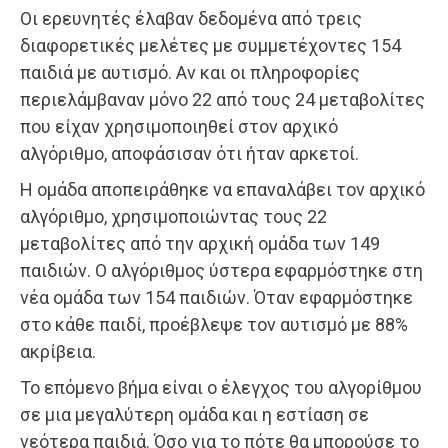
Οι ερευνητές έλαβαν δεδομένα από τρεις
διαφορετικές μελέτες με συμμετέχοντες 154
παιδιά με αυτισμό. Αν και οι πληροφορίες
περιελάμβαναν μόνο 22 από τους 24 μεταβολίτες
που είχαν χρησιμοποιηθεί στον αρχικό
αλγόριθμο, αποφάσισαν ότι ήταν αρκετοί.
Η ομάδα αποπειράθηκε να επαναλάβει τον αρχικό
αλγόριθμο, χρησιμοποιώντας τους 22
μεταβολίτες από την αρχική ομάδα των 149
παιδιών. Ο αλγόριθμος ύστερα εφαρμόστηκε στη
νέα ομάδα των 154 παιδιών. Όταν εφαρμόστηκε
στο κάθε παιδί, προέβλεψε τον αυτισμό με 88%
ακρίβεια.
Το επόμενο βήμα είναι ο έλεγχος του αλγορίθμου
σε μια μεγαλύτερη ομάδα και η εστίαση σε
νεότερα παιδιά. Όσο για το πότε θα μπορούσε το