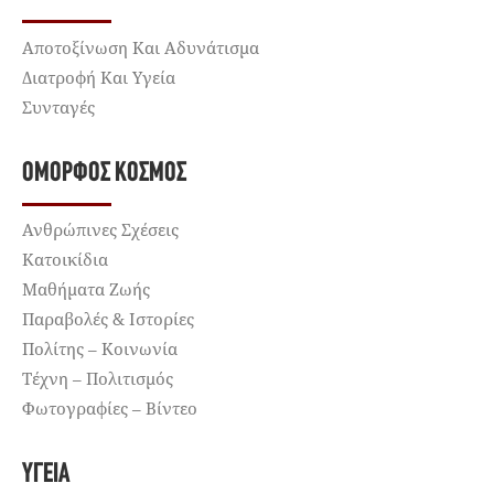
Αποτοξίνωση Και Αδυνάτισμα
Διατροφή Και Υγεία
Συνταγές
ΌΜΟΡΦΟΣ ΚΌΣΜΟΣ
Ανθρώπινες Σχέσεις
Κατοικίδια
Μαθήματα Ζωής
Παραβολές & Ιστορίες
Πολίτης – Κοινωνία
Τέχνη – Πολιτισμός
Φωτογραφίες – Βίντεο
ΥΓΕΊΑ