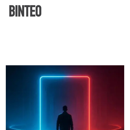
ΒΙΝΤΕΟ