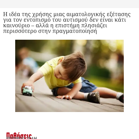
Η ιδέα της χρήσης μιας αιματολογικής εξέτασης
για τον εντοπισμό του αυτισμού δεν είναι κάτι
καινούριο – αλλά η επιστήμη πλησιάζει
περισσότερο στην πραγματοποίησή
Παθήσεις