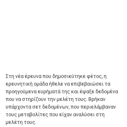
Στη νέα έρευνα που δημοσιεύτηκε φέτος, η
ερευνητική ομάδα ήθελε να επιβεβαιώσει τα
προηγούμενα ευρήματά της και έψαξε δεδομένα
που να στηρίζουν την μελέτη τους. Βρήκαν
υπάρχοντα σετ δεδομένων, που περιελάμβαναν
τους μεταβολίτες που είχαν αναλύσει στη
μελέτη τους.