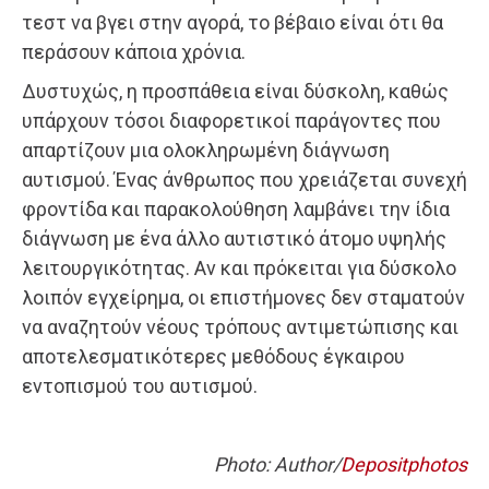
τεστ να βγει στην αγορά, το βέβαιο είναι ότι θα
περάσουν κάποια χρόνια.
Δυστυχώς, η προσπάθεια είναι δύσκολη, καθώς
υπάρχουν τόσοι διαφορετικοί παράγοντες που
απαρτίζουν μια ολοκληρωμένη διάγνωση
αυτισμού. Ένας άνθρωπος που χρειάζεται συνεχή
φροντίδα και παρακολούθηση λαμβάνει την ίδια
διάγνωση με ένα άλλο αυτιστικό άτομο υψηλής
λειτουργικότητας. Αν και πρόκειται για δύσκολο
λοιπόν εγχείρημα, οι επιστήμονες δεν σταματούν
να αναζητούν νέους τρόπους αντιμετώπισης και
αποτελεσματικότερες μεθόδους έγκαιρου
εντοπισμού του αυτισμού.
Photo: Author/
Depositphotos