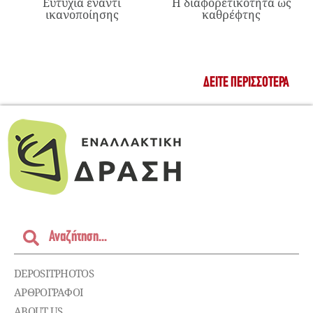
Ευτυχία έναντι
Η διαφορετικότητα ως
ικανοποίησης
καθρέφτης
ΔΕΊΤΕ ΠΕΡΙΣΣΌΤΕΡΑ
DEPOSITPHOTOS
ΑΡΘΡΟΓΡΑΦΟΙ
ABOUT US