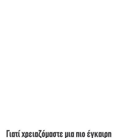
Γιατί χρειαζόμαστε μια πιο έγκαιρη