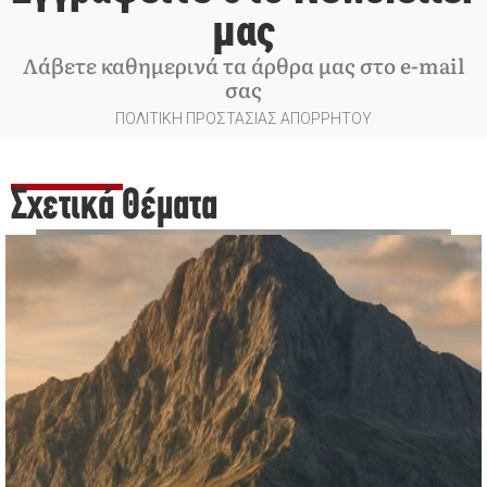
μας
Λάβετε καθημερινά τα άρθρα μας στο e-mail
σας
ΠΟΛΙΤΙΚΗ ΠΡΟΣΤΑΣΙΑΣ ΑΠΟΡΡΗΤΟΥ
Σχετικά Θέματα