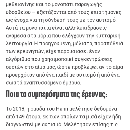
μεθειονίνης και το μονοπάτι παραγωγής
υδορθείου – εξετάζονται από τους επιστήμονες
ως ένοχα για τη σύνδεσή τους με τον αυτισμό.
Αυτά τα μονοπάτια είναι αλληλεπιδράσεις
ανάμεσα στα μόρια που ελέγχουν την κυτταρική
λειτουργία. Η προηγούμενη, μάλιστα, προσπάθειά
των ερευνητών, είχε παρουσιάσει έναν
αλγόριθμο που χρησιμοποιεί συγκεντρώσεις
ουσιών στο αίμα μας, ώστε προβλέψει αν το αίμα
προερχόταν από ένα παιδί με αυτισμό ή από ένα
σωστά αναπτυσσόμενο έμβρυο.
Ποια τα συμπεράσματα της έρευνας;
Το 2018, η ομάδα του Hahn μελέτησε δεδομένα
από 149 άτομα, εκ των οποίων τα μισά είχαν ήδη
διαγνωστεί με αυτισμό. Μελέτησαν επίσης τις