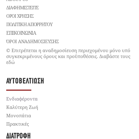
ΔΙΑΦΗΜΙΣΤΕΊΤΕ
ΌΡΟΙ ΧΡΉΣΗΣ
ΠΟΛΙΤΙΚΉ ΑΠΟΡΡΉΤΟΥ
ΕΠΙΚΟΙΝΩΝΊΑ
ΌΡΟΙ ΑΝΑΔΗΜΟΣΙΕΥΣΗΣ
© Επιτρέπεται η αναδημοσίευση περιεχομένου μόνο υπό
συγκεκριμένους όρους και προϋποθέσεις. Διαβάστε τους
εδώ
ΑΥΤΟΒΕΛΤΊΩΣΗ
Ενδιαφέροντα
Καλύτερη Ζωή
Μονοπάτια
Πρακτικές
ΔΙΑΤΡΟΦΉ