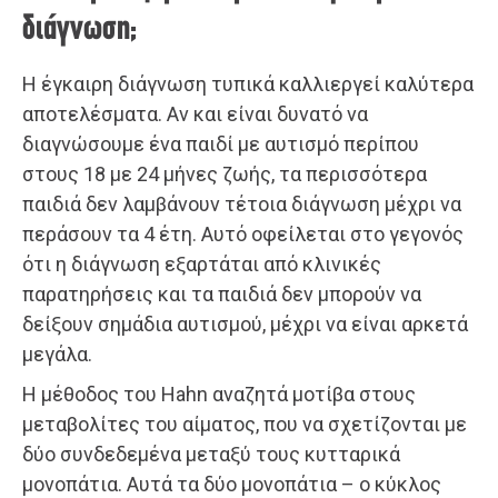
διάγνωση;
Η έγκαιρη διάγνωση τυπικά καλλιεργεί καλύτερα
αποτελέσματα. Αν και είναι δυνατό να
διαγνώσουμε ένα παιδί με αυτισμό περίπου
στους 18 με 24 μήνες ζωής, τα περισσότερα
παιδιά δεν λαμβάνουν τέτοια διάγνωση μέχρι να
περάσουν τα 4 έτη. Αυτό οφείλεται στο γεγονός
ότι η διάγνωση εξαρτάται από κλινικές
παρατηρήσεις και τα παιδιά δεν μπορούν να
δείξουν σημάδια αυτισμού, μέχρι να είναι αρκετά
μεγάλα.
Η μέθοδος του Hahn αναζητά μοτίβα στους
μεταβολίτες του αίματος, που να σχετίζονται με
δύο συνδεδεμένα μεταξύ τους κυτταρικά
μονοπάτια. Αυτά τα δύο μονοπάτια – ο κύκλος