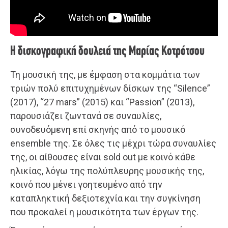
Η δισκογραφική δουλειά της Μαρίας Κοτρότσου
Τη μουσική της, με έμφαση στα κομμάτια των
τριών πολύ επιτυχημένων δίσκων της “Silence”
(2017), “27 mars” (2015) και “Passion” (2013),
παρουσιάζει ζωντανά σε συναυλίες,
συνοδευόμενη επί σκηνής από το μουσικό
ensemble της. Σε όλες τις μέχρι τώρα συναυλίες
της, οι αίθουσες είναι sold out με κοινό κάθε
ηλικίας, λόγω της πολύπλευρης μουσικής της,
κοινό που μένει γοητευμένο από την
καταπληκτική δεξιοτεχνία και την συγκίνηση
που προκαλεί η μουσικότητα των έργων της.