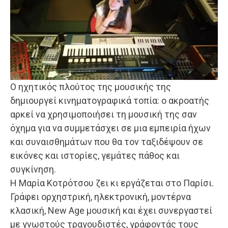
Ο ηχητικός πλούτος της μουσικής της
δημιουργεί κινηματογραφικά τοπία: ο ακροατής
αρκεί να χρησιμοποιήσει τη μουσική της σαν
όχημα για να συμμετάσχει σε μια εμπειρία ήχων
και συναισθημάτων που θα τον ταξιδέψουν σε
εικόνες και ιστορίες, γεμάτες πάθος και
συγκίνηση.
Η Μαρία Κοτρότσου ζει κι εργάζεται στο Παρίσι.
Γράφει ορχηστρική, ηλεκτρονική, μοντέρνα
κλασική, New Age μουσική και έχει συνεργαστεί
με γνωστούς τραγουδιστές, γράφοντάς τους