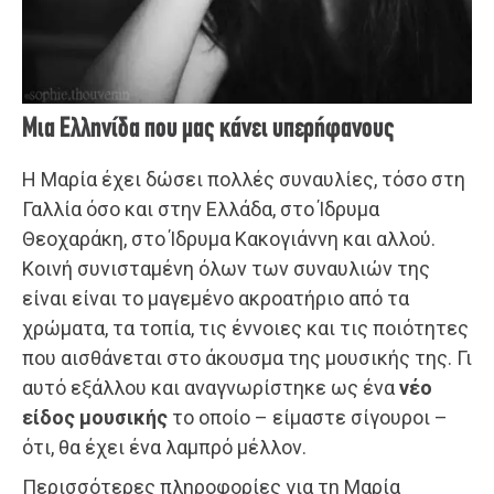
Μια Ελληνίδα που μας κάνει υπερήφανους
Η Μαρία έχει δώσει πολλές συναυλίες, τόσο στη
Γαλλία όσο και στην Ελλάδα, στο Ίδρυμα
Θεοχαράκη, στο Ίδρυμα Κακογιάννη και αλλού.
Κοινή συνισταμένη όλων των συναυλιών της
είναι είναι το μαγεμένο ακροατήριο από τα
χρώματα, τα τοπία, τις έννοιες και τις ποιότητες
που αισθάνεται στο άκουσμα της μουσικής της. Γι
αυτό εξάλλου και αναγνωρίστηκε ως ένα
νέο
είδος μουσικής
το οποίο – είμαστε σίγουροι –
ότι, θα έχει ένα λαμπρό μέλλον.
Περισσότερες πληροφορίες για τη Μαρία