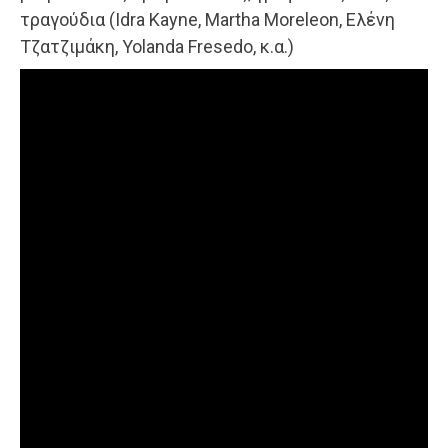
τραγούδια (Idra Kayne, Martha Moreleon, Ελένη
Τζατζιμάκη, Yolanda Fresedo, κ.α.)