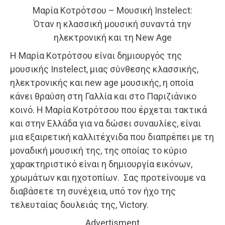
Μαρία Κοτρότσου – Μουσική Instelect:
Όταν η κλασσική μουσική συναντά την
ηλεκτρονική και τη New Age
Η Μαρία Κοτρότσου είναι δημιουργός της
μουσικής Instelect, μιας σύνθεσης κλασσικής,
ηλεκτρονικής και new age μουσικής, η οποία
κάνει θραύση στη Γαλλία και στο Παριζιάνικο
κοινό. Η Μαρία Κοτρότσου που έρχεται τακτικά
και στην Ελλάδα για να δώσει συναυλίες, είναι
μια εξαιρετική καλλιτέχνιδα που διαπρέπει με τη
μοναδική μουσική της, της οποίας το κύριο
χαρακτηριστικό είναι η δημιουργία εικόνων,
χρωμάτων και ηχοτοπίων. Σας προτείνουμε να
διαβάσετε τη συνέχεια, υπό τον ήχο της
τελευταίας δουλειάς της, Victory.
Advertisment