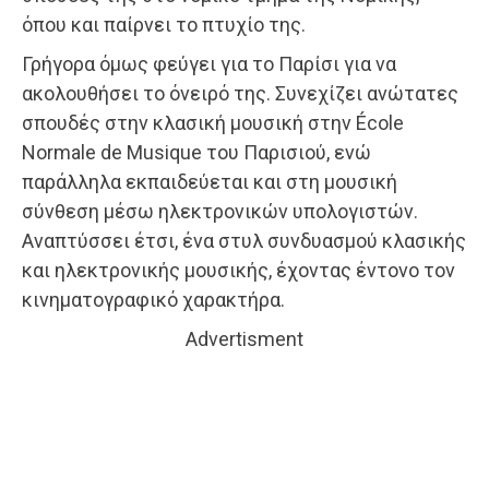
όπου και παίρνει το πτυχίο της.
Γρήγορα όμως φεύγει για το Παρίσι για να
ακολουθήσει το όνειρό της. Συνεχίζει ανώτατες
σπουδές στην κλασική μουσική στην École
Normale de Musique του Παρισιού, ενώ
παράλληλα εκπαιδεύεται και στη μουσική
σύνθεση μέσω ηλεκτρονικών υπολογιστών.
Αναπτύσσει έτσι, ένα στυλ συνδυασμού κλασικής
και ηλεκτρονικής μουσικής, έχοντας έντονο τον
κινηματογραφικό χαρακτήρα.
Advertisment