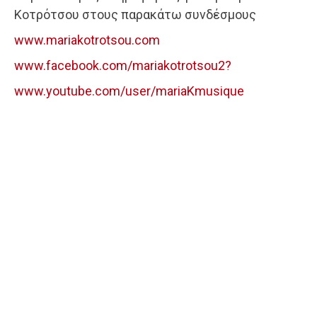
Κοτρότσου στους παρακάτω συνδέσμους
www.mariakotrotsou.com
www.facebook.com/mariakotrotsou2?
www.youtube.com/user/mariaKmusique