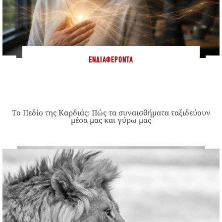
ΕΝΔΙΑΦΈΡΟΝΤΑ
Το Πεδίο της Καρδιάς: Πώς τα συναισθήματα ταξιδεύουν
μέσα μας και γύρω μας