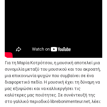
Για τη Μαρία Κοτρότσου, η μουσική αποτελεί μια
συνομιλία μεταξύ του μουσικού και του ακροατή,
μια επικοινωνία ψυχών που συμβαίνει σε ένα
διαφορετικό πεδίο. Η μουσική έχει τη δύναμη να
μας εξυψώσει και να καλλιεργήσει τις
καλύτερες μας ποιότητες. Σε συνέντευξή της
στο γαλλικό περιοδικό librebonimenteur.net, λέει: