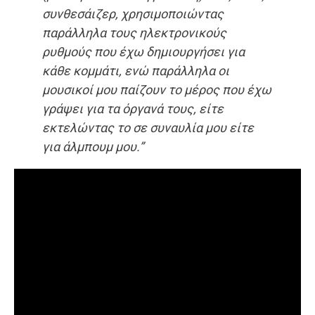
συνθεσάιζερ, χρησιμοποιώντας
παράλληλα τους ηλεκτρονικούς
ρυθμούς που έχω δημιουργήσει για
κάθε κομμάτι, ενώ παράλληλα οι
μουσικοί μου παίζουν το μέρος που έχω
γράψει για τα όργανά τους, είτε
εκτελώντας το σε συναυλία μου είτε
για άλμπουμ μου.”