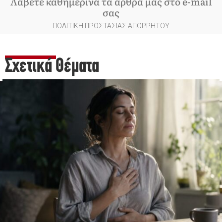
Λάβετε καθημερινά τα άρθρα μας στο e-mail
σας
ΠΟΛΙΤΙΚΗ ΠΡΟΣΤΑΣΙΑΣ ΑΠΟΡΡΗΤΟΥ
Σχετικά Θέματα