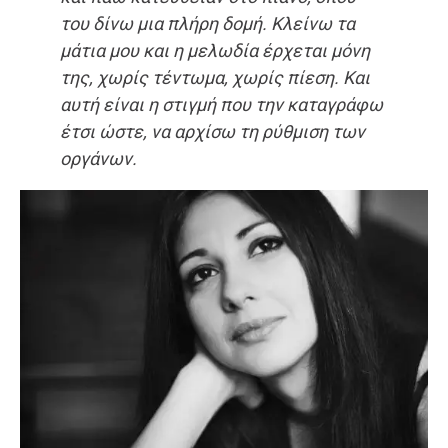
του δίνω μια πλήρη δομή. Κλείνω τα
μάτια μου και η μελωδία έρχεται μόνη
της, χωρίς τέντωμα, χωρίς πίεση. Και
αυτή είναι η στιγμή που την καταγράφω
έτσι ώστε, να αρχίσω τη ρύθμιση των
οργάνων.