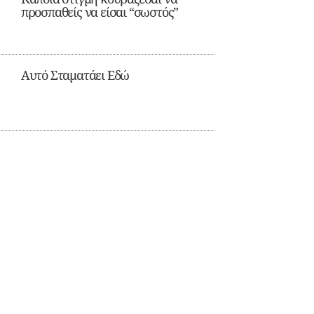
προσπαθείς να είσαι “σωστός”
Αυτό Σταματάει Εδώ