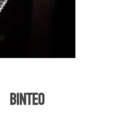
ΒΙΝΤΕΟ