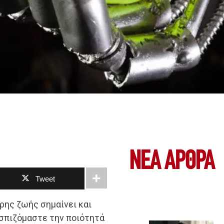
ΝΕΑ ΆΡΘΡΑ
Tweet
ρης ζωής σημαίνει και
ασπιζόμαστε την ποιότητά