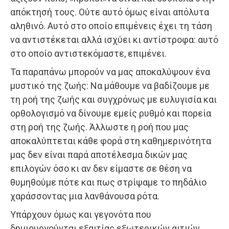
απόκτησή τους. Ούτε αυτό όμως είναι απόλυτα
αληθινό. Αυτό στο οποίο επιμένεις έχει τη τάση
να αντιστέκεται αλλά ισχύει κι αντίστροφα: αυτό
στο οποίο αντιστεκόμαστε, επιμένει.
Τα παραπάνω μπορούν να μας αποκαλύψουν ένα
μυστικό της ζωής: Να μάθουμε να βαδίζουμε με
τη ροή της ζωής και συγχρόνως με ευλυγισία και
ορθολογισμό να δίνουμε εμείς ρυθμό και πορεία
στη ροή της ζωής. Άλλωστε η ροή που μας
αποκαλύπτεται κάθε φορά στη καθημερινότητα
μας δεν είναι παρά αποτέλεσμα δικών μας
επιλογών όσο κι αν δεν είμαστε σε θέση να
θυμηθούμε πότε και πως στρίψαμε το πηδάλιο
χαράσσοντας μια λανθάνουσα ρότα.
Υπάρχουν όμως και γεγονότα που
δημιουργούνται εξαιτίας εξωτερικών αιτιών,