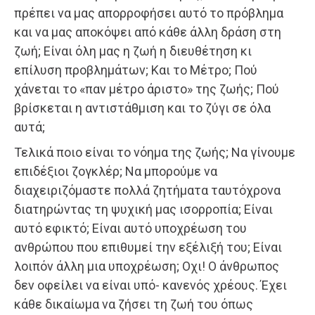
πρέπει να μας απορροφήσει αυτό το πρόβλημα
και να μας αποκόψει από κάθε άλλη δράση στη
ζωή; Είναι όλη μας η ζωή η διευθέτηση κι
επίλυση προβλημάτων; Και το Μέτρο; Πού
χάνεται το «παν μέτρο άριστο» της ζωής; Πού
βρίσκεται η αντιστάθμιση και το ζύγι σε όλα
αυτά;
Τελικά ποιο είναι το νόημα της ζωής; Να γίνουμε
επιδέξιοι ζογκλέρ; Να μπορούμε να
διαχειριζόμαστε πολλά ζητήματα ταυτόχρονα
διατηρώντας τη ψυχική μας ισορροπία; Είναι
αυτό εφικτό; Είναι αυτό υποχρέωση του
ανθρώπου που επιθυμεί την εξέλιξή του; Είναι
λοιπόν άλλη μια υποχρέωση; Οχι! Ο άνθρωπος
δεν οφείλει να είναι υπό- κανενός χρέους. Έχει
κάθε δικαίωμα να ζήσει τη ζωή του όπως