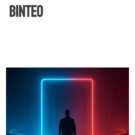
ΒΙΝΤΕΟ