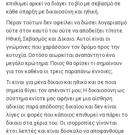
επιθυμεί αρκεί να διάγει το βίο με σεβασμό σε
κάθε ύπαρξη με δικαιοσύνη και ηθική.
Πέραν τούτων δεν οφείλει να δώσει λογαριασμό
ούτε στον εαυτό του ούτε να αποδείξει τίποτε.
Ηθική, Σεβασμός και Δίκαιο. Αυτοί είναι οι
γνώμονες που χαράσσουν τον δρόμο προς την
ευτυχία. Ωστόσο αιωρείται αναπάντητο ένα
μεγάλο ερώτημα: Ποιος θα ορίσει τι σημαίνουν
για τον καθένα οι τρεις παραπάνω έννοιες;
Τι είναι για μένα δίκαιο και ηθικό και σε ποια
σημεία θίγει τον απέναντί μου; Η δικαιοσύνη ως
σύστημα ενίοτε μας αφήνει με μια αίσθηση
αδικίας παρά απόδοσης δικαίου και δεν είναι
λίγες οι φορές που κάποιος επιθυμεί να πάρει το
δίκαιο στα χέρια του. Οι ισορροπίες γίνονται
έτσι λεπτές και είναι δύσκολο να αποφανθούμε