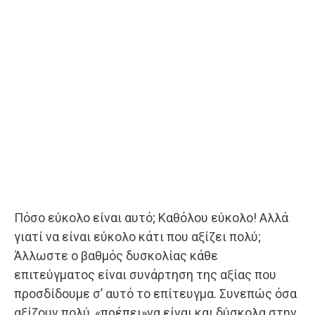
Πόσο εύκολο είναι αυτό; Καθόλου εύκολο! Αλλά
γιατί να είναι εύκολο κάτι που αξίζει πολύ;
Άλλωστε ο βαθμός δυσκολίας κάθε
επιτεύγματος είναι συνάρτηση της αξίας που
προσδίδουμε σ’ αυτό το επίτευγμα. Συνεπώς όσα
αξίζουν πολύ, «πρέπει»να είναι και δύσκολα στην