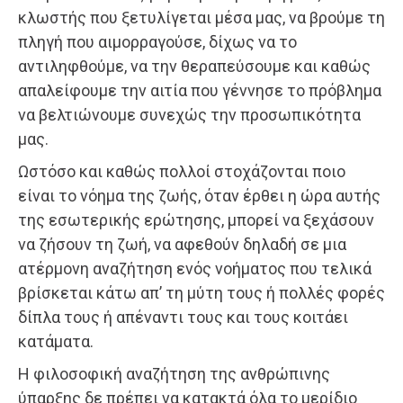
κλωστής που ξετυλίγεται μέσα μας, να βρούμε τη
πληγή που αιμορραγούσε, δίχως να το
αντιληφθούμε, να την θεραπεύσουμε και καθώς
απαλείφουμε την αιτία που γέννησε το πρόβλημα
να βελτιώνουμε συνεχώς την προσωπικότητα
μας.
Ωστόσο και καθώς πολλοί στοχάζονται ποιο
είναι το νόημα της ζωής, όταν έρθει η ώρα αυτής
της εσωτερικής ερώτησης, μπορεί να ξεχάσουν
να ζήσουν τη ζωή, να αφεθούν δηλαδή σε μια
ατέρμονη αναζήτηση ενός νοήματος που τελικά
βρίσκεται κάτω απ’ τη μύτη τους ή πολλές φορές
δίπλα τους ή απέναντι τους και τους κοιτάει
κατάματα.
Η φιλοσοφική αναζήτηση της ανθρώπινης
ύπαρξης δε πρέπει να κατακτά όλα το μερίδιο