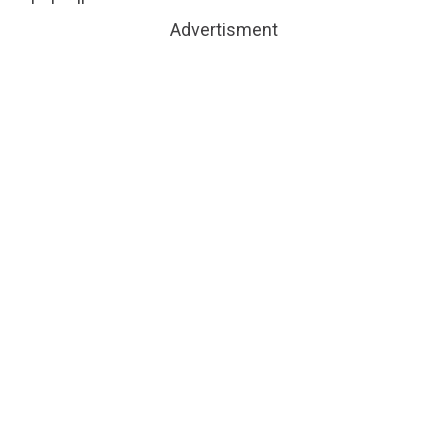
Advertisment