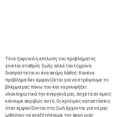
Τότε ξαφνικά η επίλυση του προβλήματος
γίνεται σταθμός ζωής αλλά ταυτόχρονα
διαπράττεται κι ένα ακόμη λάθος: Κανένα
πρόβλημα δεν εμφανίζεται για να στρέψουμε το
βλέμμα μας πάνω του και να ρουφήξει
ολοκληρωτικά την ενέργειά μας, άσχετα αν εμείς
κάνουμε ακριβώς αυτό. Οι κρίσιμες καταστάσεις
όταν εμφανίζονται στη ζωή έρχονται για να μας
ωθήσουν να αναζητήσουμε την άκρη μιας