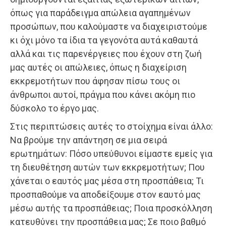
όπως για παράδειγμα απώλεια αγαπημένων
προσώπων, που καλούμαστε να διαχειριστούμε
κι όχι μόνο τα ίδια τα γεγονότα αυτά καθαυτά
αλλά και τις παρενέργειες που έχουν στη ζωή
μας αυτές οι απώλειες, όπως η διαχείριση
εκκρεμοτήτων που άφησαν πίσω τους οι
άνθρωποι αυτοί, πράγμα που κάνει ακόμη πιο
δύσκολο το έργο μας.
Στις περιπτώσεις αυτές το στοίχημα είναι άλλο:
Να βρούμε την απάντηση σε μια σειρά
ερωτημάτων: Πόσο υπεύθυνοι είμαστε εμείς για
τη διευθέτηση αυτών των εκκρεμοτήτων; Που
χάνεται ο εαυτός μας μέσα στη προσπάθεια; Τι
προσπαθούμε να αποδείξουμε στον εαυτό μας
μέσω αυτής τα προσπάθειας; Ποια προσκόλληση
κατευθύνει την προσπάθεια μας; Σε ποιο βαθμό