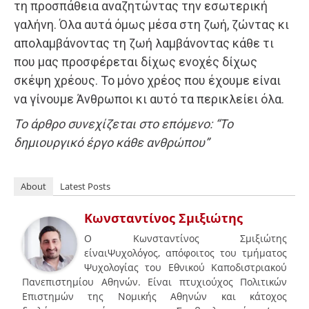
τη προσπάθεια αναζητώντας την εσωτερική
γαλήνη. Όλα αυτά όμως μέσα στη ζωή, ζώντας κι
απολαμβάνοντας τη ζωή λαμβάνοντας κάθε τι
που μας προσφέρεται δίχως ενοχές δίχως
σκέψη χρέους. Το μόνο χρέος που έχουμε είναι
να γίνουμε Άνθρωποι κι αυτό τα περικλείει όλα.
Το άρθρο συνεχίζεται στο επόμενο: “Το
δημιουργικό έργο κάθε ανθρώπου”
About
Latest Posts
Κωνσταντίνος Σμιξιώτης
Ο Κωνσταντίνος Σμιξιώτης
είναιΨυχολόγος, απόφοιτος του τμήματος
Ψυχολογίας του Εθνικού Καποδιστριακού
Πανεπιστημίου Αθηνών. Είναι πτυχιούχος Πολιτικών
Επιστημών της Νομικής Αθηνών και κάτοχος