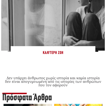
ΚΑΛΎΤΕΡΗ ΖΩΉ
Δεν υπάρχει άνθρωπος χωρίς ιστορία και καμία ιστορία
δεν είναι απογυμνωμένη από τις ιστορίες των ανθρώπων
που τον αφορούν
Πρόσφατα Άρθρα