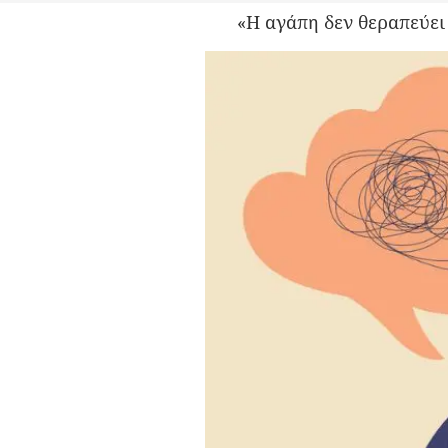
«Η αγάπη δεν θεραπεύει 