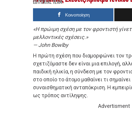
EDITORIAL TEAM
Κοινοποίηση
«Η πρώιμη σχέση με τον φροντιστή γίνετα
μελλοντικές σχέσεις.»
— John Bowlby
Η πρώτη σχέση που διαμορφώνει τον τρ
σχετιζόμαστε δεν είναι μια επιλογή, αλλ
παιδική ηλικία, η σύνδεση με τον φροντι
στο οποίο το άτομο μαθαίνει τι σημαίνει
συναισθηματική ανταπόκριση. Η εμπειρ
ως τρόπος αντίληψης.
Advertisment