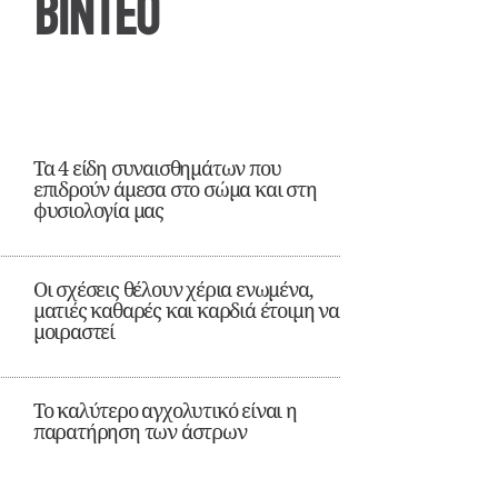
ΒΙΝΤΕΟ
Τα 4 είδη συναισθημάτων που
επιδρούν άμεσα στο σώμα και στη
φυσιολογία μας
Οι σχέσεις θέλουν χέρια ενωμένα,
ματιές καθαρές και καρδιά έτοιμη να
μοιραστεί
Το καλύτερο αγχολυτικό είναι η
παρατήρηση των άστρων