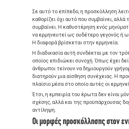
Σε αυτό το επίπεδο, η προσκόλληση λει
καθορίζει όχι αυτό που συμβαίνει, αλλά 
συμβαίνει. Η καθυστέρηση ενός μηνύματο
να ερμηνευτεί ως ουδέτερο γεγονός ή ω
Η διαφορά βρίσκεται στην ερμηνεία.
Η διαδικασία αυτή συνδέεται με τον τρόπ
οποίος επιδιώκει συνοχή. Όπως έχει δεί
άνθρωποι τείνουν να δημιουργούν γρήγο
διατηρούν μια αίσθηση συνέχειας. Η πρ
πλαίσιο μέσα στο οποίο αυτές οι ερμηνε
Έτσι, η εμπειρία του έρωτα δεν είναι μ
σχέσης, αλλά και της προϋπάρχουσας δο
αντίληψη.
Οι μορφές προσκόλλησης στον εν