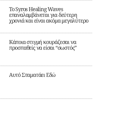
Το Syros Healing Waves
επαναλαμβάνεται για δεύτερη
χρονιά και είναι ακόμα μεγαλύτερο
Κάποια στιγμή κουράζεσαι να
προσπαθείς να είσαι “σωστός”
Αυτό Σταματάει Εδώ