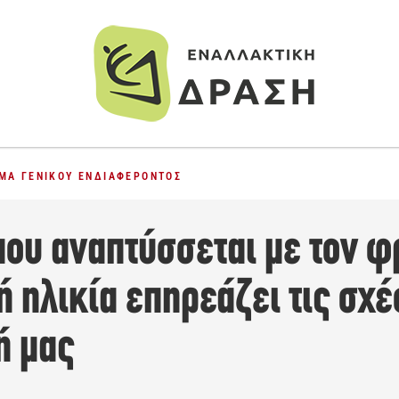
ΜΑ ΓΕΝΙΚΟΎ ΕΝΔΙΑΦΈΡΟΝΤΟΣ
που αναπτύσσεται με τον φ
ή ηλικία επηρεάζει τις σχέ
ή μας