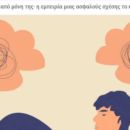
από μόνη της· η εμπειρία μιας ασφαλούς σχέσης το 