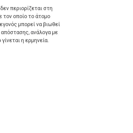
δεν περιορίζεται στη
 τον οποίο το άτομο
γεγονός μπορεί να βιωθεί
 απόστασης, ανάλογα με
 γίνεται η ερμηνεία.