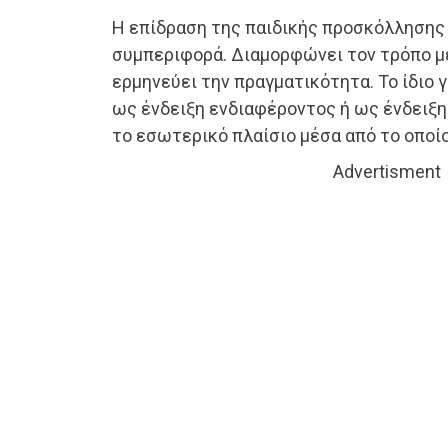
Η επίδραση της παιδικής προσκόλλησης 
συμπεριφορά. Διαμορφώνει τον τρόπο με
ερμηνεύει την πραγματικότητα. Το ίδιο 
ως ένδειξη ενδιαφέροντος ή ως ένδειξη
το εσωτερικό πλαίσιο μέσα από το οποίο
Advertisment