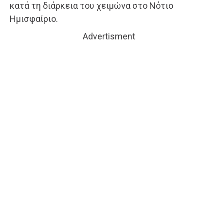
κατά τη διάρκεια του χειμώνα στο Νότιο
Ημισφαίριο.
Advertisment