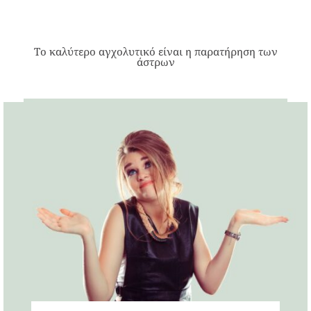
Το καλύτερο αγχολυτικό είναι η παρατήρηση των
άστρων