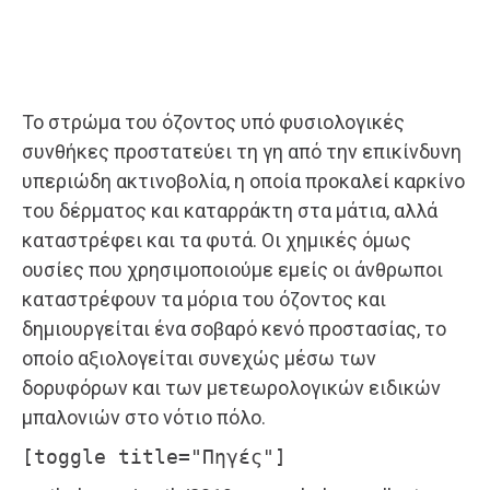
Το στρώμα του όζοντος υπό φυσιολογικές
συνθήκες προστατεύει τη γη από την επικίνδυνη
υπεριώδη ακτινοβολία, η οποία προκαλεί καρκίνο
του δέρματος και καταρράκτη στα μάτια, αλλά
καταστρέφει και τα φυτά. Οι χημικές όμως
ουσίες που χρησιμοποιούμε εμείς οι άνθρωποι
καταστρέφουν τα μόρια του όζοντος και
δημιουργείται ένα σοβαρό κενό προστασίας, το
οποίο αξιολογείται συνεχώς μέσω των
δορυφόρων και των μετεωρολογικών ειδικών
μπαλονιών στο νότιο πόλο.
[toggle title="Πηγές"]