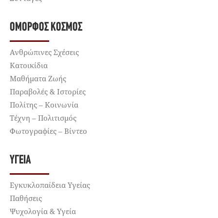
ΌΜΟΡΦΟΣ ΚΌΣΜΟΣ
Ανθρώπινες Σχέσεις
Κατοικίδια
Μαθήματα Ζωής
Παραβολές & Ιστορίες
Πολίτης – Κοινωνία
Τέχνη – Πολιτισμός
Φωτογραφίες – Βίντεο
ΥΓΕΊΑ
Εγκυκλοπαίδεια Υγείας
Παθήσεις
Ψυχολογία & Υγεία