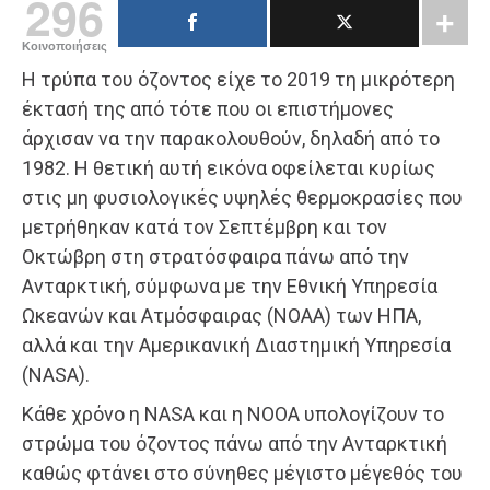
296
Κοινοποιήσεις
Η τρύπα του όζοντος είχε το 2019 τη μικρότερη
έκτασή της από τότε που οι επιστήμονες
άρχισαν να την παρακολουθούν, δηλαδή από το
1982. Η θετική αυτή εικόνα οφείλεται κυρίως
στις μη φυσιολογικές υψηλές θερμοκρασίες που
μετρήθηκαν κατά τον Σεπτέμβρη και τον
Οκτώβρη στη στρατόσφαιρα πάνω από την
Ανταρκτική, σύμφωνα με την Εθνική Υπηρεσία
Ωκεανών και Ατμόσφαιρας (ΝΟΑΑ) των ΗΠΑ,
αλλά και την Αμερικανική Διαστημική Υπηρεσία
(NASA).
Κάθε χρόνο η NASA και η ΝΟΟΑ υπολογίζουν το
στρώμα του όζοντος πάνω από την Ανταρκτική
καθώς φτάνει στο σύνηθες μέγιστο μέγεθός του