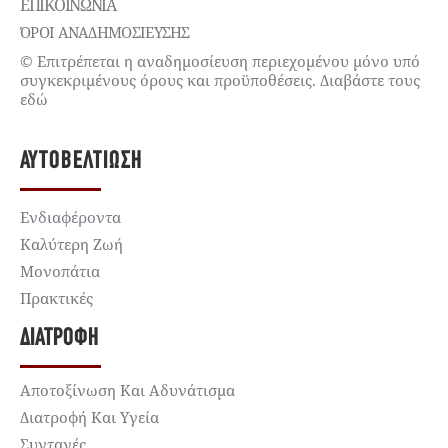
ΕΠΙΚΟΙΝΩΝΊΑ
ΌΡΟΙ ΑΝΑΔΗΜΟΣΙΕΥΣΗΣ
© Επιτρέπεται η αναδημοσίευση περιεχομένου μόνο υπό
συγκεκριμένους όρους και προϋποθέσεις. Διαβάστε τους
εδώ
ΑΥΤΟΒΕΛΤΊΩΣΗ
Ενδιαφέροντα
Καλύτερη Ζωή
Μονοπάτια
Πρακτικές
ΔΙΑΤΡΟΦΉ
Αποτοξίνωση Και Αδυνάτισμα
Διατροφή Και Υγεία
Συνταγές