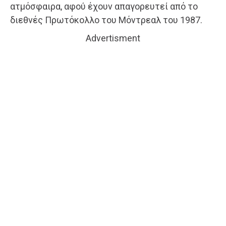
ατμόσφαιρα, αφού έχουν απαγορευτεί από το
διεθνές Πρωτόκολλο του Μόντρεαλ του 1987.
Advertisment