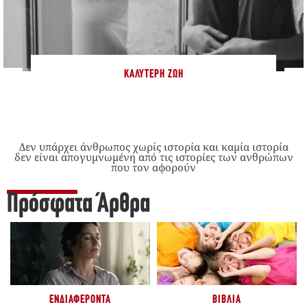
ΚΑΛΎΤΕΡΗ ΖΩΉ
Δεν υπάρχει άνθρωπος χωρίς ιστορία και καμία ιστορία
δεν είναι απογυμνωμένη από τις ιστορίες των ανθρώπων
που τον αφορούν
Πρόσφατα Άρθρα
ΕΝΔΙΑΦΈΡΟΝΤΑ
ΒΙΒΛΊΑ