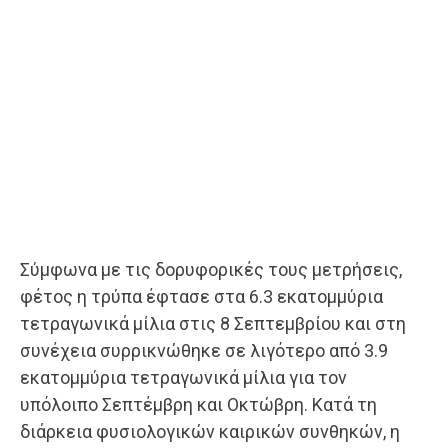
Σύμφωνα με τις δορυφορικές τους μετρήσεις,
φέτος η τρύπα έφτασε στα 6.3 εκατομμύρια
τετραγωνικά μίλια στις 8 Σεπτεμβρίου και στη
συνέχεια συρρικνώθηκε σε λιγότερο από 3.9
εκατομμύρια τετραγωνικά μίλια για τον
υπόλοιπο Σεπτέμβρη και Οκτώβρη. Κατά τη
διάρκεια φυσιολογικών καιρικών συνθηκών, η