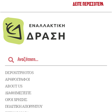
ΔΕΊΤΕ ΠΕΡΙΣΣΌΤΕΡΑ
DEPOSITPHOTOS
ΑΡΘΡΟΓΡΑΦΟΙ
ABOUT US
ΔΙΑΦΗΜΙΣΤΕΊΤΕ
ΌΡΟΙ ΧΡΉΣΗΣ
ΠΟΛΙΤΙΚΉ ΑΠΟΡΡΉΤΟΥ