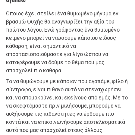
Όποιος έχει στείλει ένα θυμωμένο μήνυμα εν
βρασμώ ψυχής θα αναγνωρίζει την αξία του
πρώτου λόγου. Ενώ γράφοντας ένα θυμωμένο
κείμενο μπορεί να νιώσουμε κάποιου είδους
κάθαρση, είναι σημαντικό να
αποστασιοποιούμαστε για λίγο ώσπου να
καταφέρουμε να δούμε το θέμα που μας
απασχολεί πιο καθαρά.
Το να θυμώνουμε με κάποιον που αγαπάμε, φίλο ή
σύντροφο, είναι πιθανό αυτό να στεναχωρήσει
και να απομακρύνει και εκείνους από εμάς. Με το
να σκεφτόμαστε πριν μιλήσουμε, μπορούμε να
αυξήσουμε τις πιθανότητες να έρθουμε πιο
κοντά και να επικοινωνήσουμε αποτελεσματικά
αυτό που μας απασχολεί στους άλλους.