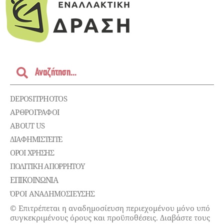
DEPOSITPHOTOS
ΑΡΘΡΟΓΡΑΦΟΙ
ABOUT US
ΔΙΑΦΗΜΙΣΤΕΊΤΕ
ΌΡΟΙ ΧΡΉΣΗΣ
ΠΟΛΙΤΙΚΉ ΑΠΟΡΡΉΤΟΥ
ΕΠΙΚΟΙΝΩΝΊΑ
ΌΡΟΙ ΑΝΑΔΗΜΟΣΙΕΥΣΗΣ
© Επιτρέπεται η αναδημοσίευση περιεχομένου μόνο υπό
συγκεκριμένους όρους και προϋποθέσεις. Διαβάστε τους