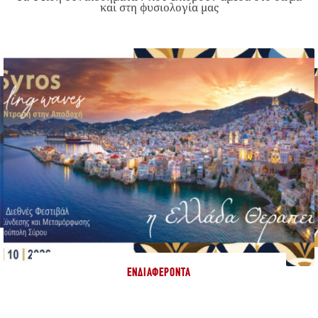
και στη φυσιολογία μας
ΕΝΔΙΑΦΈΡΟΝΤΑ