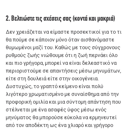
2. Βελτιώστε τις σχέσεις σας (κοντά και μακριά)
Δεν χρειάζεται να είμαστε προσεκτικοί για το τι
θα πούμε σε κάποιον μόνο όταν αισθανόμαστε
θυμωμένοι μαζί του. Καθώς με τους σύγχρονους
ρυθμούς ζωής νιώθουμε ότι η ζωή περνάει όλο
και πιο γρήγορα, μπορεί να είναι δελεαστικό να
περιοριστούμε σε απαντήσεις μέσω μηνυμάτων,
είτε στη δουλειά είτε στην οικογένεια.
Δυστυχώς, το γραπτό κείμενο είναι πολύ
λιγότερο χρωματισμένο με συναίσθημα από την
προφορική ομιλία και μια σύντομη απάντηση που
στέλνεται με ένα ασαφές ύφος μέσω ενός
μηνύματος θα μπορούσε εύκολα να ερμηνευτεί
από τον αποδέκτη ως ένα χλιαρό και γρήγορο