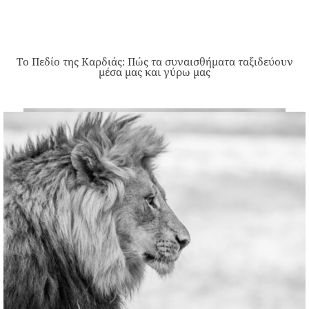
Το Πεδίο της Καρδιάς: Πώς τα συναισθήματα ταξιδεύουν
μέσα μας και γύρω μας