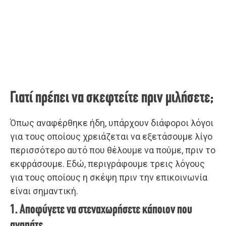
Γιατί πρέπει να σκεφτείτε πριν μιλήσετε;
Όπως αναφέρθηκε ήδη, υπάρχουν διάφοροι λόγοι
για τους οποίους χρειάζεται να εξετάσουμε λίγο
περισσότερο αυτό που θέλουμε να πούμε, πριν το
εκφράσουμε. Εδώ, περιγράφουμε τρεις λόγους
για τους οποίους η σκέψη πριν την επικοινωνία
είναι σημαντική.
1. Αποφύγετε να στεναχωρήσετε κάποιον που
αγαπάτε