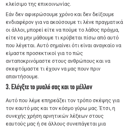
κλείσιμο της επικοινωνίας.
Εάν δεν αφιερώσουμε χρόνο και δεν δείξουμε
ενδιαφέρον για να ακούσουμε τι λένε πραγματικά
οι άλλοι, μπορεί είτε να πούμε το λάθος πράγμα,
είτε να μην μάθουμε τι κρύβεται πίσω από αυτό
που λέγεται. Αυτό σημαίνει ότι είναι αναγκαίο να
είμαστε προσεκτικοί για το πώς
ανταποκρινόμαστε στους ανθρώπους και να
σκεφτόμαστε τι έχουν να μας πουν πριν
απαντήσουμε.
3. Ελέγξτε το μυαλό σας και το μέλλον
Αυτό που λέμε επηρεάζει τον τρόπο σκέψης για
τον εαυτό μας και τον κόσμο γύρω μας. Έτσι, η
συνεχής χρήση αρνητικών λέξεων στους
εαυτούς μας ή σε άλλους συνεπάγεται μια