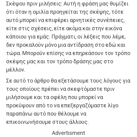
Σκέψου πριν μιλήσεις: Αυτή η φράση μας θυμίζει
ότι όταν η ομιλία προηγείται της σκέψης, τότε
αυτό μπορεί να επιφέρει αρνητικές συνέπειες,
είτε στις σχέσεις, είτε ακόμα και στην εικόνα
κάποιου για εμάς. Πράγματι, οι λέξεις που λέμε,
δεν προκαλούν μόνο μια αντίδραση στο εδώ και
τώρα. Μπορούν επίσης να επηρεάσουν τον τρόπο
σκέψης μας και τον τρόπο δράσης μας στο
μέλλον.
Σε αυτό το άρθρο θα εξετάσουμε τους λόγους για
τους οποίους πρέπει να σκεφτόμαστε πριν
μιλήσουμε και τα οφέλη που μπορεί να
προκύψουν από το να επεξεργαζόμαστε λίγο
παραπάνω αυτό που θέλουμε να
επικοινωνήσουμε στους άλλους.
Advertisment