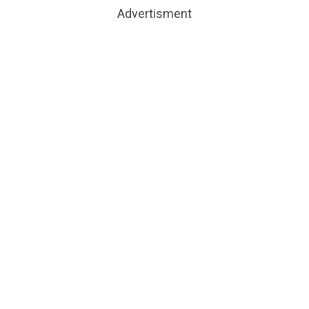
Advertisment