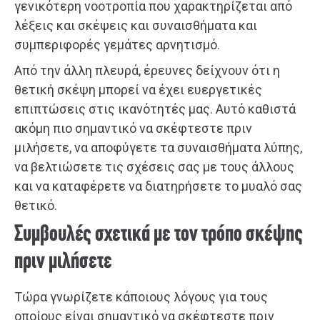
γενικότερη νοοτροπία που χαρακτηρίζεται από
λέξεις και σκέψεις και συναισθήματα και
συμπεριφορές γεμάτες αρνητισμό.
Από την άλλη πλευρά, έρευνες δείχνουν ότι η
θετική σκέψη μπορεί να έχει ευεργετικές
επιπτώσεις στις ικανότητές μας. Αυτό καθιστά
ακόμη πιο σημαντικό να σκέφτεστε πριν
μιλήσετε, να αποφύγετε τα συναισθήματα λύπης,
να βελτιώσετε τις σχέσεις σας με τους άλλους
και να καταφέρετε να διατηρήσετε το μυαλό σας
θετικό.
Συμβουλές σχετικά με τον τρόπο σκέψης
πριν μιλήσετε
Τώρα γνωρίζετε κάποιους λόγους για τους
οποίους είναι σημαντικό να σκέφτεστε πριν