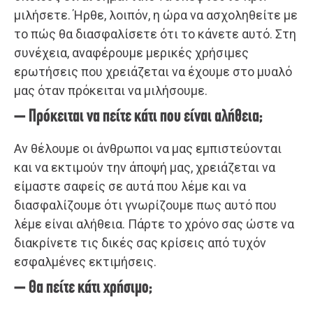
μιλήσετε. Ήρθε, λοιπόν, η ώρα να ασχοληθείτε με
το πώς θα διασφαλίσετε ότι το κάνετε αυτό. Στη
συνέχεια, αναφέρουμε μερικές χρήσιμες
ερωτήσεις που χρειάζεται να έχουμε στο μυαλό
μας όταν πρόκειται να μιλήσουμε.
– Πρόκειται να πείτε κάτι που είναι αλήθεια;
Αν θέλουμε οι άνθρωποι να μας εμπιστεύονται
και να εκτιμούν την άποψή μας, χρειάζεται να
είμαστε σαφείς σε αυτά που λέμε και να
διασφαλίζουμε ότι γνωρίζουμε πως αυτό που
λέμε είναι αλήθεια. Πάρτε το χρόνο σας ώστε να
διακρίνετε τις δικές σας κρίσεις από τυχόν
εσφαλμένες εκτιμήσεις.
– Θα πείτε κάτι χρήσιμο;