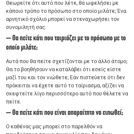
Θεωρείτε ότι αυτό που λέτε, θα ωφελήσει με
κάποιο τρόπο το πρόσωπο στο οποίο μιλάτε; Ένα
αρνητικό σχόλιο μπορεί να στεναχωρήσει τον
συνομιλητή σας.
– Θα πείτε κάτι που ταιριάζει με το πρόσωπο με το
οποίο μιλάτε;
Αυτά που θα πείτε σχετίζονται με το άλλο άτομο;
Θα το βοηθήσουν να καταλάβει ότι εσείς είστε
μαζί του και τον νιώθετε; Εάν πιστεύετε ότι δεν
πρόκειται να έχετε αυτό το ταίριασμα, αξίζει να
σκεφτείτε λίγο περισσότερο αυτό που θέλετε να
πείτε.
– Θα πείτε κάτι που είναι απαραίτητο να ειπωθεί;
Ο καθένας μας μπορεί στο παρελθόν να