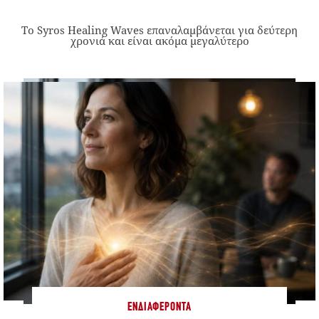
Το Syros Healing Waves επαναλαμβάνεται για δεύτερη
χρονιά και είναι ακόμα μεγαλύτερο
ΕΝΔΙΑΦΈΡΟΝΤΑ