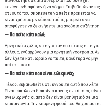
παγιδεύτηκε σε μια συνομιλία που δεν έχει
κανένα ενδιαφέρον ή να νόημα. Επιβεβαιώνοντας
ότι αυτό που σκοπεύετε να πείτε πρόκειται να
είναι χρήσιμο με κάποιο τρόπο, μπορείτε να
αποφύγετε να ξεκινήσετε μια ανούσια συζήτηση.
– Θα πείτε κάτι καλό;
Αρνητικά σχόλια, είτε για τον εαυτό σας είτε για
άλλους, ενθαρρύνουν μια αρνητική νοοτροπία. Αν
δεν έχετε κάτι ωραίο να πείτε, καλύτερα να μην
πείτε τίποτα.
– Θα πείτε κάτι που είναι ειλικρινές;
Τέλος, βεβαιωθείτε ότι εννοείτε αυτό που λέτε.
Είναι εύκολο να διακρίνει κανείς αν κάποιος είναι
ανειλικρινής κι αυτό δεν είναι βοηθητικό σε μια
επικοινωνία. Την επόμενη φορά που θα χρειαστεί