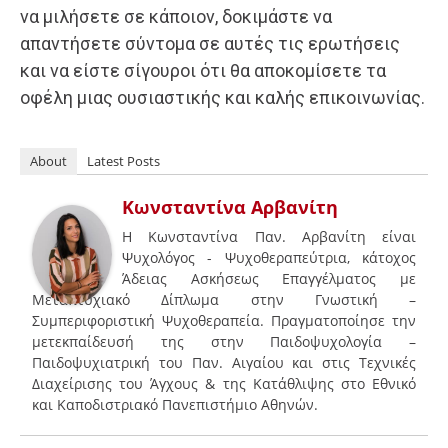
να μιλήσετε σε κάποιον, δοκιμάστε να
απαντήσετε σύντομα σε αυτές τις ερωτήσεις
και να είστε σίγουροι ότι θα αποκομίσετε τα
οφέλη μιας ουσιαστικής και καλής επικοινωνίας.
About
Latest Posts
Κωνσταντίνα Αρβανίτη
Η Κωνσταντίνα Παν. Αρβανίτη είναι
Ψυχολόγος - Ψυχοθεραπεύτρια, κάτοχος
Άδειας Ασκήσεως Επαγγέλματος με
Μεταπτυχιακό Δίπλωμα στην Γνωστική –
Συμπεριφοριστική Ψυχοθεραπεία. Πραγματοποίησε την
μετεκπαίδευσή της στην Παιδοψυχολογία –
Παιδοψυχιατρική του Παν. Αιγαίου και στις Τεχνικές
Διαχείρισης του Άγχους & της Κατάθλιψης στο Εθνικό
και Καποδιστριακό Πανεπιστήμιο Αθηνών.