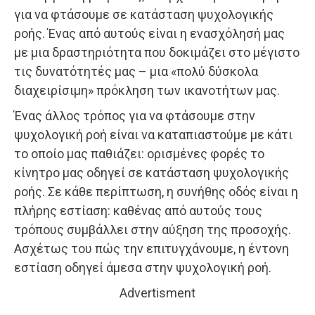
για να φτάσουμε σε κατάσταση ψυχολογικής
ροής. Ένας από αυτούς είναι η ενασχόλησή μας
με μια δραστηριότητα που δοκιμάζει στο μέγιστο
τις δυνατότητές μας – μια «πολύ δύσκολα
διαχειρίσιμη» πρόκληση των ικανοτήτων μας.
Ένας άλλος τρόπος για να φτάσουμε στην
ψυχολογική ροή είναι να καταπιαστούμε με κάτι
το οποίο μας παθιάζει: ορισμένες φορές το
κίνητρο μας οδηγεί σε κατάσταση ψυχολογικής
ροής. Σε κάθε περίπτωση, η συνήθης οδός είναι η
πλήρης εστίαση: καθένας από αυτούς τους
τρόπους συμβάλλει στην αύξηση της προσοχής.
Ασχέτως του πώς την επιτυγχάνουμε, η έντονη
εστίαση οδηγεί άμεσα στην ψυχολογική ροή.
Advertisment