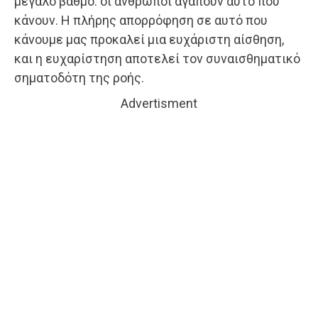
μεγάλο βαθμό: οι άνθρωποι αγαπούν αυτό που
κάνουν. Η πλήρης απορρόφηση σε αυτό που
κάνουμε μας προκαλεί μια ευχάριστη αίσθηση,
και η ευχαρίστηση αποτελεί τον συναισθηματικό
σηματοδότη της ροής.
Advertisment