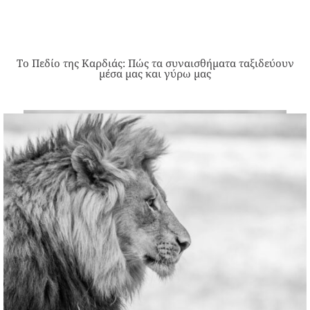
Το Πεδίο της Καρδιάς: Πώς τα συναισθήματα ταξιδεύουν
μέσα μας και γύρω μας