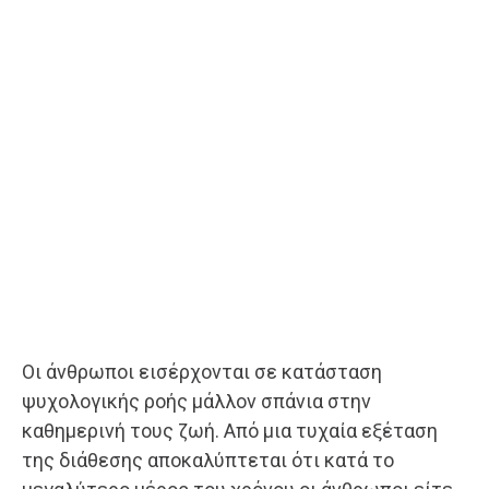
Οι άνθρωποι εισέρχονται σε κατάσταση
ψυχολογικής ροής μάλλον σπάνια στην
καθημερινή τους ζωή. Από μια τυχαία εξέταση
της διάθεσης αποκαλύπτεται ότι κατά το