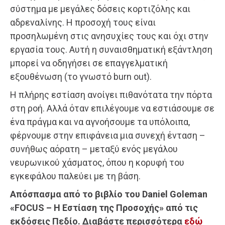
σύστημα με μεγάλες δόσεις κορτιζόλης και
αδρεναλίνης. Η προσοχή τους είναι
προσηλωμένη στις ανησυχίες τους και όχι στην
εργασία τους. Αυτή η συναισθηματική εξάντληση
μπορεί να οδηγήσει σε επαγγελματική
εξουθένωση (το γνωστό burn out).
Η πλήρης εστίαση ανοίγει πιθανότατα την πόρτα
στη ροή. Αλλά όταν επιλέγουμε να εστιάσουμε σε
ένα πράγμα και να αγνοήσουμε τα υπόλοιπα,
φέρνουμε στην επιφάνεια μια συνεχή ένταση –
συνήθως αόρατη – μεταξύ ενός μεγάλου
νευρωνικού χάσματος, όπου η κορυφή του
εγκεφάλου παλεύει με τη βάση.
Απόσπασμα από το βιβλίο του Daniel Goleman
«FOCUS – Η Εστίαση της Προσοχής» από τις
εκδόσεις Πεδίο. Διαβάστε περισσότερα
εδώ