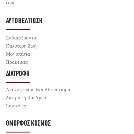
εδώ
ΑΥΤΟΒΕΛΤΊΩΣΗ
Ενδιαφέροντα
Καλύτερη Ζωή
Μονοπάτια
Πρακτικές
ΔΙΑΤΡΟΦΉ
Αποτοξίνωση Και Αδυνάτισμα
Διατροφή Και Υγεία
Συνταγές
ΌΜΟΡΦΟΣ ΚΌΣΜΟΣ