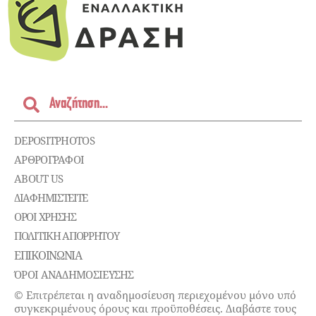
DEPOSITPHOTOS
ΑΡΘΡΟΓΡΑΦΟΙ
ABOUT US
ΔΙΑΦΗΜΙΣΤΕΊΤΕ
ΌΡΟΙ ΧΡΉΣΗΣ
ΠΟΛΙΤΙΚΉ ΑΠΟΡΡΉΤΟΥ
ΕΠΙΚΟΙΝΩΝΊΑ
ΌΡΟΙ ΑΝΑΔΗΜΟΣΙΕΥΣΗΣ
© Επιτρέπεται η αναδημοσίευση περιεχομένου μόνο υπό
συγκεκριμένους όρους και προϋποθέσεις. Διαβάστε τους