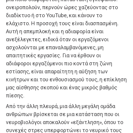
ονειροπολούν, περνούν ώρες χαζεύοντας στο
διαδίκτυο ή στο YouTube, και κάνουν το
ελάχιστο. Η προσοχή τους είναι διασπασμένη.
Αυτή η απεμπλοκή και η αδιαφορία είναι
ανεξέλεγκτες, ειδικά όταν οι εργαζόμενοι
ασχολούνται με επαναλαμβανόμενες, μη
απαιτητικές εργασίες. Για να έρθουν οι
αδιάφοροι εργαζόμενοι πιο κοντά στη ζώνη
εστίασης, είναι απαραίτητη η αύξηση των
κινήτρων και του ενθουσιασμού τους, η επίκληση
μας αίσθησης σκοπού και ένας μικρός βαθμός
πίεσης.
Από την άλλη πλευρά, μια άλλη μεγάλη ομάδα
ανθρώπων βρίσκεται σε μια κατάσταση που οι
νευροβιολόγοι αποκαλούν «εξάντληση», όπου το
συνεχές στρες υπερφορτώνει το νευρικό τους