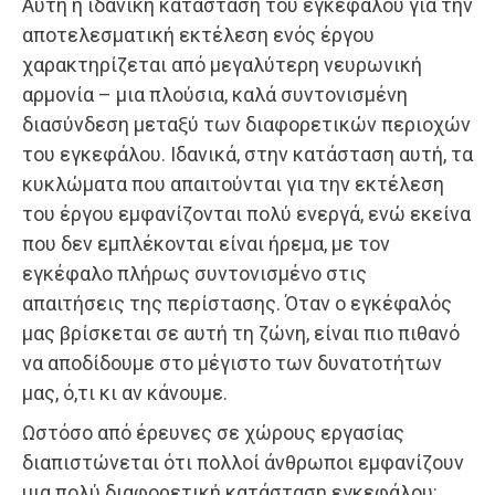
Αυτή η ιδανική κατάσταση του εγκεφάλου για την
αποτελεσματική εκτέλεση ενός έργου
χαρακτηρίζεται από μεγαλύτερη νευρωνική
αρμονία – μια πλούσια, καλά συντονισμένη
διασύνδεση μεταξύ των διαφορετικών περιοχών
του εγκεφάλου. Ιδανικά, στην κατάσταση αυτή, τα
κυκλώματα που απαιτούνται για την εκτέλεση
του έργου εμφανίζονται πολύ ενεργά, ενώ εκείνα
που δεν εμπλέκονται είναι ήρεμα, με τον
εγκέφαλο πλήρως συντονισμένο στις
απαιτήσεις της περίστασης. Όταν ο εγκέφαλός
μας βρίσκεται σε αυτή τη ζώνη, είναι πιο πιθανό
να αποδίδουμε στο μέγιστο των δυνατοτήτων
μας, ό,τι κι αν κάνουμε.
Ωστόσο από έρευνες σε χώρους εργασίας
διαπιστώνεται ότι πολλοί άνθρωποι εμφανίζουν
μια πολύ διαφορετική κατάσταση εγκεφάλου: