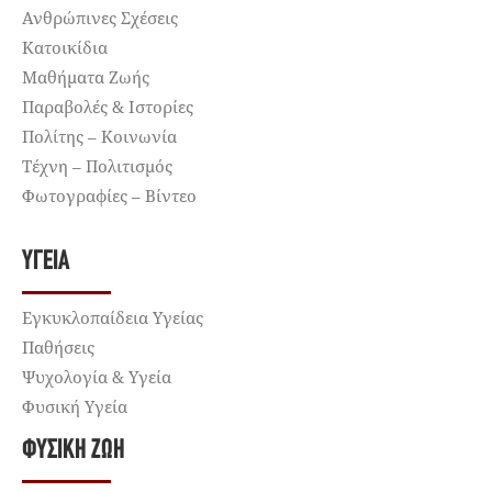
Ανθρώπινες Σχέσεις
Κατοικίδια
Μαθήματα Ζωής
Παραβολές & Ιστορίες
Πολίτης – Κοινωνία
Τέχνη – Πολιτισμός
Φωτογραφίες – Βίντεο
ΥΓΕΊΑ
Εγκυκλοπαίδεια Υγείας
Παθήσεις
Ψυχολογία & Υγεία
Φυσική Υγεία
ΦΥΣΙΚΉ ΖΩΉ