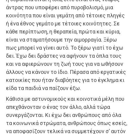
άντρας που υποφέρει από πυροβολισμό, μια
κοινότητα που είναι γεμάτη από τέτοιες πληγές
ή ένα έθνος γεμάτο με τέτοιες κοινότητες. Σε
κάθε περίπτωση, η θεραπεία, πρώτα και κύρια,
είναι να σταματήσουμε την αιμορραγία. Ξέρω
πως μπορεί να γίνει αυτό. Το ξέρω γιατί το έχω
δει. Έχω δει δράστες να αφήνουν τα όπλα τους
και να αφιερώνουν τη ζωή τους για να ωθήσουν
άλλους να κάνουν το ίδιο. Πέρασα από εργατικές
κατοικίες που ήταν διαβόητες για το έγκλημα κι
είδα τα παιδιά να παίζουν έξω.
Κάθισα με αστυνομικούς και κοινοτικά μέλη που
απεχθάνονταν ο ένας τον άλλο, αλλά τώρα
συνεργάζονται. Κι έχω δει ανθρώπους από όλα
τα κοινωνικά στρώματα, ανθρώπους όπως εσείς,
να αποφασίζουν τελικά να συμμετέχουν σ’ αυτόν