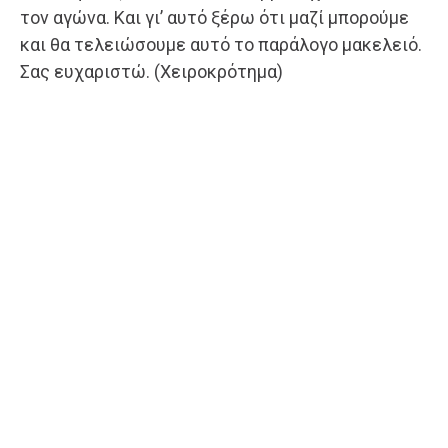
τον αγώνα. Kαι γι’ αυτό ξέρω ότι μαζί μπορούμε
και θα τελειώσουμε αυτό το παράλογο μακελειό.
Σας ευχαριστώ. (Χειροκρότημα)