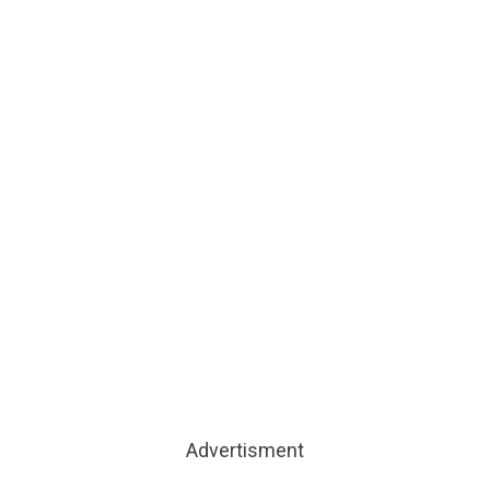
Advertisment