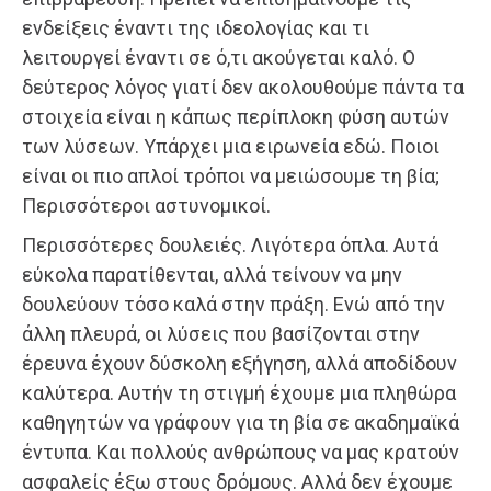
ενδείξεις έναντι της ιδεολογίας και τι
λειτουργεί έναντι σε ό,τι ακούγεται καλό. Ο
δεύτερος λόγος γιατί δεν ακολουθούμε πάντα τα
στοιχεία είναι η κάπως περίπλοκη φύση αυτών
των λύσεων. Υπάρχει μια ειρωνεία εδώ. Ποιοι
είναι οι πιο απλοί τρόποι να μειώσουμε τη βία;
Περισσότεροι αστυνομικοί.
Περισσότερες δουλειές. Λιγότερα όπλα. Αυτά
εύκολα παρατίθενται, αλλά τείνουν να μην
δουλεύουν τόσο καλά στην πράξη. Ενώ από την
άλλη πλευρά, οι λύσεις που βασίζονται στην
έρευνα έχουν δύσκολη εξήγηση, αλλά αποδίδουν
καλύτερα. Αυτήν τη στιγμή έχουμε μια πληθώρα
καθηγητών να γράφουν για τη βία σε ακαδημαϊκά
έντυπα. Και πολλούς ανθρώπους να μας κρατούν
ασφαλείς έξω στους δρόμους. Αλλά δεν έχουμε