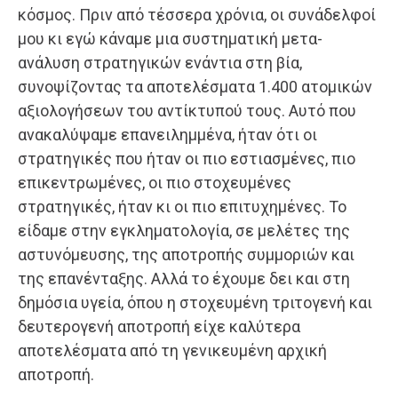
κόσμος. Πριν από τέσσερα χρόνια, οι συνάδελφοί
μου κι εγώ κάναμε μια συστηματική μετα-
ανάλυση στρατηγικών ενάντια στη βία,
συνοψίζοντας τα αποτελέσματα 1.400 ατομικών
αξιολογήσεων του αντίκτυπού τους. Αυτό που
ανακαλύψαμε επανειλημμένα, ήταν ότι οι
στρατηγικές που ήταν οι πιο εστιασμένες, πιο
επικεντρωμένες, οι πιο στοχευμένες
στρατηγικές, ήταν κι οι πιο επιτυχημένες. To
είδαμε στην εγκληματολογία, σε μελέτες της
αστυνόμευσης, της αποτροπής συμμοριών και
της επανένταξης. Αλλά το έχουμε δει και στη
δημόσια υγεία, όπου η στοχευμένη τριτογενή και
δευτερογενή αποτροπή είχε καλύτερα
αποτελέσματα από τη γενικευμένη αρχική
αποτροπή.