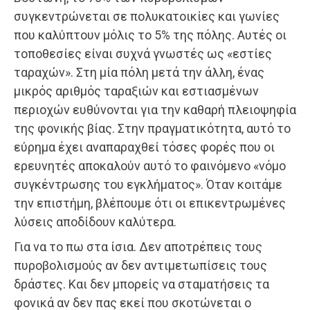
συγκεντρώνεται σε πολυκατοικίες και γωνίες
που καλύπτουν μόλις το 5% της πόλης. Αυτές οι
τοποθεσίες είναι συχνά γνωστές ως «εστίες
ταραχών». Στη μία πόλη μετά την άλλη, ένας
μικρός αριθμός ταραξιών και εστιασμένων
περιοχών ευθύνονται για την καθαρή πλειοψηφία
της φονικής βίας. Στην πραγματικότητα, αυτό το
εύρημα έχει αναπαραχθεί τόσες φορές που οι
ερευνητές αποκαλούν αυτό το φαινόμενο «νόμο
συγκέντρωσης του εγκλήματος». Όταν κοιτάμε
την επιστήμη, βλέπουμε ότι οι επικεντρωμένες
λύσεις αποδίδουν καλύτερα.
Για να το πω στα ίσια. Δεν αποτρέπεις τους
πυροβολισμούς αν δεν αντιμετωπίσεις τους
δράστες. Και δεν μπορείς να σταματήσεις τα
φονικά αν δεν πας εκεί που σκοτώνεται ο