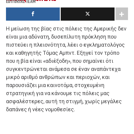
EDITORIAL TEAM
Η μείωση της βίας στις πόλεις της Αμερικής δεν
είναι μια αδύνατη, δυσεπίλυτη πρόκληση που
πιστεύει η πλειονότητα, λέει ο εγκληματολόγος
και καθηγητής Τόμας Αμπντ. Εξηγεί τον τρόπο
που η βία είναι «αδιέξοδη», που σημαίνει ότι
συγκεντρώνεται ανάμεσα σε έναν αναπάντεχα
μικρό αριθμό ανθρώπων και περιοχών, και
παρουσιάζει μια καινοτόμα, στοχευμένη
στρατηγική για να κάνουμε τις πόλεις μας
ασφαλέστερες, αυτή τη στιγμή, χωρίς μεγάλες
δαπάνες ή νέες νομοθεσίες.