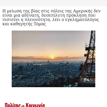
Η μείωση της βίας στις πόλεις της Αμερικής δεν
είναι μια αδύνατη, δυσεπίλυτη πρόκληση που
πιστεύει η πλειονότητα, λέει ο εγκληματολόγος
και καθηγητής Τόμας
Πολίτης - Κοινωνία