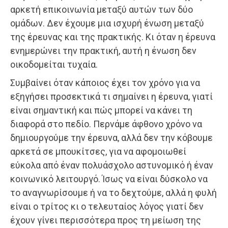
αρκετή επικοινωνία μεταξύ αυτών των δύο
ομάδων. Δεν έχουμε μια ισχυρή ένωση μεταξύ
της έρευνας και της πρακτικής. Κι όταν η έρευνα
ενημερώνει την πρακτική, αυτή η ένωση δεν
οικοδομείται τυχαία.
Συμβαίνει όταν κάποιος έχει τον χρόνο για να
εξηγήσει προσεκτικά τι σημαίνει η έρευνα, γιατί
είναι σημαντική και πώς μπορεί να κάνει τη
διαφορά στο πεδίο. Περνάμε άφθονο χρόνο να
δημιουργούμε την έρευνα, αλλά δεν την κόβουμε
αρκετά σε μπουκίτσες, για να αφομοιωθεί
εύκολα από έναν πολυάσχολο αστυνομικό ή έναν
κοινωνικό λειτουργό. Ίσως να είναι δύσκολο να
το αναγνωρίσουμε ή να το δεχτούμε, αλλά η φυλή
είναι ο τρίτος κι ο τελευταίος λόγος γιατί δεν
έχουν γίνει περισσότερα προς τη μείωση της