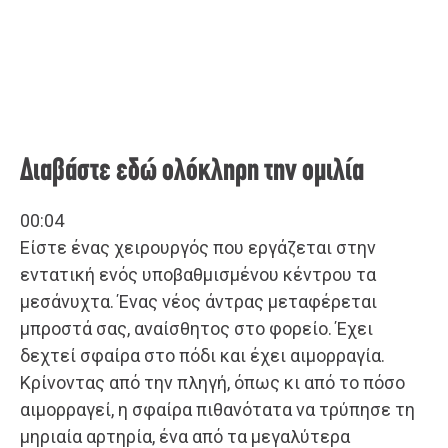
Διαβάστε εδώ ολόκληρη την ομιλία
00:04
Είστε ένας χειρουργός που εργάζεται στην
εντατική ενός υποβαθμισμένου κέντρου τα
μεσάνυχτα. Ένας νέος άντρας μεταφέρεται
μπροστά σας, αναίσθητος στο φορείο. Έχει
δεχτεί σφαίρα στο πόδι και έχει αιμορραγία.
Κρίνοντας από την πληγή, όπως κι από το πόσο
αιμορραγεί, η σφαίρα πιθανότατα να τρύπησε τη
μηριαία αρτηρία, ένα από τα μεγαλύτερα