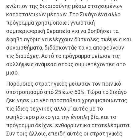
ενώπιον της δικαιοσύνης μέσω στοχευμένων
κατασταλτικών μέτρων. Στο Σικάγο ένα άλλο
πρόγραμμα χρησιμοποιεί γνωστική
συμπεριφορική θεραπεία για να βοηθήσει τα
έφηβα αγόρια να ελέγχουν δύσκολες σκέψεις και
συναισθήματα, διδάσκοντάς τα να αποφεύγουν
τις διαμάχες. Αυτό το πρόγραμμα μείωσε τις
συλλήψεις ανάμεσα στους συμμετέχοντες στο
μισό.
Παρόμοιες στρατηγικές μείωσαν τον ποινικό
υποτροπιασμό από 25 έως 50%. Τώρα το Σικάγο
ξεκίνησε μια νέα προσπάθεια χρησιμοποιώντας
τις ίδιες τεχνικές αλλά μ’ αυτές με το
υψηλότερο ρίσκο για την ένοπλη βία, και το
πρόγραμμα δείχνει ενθαρρυντικά αποτελέσματα.
Συν τοις άλλοις, επειδή αυτές οι στρατηγικές