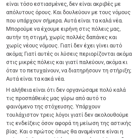
είναι τόσο εστιασμένες, δεν είναι ακριβές με
απόλυτους όρους. Και δουλεύουν με τους νόμους
που υπάρχουν σήμερα. Αυτά είναι τα καλά νέα.
Μπορούμε να έχουμε ειρήνη στις πόλεις μας,
αυτήν τη στιγμή, χωρίς πολλές δαπάνες και
χωρίς νέους νόμους. Γιατί δεν έχει γίνει αυτό
ακόμα; Γιατί αυτές οι λύσεις περιορίζονται ακόμα
στις μικρές πόλεις και γιατί παλεύουν, ακόμα κι
όταν το πετυχαίνουν, να διατηρήσουν τη στήριξη;
Αυτά είναι τα κακά νέα.
Η αλήθεια είναι ότι δεν οργανώσαμε πολύ καλά
τις προσπάθειές μας γύρω από αυτό το
φαινόμενο της στόχευσης. Υπάρχουν
τουλάχιστον τρεις λόγοι γιατί δεν ακολουθούμε
τις ενδείξεις όσον αφορά τη μείωση της αστικής
βίας. Και ο πρώτος όπως θα αναμένατε είναι η