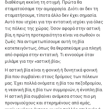
διαθέσιμη εκείνη τη στιγμή. Πρώτα θα
σταματούσαμε την αιμορραγία. Διότι αν δεν τη
σταματήσουμε, τίποτα άλλο δεν έχει σημασία.
Αυτό που ισχύει για την εντατική ισχύει για όλες
τις πόλεις της χώρας. Όσον αφορά στην αστική
βία, η πρώτη προτεραιότητα είναι να σωθούν οι
ζωές. Να αντιμετωπίσουμε αυτή τη βία
κατεπειγόντως, όπως θα θεραπεύαμε μια πληγή
από σφαίρα στην εντατική. Τι εννοούμε όταν
μιλάμε για την «αστική βία»;
Η αστική βία είναι η φονική ή δυνητικά φονική
βία που συμβαίνει στους δρόμους των πόλεων
μας. Έχει πολλά ονόματα: η βία του πεζοδρομίου,
η νεανική βία, η βία των συμμοριών, η ένοπλη βία.
Η αστική βία συμβαίνει ανάμεσα στους πιο μη
προνομιούχους και στερημένους από εμάς,