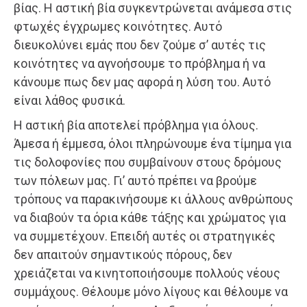
βίας. Η αστική βία συγκεντρώνεται ανάμεσα στις
φτωχές έγχρωμες κοινότητες. Αυτό
διευκολύνει εμάς που δεν ζούμε σ’ αυτές τις
κοινότητες να αγνοήσουμε το πρόβλημα ή να
κάνουμε πως δεν μας αφορά η λύση του. Αυτό
είναι λάθος φυσικά.
Η αστική βία αποτελεί πρόβλημα για όλους.
Άμεσα ή έμμεσα, όλοι πληρώνουμε ένα τίμημα για
τις δολοφονίες που συμβαίνουν στους δρόμους
των πόλεων μας. Γι’ αυτό πρέπει να βρούμε
τρόπους να παρακινήσουμε κι άλλους ανθρώπους
να διαβούν τα όρια κάθε τάξης και χρώματος για
να συμμετέχουν. Επειδή αυτές οι στρατηγικές
δεν απαιτούν σημαντικούς πόρους, δεν
χρειάζεται να κινητοποιήσουμε πολλούς νέους
συμμάχους. Θέλουμε μόνο λίγους και θέλουμε να