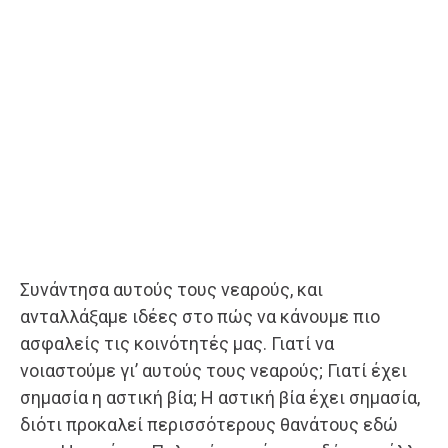
Συνάντησα αυτούς τους νεαρούς, και
ανταλλάξαμε ιδέες στο πώς να κάνουμε πιο
ασφαλείς τις κοινότητές μας. Γιατί να
νοιαστούμε γι’ αυτούς τους νεαρούς; Γιατί έχει
σημασία η αστική βία; Η αστική βία έχει σημασία,
διότι προκαλεί περισσότερους θανάτους εδώ