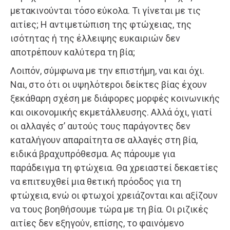
μετακινούνται τόσο εύκολα. Τι γίνεται με τις
αιτίες; Η αντιμετώπιση της φτώχειας, της
ισότητας ή της έλλειψης ευκαιριών δεν
αποτρέπουν καλύτερα τη βία;
Λοιπόν, σύμφωνα με την επιστήμη, ναι και όχι.
Ναι, στο ότι οι υψηλότεροι δείκτες βίας έχουν
ξεκάθαρη σχέση με διάφορες μορφές κοινωνικής
και οικονομικής εκμετάλλευσης. Αλλά όχι, γιατί
οι αλλαγές σ’ αυτούς τους παράγοντες δεν
καταλήγουν απαραίτητα σε αλλαγές στη βία,
ειδικά βραχυπρόθεσμα. Ας πάρουμε για
παράδειγμα τη φτώχεια. Θα χρειαστεί δεκαετίες
να επιτευχθεί μια θετική πρόοδος για τη
φτώχεια, ενώ οι φτωχοί χρειάζονται και αξίζουν
να τους βοηθήσουμε τώρα με τη βία. Οι ριζικές
αιτίες δεν εξηγούν, επίσης, το φαινόμενο