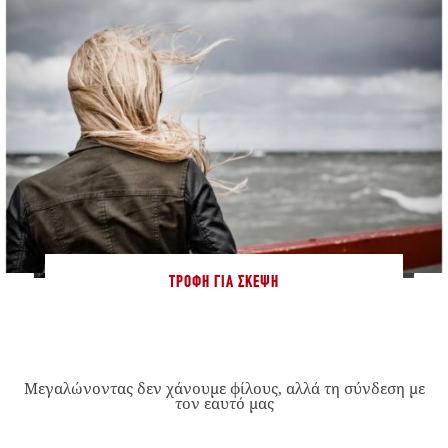
ΤΡΟΦΉ ΓΙΑ ΣΚΈΨΗ
Μεγαλώνοντας δεν χάνουμε φίλους, αλλά τη σύνδεση με
τον εαυτό μας