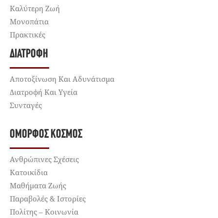
Καλύτερη Ζωή
Μονοπάτια
Πρακτικές
ΔΙΑΤΡΟΦΉ
Αποτοξίνωση Και Αδυνάτισμα
Διατροφή Και Υγεία
Συνταγές
ΌΜΟΡΦΟΣ ΚΌΣΜΟΣ
Ανθρώπινες Σχέσεις
Κατοικίδια
Μαθήματα Ζωής
Παραβολές & Ιστορίες
Πολίτης – Κοινωνία