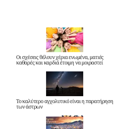
Οι σχέσεις θέλουν χέρια ενωμένα, ματιές
καθαρές και καρδιά έτοιμη να μοιραστεί
Το καλύτερο αγχολυτικό είναι η παρατήρηση
των άστρων