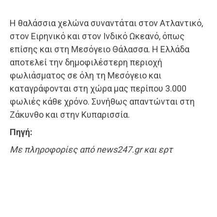
Η θαλάσσια χελώνα συναντάται στον Ατλαντικό,
στον Ειρηνικό και στον Ινδικό Ωκεανό, όπως
επίσης και στη Μεσόγειο Θάλασσα. Η Ελλάδα
αποτελεί την δημοφιλέστερη περιοχή
φωλιάσματος σε όλη τη Μεσόγειο και
καταγράφονται στη χώρα μας περίπου 3.000
φωλιές κάθε χρόνο. Συνήθως απαντώνται στη
Ζάκυνθο και στην Κυπαρισσία.
Πηγή:
Με πληροφορίες από news247.gr και ερτ