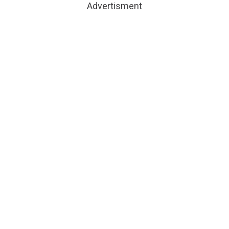
Advertisment