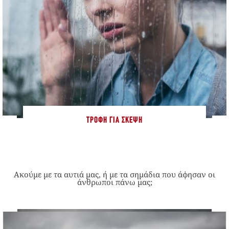
ΤΡΟΦΉ ΓΙΑ ΣΚΈΨΗ
Ακούμε με τα αυτιά μας, ή με τα σημάδια που άφησαν οι
άνθρωποι πάνω μας;