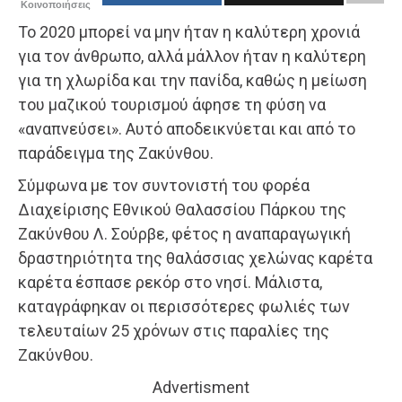
Κοινοποιήσεις
Το 2020 μπορεί να μην ήταν η καλύτερη χρονιά
για τον άνθρωπο, αλλά μάλλον ήταν η καλύτερη
για τη χλωρίδα και την πανίδα, καθώς η μείωση
του μαζικού τουρισμού άφησε τη φύση να
«αναπνεύσει». Αυτό αποδεικνύεται και από το
παράδειγμα της Ζακύνθου.
Σύμφωνα με τον συντονιστή του φορέα
Διαχείρισης Εθνικού Θαλασσίου Πάρκου της
Ζακύνθου Λ. Σούρβε, φέτος η αναπαραγωγική
δραστηριότητα της θαλάσσιας χελώνας καρέτα
καρέτα έσπασε ρεκόρ στο νησί. Μάλιστα,
καταγράφηκαν οι περισσότερες φωλιές των
τελευταίων 25 χρόνων στις παραλίες της
Ζακύνθου.
Advertisment