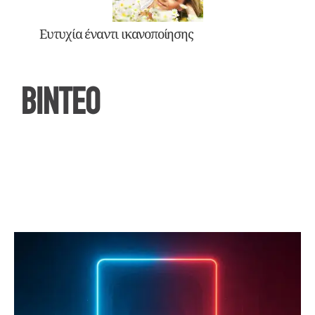
Ευτυχία έναντι ικανοποίησης
ΒΙΝΤΕΟ