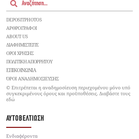
DEPOSITPHOTOS
ΑΡΘΡΟΓΡΑΦΟΙ
ABOUT US
ΔΙΑΦΗΜΙΣΤΕΊΤΕ
ΌΡΟΙ ΧΡΉΣΗΣ
ΠΟΛΙΤΙΚΉ ΑΠΟΡΡΉΤΟΥ
ΕΠΙΚΟΙΝΩΝΊΑ
ΌΡΟΙ ΑΝΑΔΗΜΟΣΙΕΥΣΗΣ
© Επιτρέπεται η αναδημοσίευση περιεχομένου μόνο υπό
συγκεκριμένους όρους και προϋποθέσεις. Διαβάστε τους
εδώ
ΑΥΤΟΒΕΛΤΊΩΣΗ
Ενδιαφέροντα