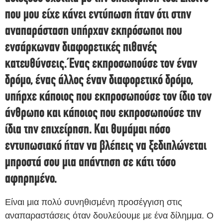
που μου είχε κάνει εντύπωση ήταν ότι στην
αναπαράσταση υπήρχαν εκπρόσωποι που
ενσάρκωναν διαφορετικές πιθανές
κατευθύνσεις. Ένας εκπροσωπούσε τον έναν
δρόμο, ένας άλλος έναν διαφορετικό δρόμο,
υπήρχε κάποιος που εκπροσωπούσε τον ίδιο τον
άνθρωπο και κάποιος που εκπροσωπούσε την
ίδια την επιχείρηση. Και θυμάμαι πόσο
εντυπωσιακό ήταν να βλέπεις να ξεδιπλώνεται
μπροστά σου μια απάντηση σε κάτι τόσο
αφηρημένο.
Είναι μια πολύ συνηθισμένη προσέγγιση στις
αναπαραστάσεις όταν δουλεύουμε με ένα δίλημμα. Ο