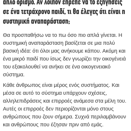
απλό ορισμό. Αν λοιπόν έπρεπε να το εξηγήσεις
σε ένα τετράχρονο παιδί, τι θα έλεγες ότι είναι η
συστημική αναπαράσταση;
Θα προσπαθήσω να το πω όσο πιο απλά γίνεται. Η
συστημική αναπαράσταση βασίζεται σε μια πολύ
βασική ιδέα: ότι όλοι μας ανήκουμε κάπου. Ακόμη και
ένα μικρό παιδί που ίσως δεν γνωρίζει την οικογένειά
του εξακολουθεί να ανήκει σε ένα οικογενειακό
σύστημα.
Κάθε άνθρωπος είναι μέρος ενός συστήματος. Και
μέσα σε αυτό το σύστημα υπάρχουν σχέσεις,
αλληλεπιδράσεις και επιρροές ανάμεσα στα μέλη του.
Αυτές οι επιρροές δεν περιορίζονται μόνο στους
ανθρώπους που ζουν σήμερα. Συχνά περιλαμβάνουν
και ανθρώπους που έζησαν πριν από εμάς.