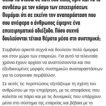
συνδέσω με τον κόσμο των επιχειρήσεων.
Θυμάμαι ότι σε εκείνη την αναπαράσταση που
σου ανέφερα ο άνθρωπος έφερνε ένα
επιχειρηματικό αδιέξοδο. Πόσο συχνά
δουλεύονται τέτοια θέματα μέσα στη συστημική;
Συμβαίνει αρκετά συχνά και δουλεύει πολύ όμορφα
και στον χώρο των εταιρειών. Για αυτό τα τελευταία
χρόνια έχουν αρχίσει να αναπτύσσονται και πιο
εξειδικευμένες μορφές συστημικών αναπαραστάσεων
για το corporate περιβάλλον.
Σε αυτές τις περιπτώσεις εξετάζουμε τη σχέση του
ανθρώπου με την επιχείρηση, με τις αποφάσεις που
καλείται να πάρει και με τις δυναμικές που υπάρχουν
μέσα στο σύστημα της εταιρείας και βέβαια με το