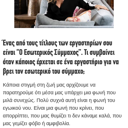
Ένας από τους τίτλους των εργαστηρίων σου
είναι “Ο Εσωτερικός Σύμμαχος”. Τι συμβαίνει
όταν κάποιος έρχεται σε ένα εργαστήριο για να
βρει τον εσωτερικό του σύμμαχο;
Κάποια στιγμή στη ζωή μας αρχίζουμε να
παρατηρούμε ότι μέσα μας υπάρχει μια φωνή που
μιλά συνεχώς. Πολύ συχνά αυτή είναι η φωνή του
εγωικού νου. Είναι μια φωνή που κρίνει, που
απορρίπτει, που μας θυμίζει τι δεν κάναμε καλά, που
μας γεμίζει φόβο ή αμφιβολία.