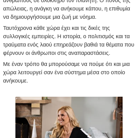
ανθρώπους σε ολόκληρο τον πλανήτη. Ο πόνος της
απώλειας, η ανάγκη να ανήκουμε κάπου, η επιθυμία
να δημιουργήσουμε μια ζωή με νόημα.
Ταυτόχρονα κάθε χώρα έχει και τις δικές της
συλλογικές εμπειρίες. Η ιστορία, ο πολιτισμός και τα
τραύματα ενός λαού επηρεάζουν βαθιά τα θέματα που
φέρνουν οι άνθρωποι στις αναπαραστάσεις.
Με έναν τρόπο θα μπορούσαμε να πούμε ότι και μια
χώρα λειτουργεί σαν ένα σύστημα μέσα στο οποίο
ανήκουμε.