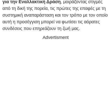
για την Εναλλακτική Δράση
, μοιράζοντας στιγμές
από τη δική της πορεία, τις πρώτες της επαφές με τη
συστημική αναπαράσταση και τον τρόπο με τον οποίο
αυτή η προσέγγιση μπορεί να φωτίσει τις αόρατες
συνδέσεις που επηρεάζουν τη ζωή μας.
Advertisment