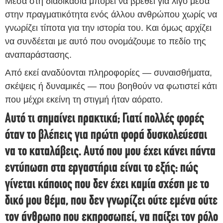
Μέσα στη διαδικασία μπορεί να βρεθεί για λίγο μέσα
στην πραγματικότητα ενός άλλου ανθρώπου χωρίς να
γνωρίζει τίποτα για την ιστορία του. Και όμως αρχίζει
να συνδέεται με αυτό που ονομάζουμε το πεδίο της
αναπαράστασης.
Από εκεί αναδύονται πληροφορίες — συναισθήματα,
σκέψεις ή δυναμικές — που βοηθούν να φωτιστεί κάτι
που μέχρι εκείνη τη στιγμή ήταν αόρατο.
Αυτό τι σημαίνει πρακτικά; Γιατί πολλές φορές
όταν το βλέπεις για πρώτη φορά δυσκολεύεσαι
να το καταλάβεις. Αυτό που μου έχει κάνει πάντα
εντύπωση στα εργαστήρια είναι το εξής: πώς
γίνεται κάποιος που δεν έχει καμία σχέση με το
δικό μου θέμα, που δεν γνωρίζει ούτε εμένα ούτε
τον άνθρωπο που εκπροσωπεί, να παίξει τον ρόλο