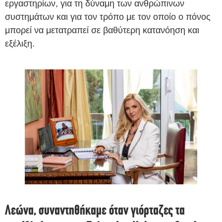
εργαστηρίων, για τη δύναμη των ανθρώπινων
συστημάτων και για τον τρόπο με τον οποίο ο πόνος
μπορεί να μετατραπεί σε βαθύτερη κατανόηση και
εξέλιξη.
Λεώνα, συναντηθήκαμε όταν γιόρταζες τα