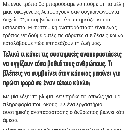
Με έναν τρόπο θα μπορούσαμε να πούμε ότι τα μέλη
μιας οικογένειας λειτουργούν σαν συγκοινωνούντα
δοχεία. Ό,τι συμβαίνει στο ένα επηρεάζει και τα
υπόλοιπα. Η συστημική αναπαράσταση είναι ένας
τρόπος να δούμε αυτές τις αόρατες συνδέσεις και να
καταλάβουμε πώς επηρεάζουν τη ζωή μας.
Τελικά τι κάνει τις συστημικές αναπαραστάσεις
να αγγίζουν τόσο βαθιά τους ανθρώπους. Τι
βλέπεις να συμβαίνει όταν κάποιος μπαίνει για
πρώτη φορά σε έναν τέτοιο κύκλο;
Με μία λέξη: το βίωμα. Δεν πρόκειται απλώς για μια
πληροφορία που ακούς. Σε ένα εργαστήριο
συστημικής αναπαράστασης ο άνθρωπος βιώνει κάτι
άμεσα.