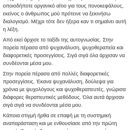
οποιοδήποτε οργανικό αίτιο για τους πονοκεφάλους,
εκείνος ο άνθρωπος μού πρότεινε να ξεκινήσω
διαλογισμό. Μέχρι τότε δεν ήξερα καν τι σημαίνει αυτή
η λέξη.
Από εκεί άρχισε το ταξίδι της αυτογνωσίας. Στην
πορεία πέρασα από ψυχανάλυση, ψυχοθεραπεία και
διαφορετικές προσεγγίσεις. Σιγά σιγά όλα άρχισαν να
συνδέονται μέσα μου.
Στην πορεία πέρασα από πολλές διαφορετικές
προσεγγίσεις. Έκανα ψυχανάλυση, δούλεψα για
χρόνια με ψυχολόγους και ψυχοθεραπευτές, γνώρισα
διάφορες θεραπευτικές μεθόδους. Όλα αυτά άρχισαν
σιγά σιγά να συνδέονται μέσα μου.
Κάποια στιγμή ήρθα σε επαφή με τη συστημική
αναπαράσταση και με ενθουσίασε από την πρώτη