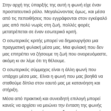
Στην αρχή της ύπαρξής της αυτή η φωνή είχε έναν
προστατευτικό ρόλο. Μεγαλώνοντας όμως, και μέσα
από τις πεποιθήσεις που εγγράφονται στον εγκέφαλό
μας από πολύ νωρίς στη ζωή, πολλές φορές
μετατρέπεται σε έναν εσωτερικό κριτή.
Ο εσωτερικός κριτής μπορεί να δημιουργήσει μια
πραγματική φυλακή μέσα μας. Μια φυλακή που δεν
μας επιτρέπει να ζήσουμε τη ζωή που ονειρευόμαστε,
ακόμη κι αν λέμε ότι τη θέλουμε.
Ο εσωτερικός σύμμαχος είναι η άλλη φωνή που
υπάρχει μέσα μας. Είναι η φωνή που μας βοηθά να
σταθούμε δίπλα στον εαυτό μας με κατανόηση και
στήριξη.
Μέσα από πρακτική και συνειδητή επιλογή μπορεί
κανείς να αρχίσει να μειώνει την ένταση της φωνής