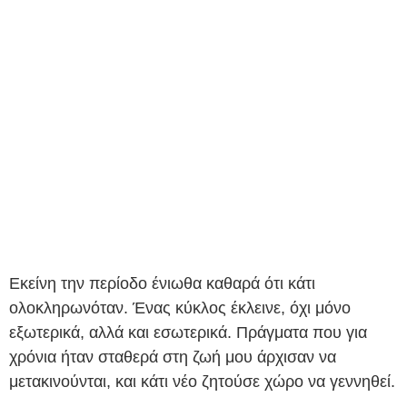
Εκείνη την περίοδο ένιωθα καθαρά ότι κάτι
ολοκληρωνόταν. Ένας κύκλος έκλεινε, όχι μόνο
εξωτερικά, αλλά και εσωτερικά. Πράγματα που για
χρόνια ήταν σταθερά στη ζωή μου άρχισαν να
μετακινούνται, και κάτι νέο ζητούσε χώρο να γεννηθεί.