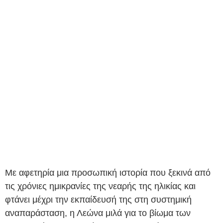
Με αφετηρία μια προσωπική ιστορία που ξεκινά από
τις χρόνιες ημικρανίες της νεαρής της ηλικίας και
φτάνει μέχρι την εκπαίδευσή της στη συστημική
αναπαράσταση, η Λεώνα μιλά για το βίωμα των