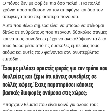
Ο πόνος δεν με φοβίζει πια όσο παλιά . Για πολλά
χρόνια προσπαθούσα να τον αποφύγω και όσο τον
απέφευγα τόσο περισσότερο πονούσα.
Αυτό που θέλω σήμερα είναι να μπορώ να στέκομαι
δίπλα σε ανθρώπους που περνούν δύσκολες στιγμές
και να τους συνοδεύω μέχρι να ανακαλύψουν τα δικά
τους δώρα μέσα από τις δύσκολες εμπειρίες τους,
ακόμα και αυτές που φαίνονται σαν ανυπέρβλητα
εμπόδια .
Έχουμε μιλήσει αρκετές φορές για τον τρόπο που
δουλεύεις και ξέρω ότι κάνεις συνεδρίες σε
πολλές χώρες. Έχεις παρατηρήσει κάποιες
βασικές διαφορές ανάμεσα στις χώρες;
Υπάρχουν θέματα που είναι κοινά για όλους τους