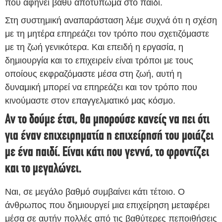
που αφήνει βαθύ αποτύπωμα στο παιδί.
Στη συστημική αναπαράσταση λέμε συχνά ότι η σχέση
με τη μητέρα επηρεάζει τον τρόπο που σχετιζόμαστε
με τη ζωή γενικότερα. Και επειδή η εργασία, η
δημιουργία και το επιχειρείν είναι τρόποι με τους
οποίους εκφραζόμαστε μέσα στη ζωή, αυτή η
δυναμική μπορεί να επηρεάζει και τον τρόπο που
κινούμαστε στον επαγγελματικό μας κόσμο.
Αν το δούμε έτσι, θα μπορούσε κανείς να πει ότι
για έναν επιχειρηματία η επιχείρησή του μοιάζει
με ένα παιδί. Είναι κάτι που γεννά, το φροντίζει
και το μεγαλώνει.
Ναι, σε μεγάλο βαθμό συμβαίνει κάτι τέτοιο. Ο
άνθρωπος που δημιουργεί μια επιχείρηση μεταφέρει
μέσα σε αυτήν πολλές από τις βαθύτερες πεποιθήσεις