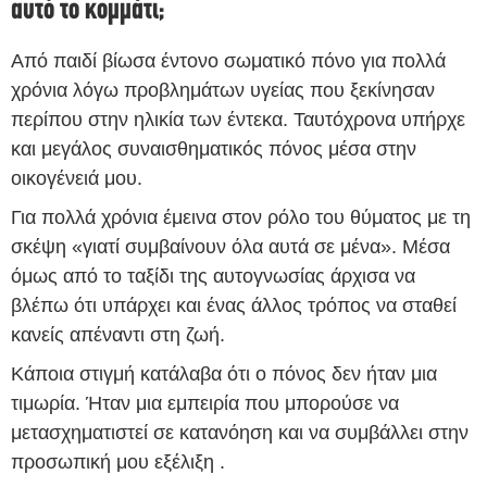
αυτό το κομμάτι;
Από παιδί βίωσα έντονο σωματικό πόνο για πολλά
χρόνια λόγω προβλημάτων υγείας που ξεκίνησαν
περίπου στην ηλικία των έντεκα. Ταυτόχρονα υπήρχε
και μεγάλος συναισθηματικός πόνος μέσα στην
οικογένειά μου.
Για πολλά χρόνια έμεινα στον ρόλο του θύματος με τη
σκέψη «γιατί συμβαίνουν όλα αυτά σε μένα». Μέσα
όμως από το ταξίδι της αυτογνωσίας άρχισα να
βλέπω ότι υπάρχει και ένας άλλος τρόπος να σταθεί
κανείς απέναντι στη ζωή.
Κάποια στιγμή κατάλαβα ότι ο πόνος δεν ήταν μια
τιμωρία. Ήταν μια εμπειρία που μπορούσε να
μετασχηματιστεί σε κατανόηση και να συμβάλλει στην
προσωπική μου εξέλιξη .