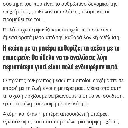
σύστημα του που είναι το ανθρώπινο δυναμικό της
επιχείρησης , πιθανόν οι πελάτες , ακόμα και οι
προμηθευτές του .
Πολύ συχνά εμφανίζονται στοιχεία που δεν είναι
άμεσα ορατά μέσα από την καθαρά λογική ανάλυση.
Η σχέση με τη μητέρα καθορίζει τη σχέση με το
επιχειρείν; Θα ήθελα να το αναλύσεις λίγο
περισσότερο γιατί είναι πολύ ενδιαφέρον αυτό.
Ο πρώτος άνθρωπος μέσω του οποίου ερχόμαστε σε
επαφή με τη ζωή είναι η μητέρα μας. Μέσα από αυτή
τη σχέση αρχίζουμε να βιώνουμε τι σημαίνει σύνδεση,
εμπιστοσύνη και επαφή με τον κόσμο.
Ακόμη και όταν η μητέρα απουσιάζει ή υπάρχει
εγκατάλειψη, και αυτό παραμένει μια μορφή σχέσης