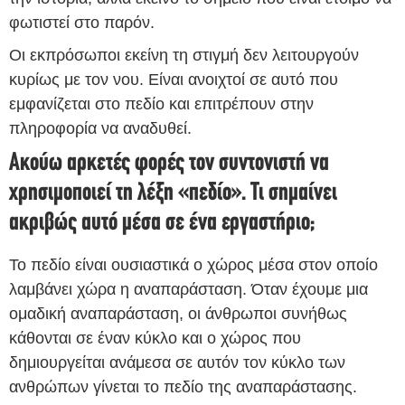
φωτιστεί στο παρόν.
Οι εκπρόσωποι εκείνη τη στιγμή δεν λειτουργούν
κυρίως με τον νου. Είναι ανοιχτοί σε αυτό που
εμφανίζεται στο πεδίο και επιτρέπουν στην
πληροφορία να αναδυθεί.
Ακούω αρκετές φορές τον συντονιστή να
χρησιμοποιεί τη λέξη «πεδίο». Τι σημαίνει
ακριβώς αυτό μέσα σε ένα εργαστήριο;
Το πεδίο είναι ουσιαστικά ο χώρος μέσα στον οποίο
λαμβάνει χώρα η αναπαράσταση. Όταν έχουμε μια
ομαδική αναπαράσταση, οι άνθρωποι συνήθως
κάθονται σε έναν κύκλο και ο χώρος που
δημιουργείται ανάμεσα σε αυτόν τον κύκλο των
ανθρώπων γίνεται το πεδίο της αναπαράστασης.