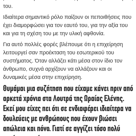
του.
Ιδιαίτερα σημαντικό ρόλο παίζουν οι πεποιθήσεις που
έχει διαμορφώσει για τον εαυτό του, για την αξία του
και για τη σχέση του με την υλική αφθονία.
Για αυτό πολλές φορές βλέπουμε ότι η επιχείρηση
λειτουργεί σαν προέκταση του εσωτερικού του
συστήματος. Όταν αλλάζει κάτι μέσα στον ίδιο τον
άνθρωπο, συχνά αρχίζουν να αλλάζουν και οι
δυναμικές μέσα στην επιχείρηση.
Θυμάμαι μια συζήτηση που είχαμε κάνει πριν από
αρκετά χρόνια στα Λουτρά της Ωραίας Ελένης.
Εκεί μου είχες πει ότι σε ενδιαφέρει ιδιαίτερα να
δουλεύεις με ανθρώπους που έχουν βιώσει
απώλεια και πόνο. Γιατί σε αγγίζει τόσο πολύ