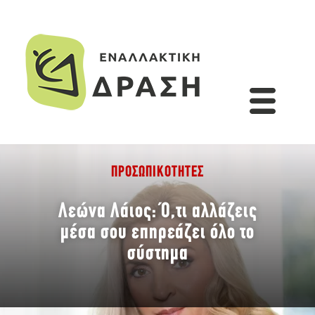
ΠΡΟΣΩΠΙΚΌΤΗΤΕΣ
Λεώνα Λάιος: Ό,τι αλλάζεις
μέσα σου επηρεάζει όλο το
σύστημα