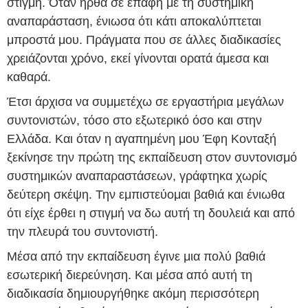
στιγμή. Όταν ήρθα σε επαφή με τη συστημική
αναπαράσταση, ένιωσα ότι κάτι αποκαλύπτεται
μπροστά μου. Πράγματα που σε άλλες διαδικασίες
χρειάζονται χρόνο, εκεί γίνονται ορατά άμεσα και
καθαρά.
Έτσι άρχισα να συμμετέχω σε εργαστήρια μεγάλων
συντονιστών, τόσο στο εξωτερικό όσο και στην
Ελλάδα. Και όταν η αγαπημένη μου Έφη Κονταξή
ξεκίνησε την πρώτη της εκπαίδευση στον συντονισμό
συστημικών αναπαραστάσεων, γράφτηκα χωρίς
δεύτερη σκέψη. Την εμπιστεύομαι βαθιά και ένιωθα
ότι είχε έρθει η στιγμή να δω αυτή τη δουλειά και από
την πλευρά του συντονιστή.
Μέσα από την εκπαίδευση έγινε μια πολύ βαθιά
εσωτερική διερεύνηση. Και μέσα από αυτή τη
διαδικασία δημιουργήθηκε ακόμη περισσότερη