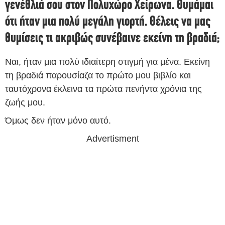
γενέθλιά σου στον Πολυχώρο Χείρωνα. Θυμάμαι
ότι ήταν μια πολύ μεγάλη γιορτή. Θέλεις να μας
θυμίσεις τι ακριβώς συνέβαινε εκείνη τη βραδιά;
Ναι, ήταν μια πολύ ιδιαίτερη στιγμή για μένα. Εκείνη
τη βραδιά παρουσίαζα το πρώτο μου βιβλίο και
ταυτόχρονα έκλεινα τα πρώτα πενήντα χρόνια της
ζωής μου.
Όμως δεν ήταν μόνο αυτό.
Advertisment