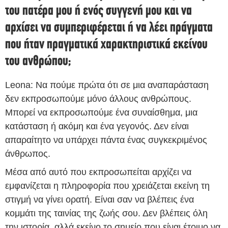
του πατέρα μου ή ενός συγγενή μου και να
αρχίσει να συμπεριφέρεται ή να λέει πράγματα
που ήταν πραγματικά χαρακτηριστικά εκείνου
του ανθρώπου;
Leona: Να πούμε πρώτα ότι σε μια αναπαράσταση
δεν εκπροσωπούμε μόνο άλλους ανθρώπους.
Μπορεί να εκπροσωπούμε ένα συναίσθημα, μια
κατάσταση ή ακόμη και ένα γεγονός. Δεν είναι
απαραίτητο να υπάρχει πάντα ένας συγκεκριμένος
άνθρωπος.
Μέσα από αυτό που εκπροσωπείται αρχίζει να
εμφανίζεται η πληροφορία που χρειάζεται εκείνη τη
στιγμή να γίνει ορατή. Είναι σαν να βλέπεις ένα
κομμάτι της ταινίας της ζωής σου. Δεν βλέπεις όλη
την ιστορία, αλλά εκείνο το σημείο που είναι έτοιμο να