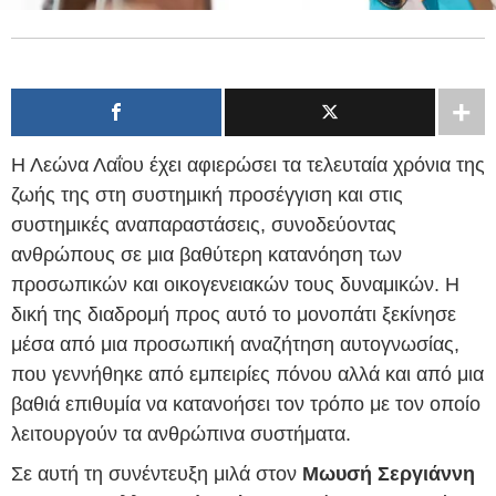
Η Λεώνα Λαΐου έχει αφιερώσει τα τελευταία χρόνια της
ζωής της στη συστημική προσέγγιση και στις
συστημικές αναπαραστάσεις, συνοδεύοντας
ανθρώπους σε μια βαθύτερη κατανόηση των
προσωπικών και οικογενειακών τους δυναμικών. Η
δική της διαδρομή προς αυτό το μονοπάτι ξεκίνησε
μέσα από μια προσωπική αναζήτηση αυτογνωσίας,
που γεννήθηκε από εμπειρίες πόνου αλλά και από μια
βαθιά επιθυμία να κατανοήσει τον τρόπο με τον οποίο
λειτουργούν τα ανθρώπινα συστήματα.
Σε αυτή τη συνέντευξη μιλά στον
Μωυσή Σεργιάννη