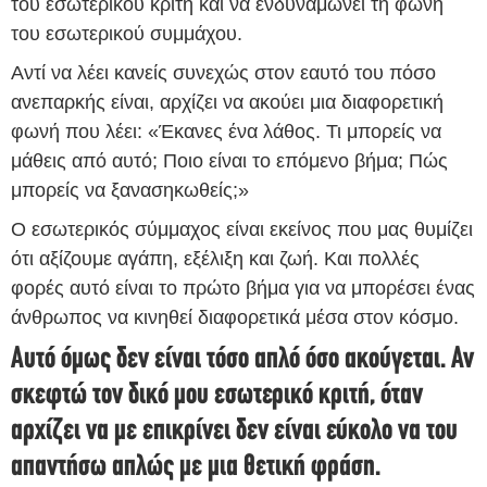
του εσωτερικού κριτή και να ενδυναμώνει τη φωνή
του εσωτερικού συμμάχου.
Αντί να λέει κανείς συνεχώς στον εαυτό του πόσο
ανεπαρκής είναι, αρχίζει να ακούει μια διαφορετική
φωνή που λέει: «Έκανες ένα λάθος. Τι μπορείς να
μάθεις από αυτό; Ποιο είναι το επόμενο βήμα; Πώς
μπορείς να ξανασηκωθείς;»
Ο εσωτερικός σύμμαχος είναι εκείνος που μας θυμίζει
ότι αξίζουμε αγάπη, εξέλιξη και ζωή. Και πολλές
φορές αυτό είναι το πρώτο βήμα για να μπορέσει ένας
άνθρωπος να κινηθεί διαφορετικά μέσα στον κόσμο.
Αυτό όμως δεν είναι τόσο απλό όσο ακούγεται. Αν
σκεφτώ τον δικό μου εσωτερικό κριτή, όταν
αρχίζει να με επικρίνει δεν είναι εύκολο να του
απαντήσω απλώς με μια θετική φράση.