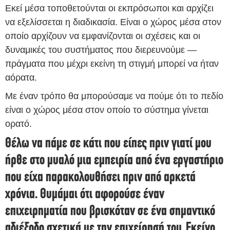
Εκεί μέσα τοποθετούνται οι εκπρόσωποι και αρχίζει
να εξελίσσεται η διαδικασία. Είναι ο χώρος μέσα στον
οποίο αρχίζουν να εμφανίζονται οι σχέσεις και οι
δυναμικές του συστήματος που διερευνούμε —
πράγματα που μέχρι εκείνη τη στιγμή μπορεί να ήταν
αόρατα.
Με έναν τρόπο θα μπορούσαμε να πούμε ότι το πεδίο
είναι ο χώρος μέσα στον οποίο το σύστημα γίνεται
ορατό.
Θέλω να πάμε σε κάτι που είπες πριν γιατί μου
ήρθε στο μυαλό μια εμπειρία από ένα εργαστήριο
που είχα παρακολουθήσει πριν από αρκετά
χρόνια. Θυμάμαι ότι αφορούσε έναν
επιχειρηματία που βρισκόταν σε ένα σημαντικό
αδιέξοδο σχετικά με την επιχείρησή του. Εκείνο