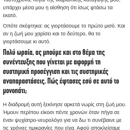
υπάρχει μέσα μου η αίσθηση ότι ίσως φτάσω τα
εκατό.
Οπότε σκέφτηκα: ας γιορτάσουμε το πρώτο μισό. Και
αν η ζωή μου χαρίσει και το δεύτερο, θα το
γιορτάσουμε κι αυτό.
Πολύ ωραία, ας μπούμε και στο θέμα της
συνέντευξης που γίνεται με αφορμή τη
συστημική προσέγγιση και τις συστημικές
αναπαραστάσεις. Πώς έφτασες εσύ σε αυτό το
μονοπάτι;
Η διαδρομή αυτή ξεκίνησε αρκετά νωρίς στη ζωή μου.
Ήμουν περίπου είκοσι πέντε χρονών όταν πήγα σε
έναν ψυχίατρο-νευρολόγο για να δω τι συνέβαινε με
τις χρόνιες ημικρανίες που είχα. Αφού αποκλείσαμε