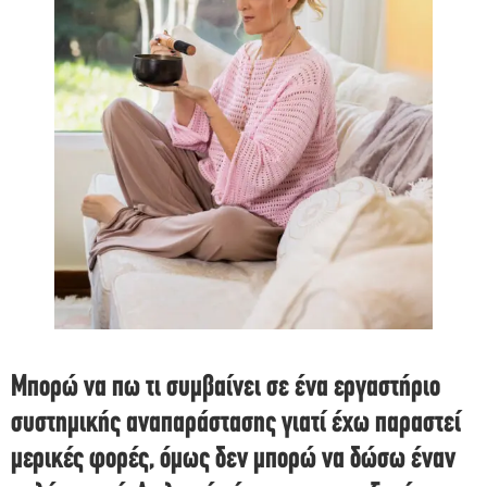
Μπορώ να πω τι συμβαίνει σε ένα εργαστήριο
συστημικής αναπαράστασης γιατί έχω παραστεί
μερικές φορές, όμως δεν μπορώ να δώσω έναν