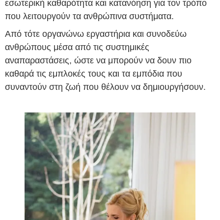
εσωτερική καθαρότητα και κατανόηση για τον τρόπο
που λειτουργούν τα ανθρώπινα συστήματα.
Από τότε οργανώνω εργαστήρια και συνοδεύω
ανθρώπους μέσα από τις συστημικές
αναπαραστάσεις, ώστε να μπορούν να δουν πιο
καθαρά τις εμπλοκές τους και τα εμπόδια που
συναντούν στη ζωή που θέλουν να δημιουργήσουν.