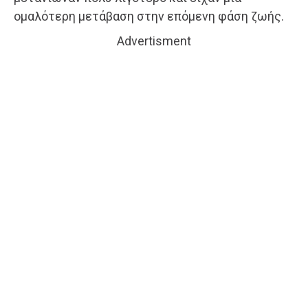
ομαλότερη μετάβαση στην επόμενη φάση ζωής.
Advertisment