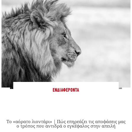
ΕΝΔΙΑΦΈΡΟΝΤΑ
Το «αόρατο λιοντάρι» | Πώς επηρεάζει τις αποφάσεις μας
ο τρόπος που αντιδρά ο εγκέφαλος στην απειλή