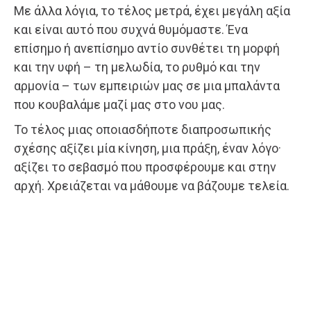
Με άλλα λόγια, το τέλος μετρά, έχει μεγάλη αξία
και είναι αυτό που συχνά θυμόμαστε. Ένα
επίσημο ή ανεπίσημο αντίο συνθέτει τη μορφή
και την υφή – τη μελωδία, το ρυθμό και την
αρμονία – των εμπειριών μας σε μια μπαλάντα
που κουβαλάμε μαζί μας στο νου μας.
Το τέλος μιας οποιασδήποτε διαπροσωπικής
σχέσης αξίζει μία κίνηση, μια πράξη, έναν λόγο·
αξίζει το σεβασμό που προσφέρουμε και στην
αρχή. Χρειάζεται να μάθουμε να βάζουμε τελεία.