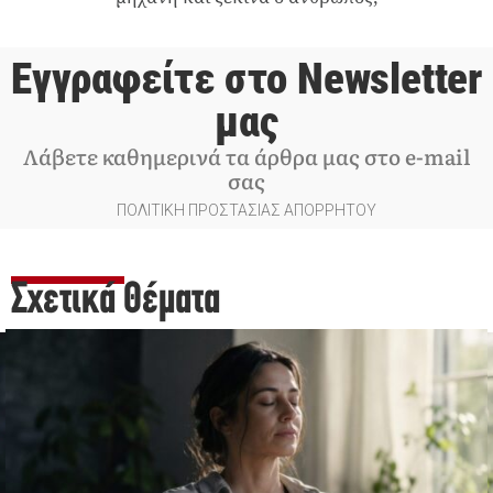
Εγγραφείτε στο Newsletter
μας
Λάβετε καθημερινά τα άρθρα μας στο e-mail
σας
ΠΟΛΙΤΙΚΗ ΠΡΟΣΤΑΣΙΑΣ ΑΠΟΡΡΗΤΟΥ
Σχετικά Θέματα