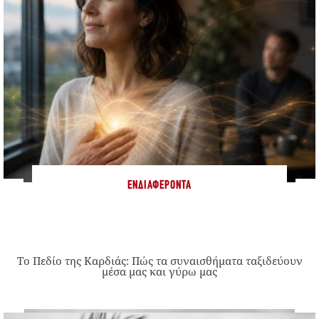
ΕΝΔΙΑΦΈΡΟΝΤΑ
Το Πεδίο της Καρδιάς: Πώς τα συναισθήματα ταξιδεύουν
μέσα μας και γύρω μας