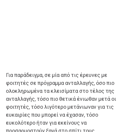
Για παράδειγμα, σε μία από τις έρευνες με
φοιτητές σε πρόγραμμα ανταλλαγής, όσο πιο
ολοκληρωμένα τα κλεισίματα στο τέλος της
ανταλλαγής, τόσο πιο θετικά ένιωθαν μετά οι
φοιτητές, τόσο λιγότερο μετάνιωναν για τις
ευκαιρίες που μπορεί να έχασαν, τόσο
ευκολότερο ήταν για εκείνους να
προσαρμοστούν ξανά στο σπίτι τους.