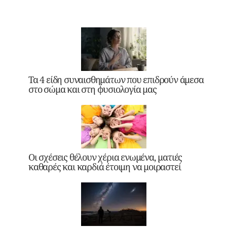
Τα 4 είδη συναισθημάτων που επιδρούν άμεσα
στο σώμα και στη φυσιολογία μας
Οι σχέσεις θέλουν χέρια ενωμένα, ματιές
καθαρές και καρδιά έτοιμη να μοιραστεί