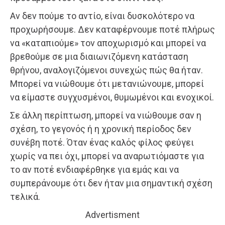
Αν δεν πούμε το αντίο, είναι δυσκολότερο να
προχωρήσουμε. Δεν καταφέρνουμε ποτέ πλήρως
να «καταπιούμε» τον αποχωρισμό και μπορεί να
βρεθούμε σε μια διαιωνιζόμενη κατάσταση
θρήνου, αναλογιζόμενοι συνεχώς πώς θα ήταν.
Μπορεί να νιώθουμε ότι μετανιώνουμε, μπορεί
να είμαστε συγχυσμένοι, θυμωμένοι και ενοχικοί.
Σε άλλη περίπτωση, μπορεί να νιώθουμε σαν η
σχέση, το γεγονός ή η χρονική περίοδος δεν
συνέβη ποτέ. Όταν ένας καλός φίλος φεύγει
χωρίς να πει όχι, μπορεί να αναρωτιόμαστε για
το αν ποτέ ενδιαφέρθηκε για εμάς και να
συμπεράνουμε ότι δεν ήταν μια σημαντική σχέση
τελικά.
Advertisment