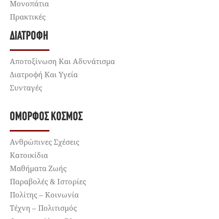
Μονοπάτια
Πρακτικές
ΔΙΑΤΡΟΦΉ
Αποτοξίνωση Και Αδυνάτισμα
Διατροφή Και Υγεία
Συνταγές
ΌΜΟΡΦΟΣ ΚΌΣΜΟΣ
Ανθρώπινες Σχέσεις
Κατοικίδια
Μαθήματα Ζωής
Παραβολές & Ιστορίες
Πολίτης – Κοινωνία
Τέχνη – Πολιτισμός