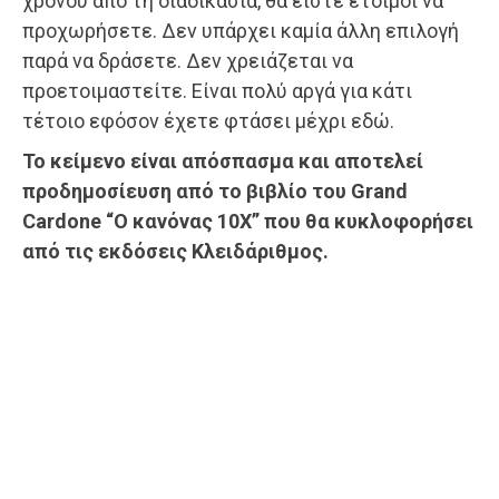
χρόνου από τη διαδικασία, θα είστε έτοιμοι να
προχωρήσετε. Δεν υπάρχει καμία άλλη επιλογή
παρά να δράσετε. Δεν χρειάζεται να
προετοιμαστείτε. Είναι πολύ αργά για κάτι
τέτοιο εφόσον έχετε φτάσει μέχρι εδώ.
Το κείμενο είναι απόσπασμα και αποτελεί
προδημοσίευση από το βιβλίο του Grand
Cardone “Ο κανόνας 10Χ” που θα κυκλοφορήσει
από τις εκδόσεις Κλειδάριθμος.