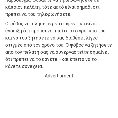
κάποιον πελάτη, τότε αυτό είναι σημάδι ότι
πρέπει να του τηλεφωνήσετε.
Ο φόβος να μιλήσετε με το αφεντικό είναι
ένδειξη ότι πρέπει να μπείτε στο γραφείο του
και να του ζητήσετε να σας διαθέσει λίγες
στιγμές από τον χρόνο του. Ο φόβος να ζητήσετε
από τον πελάτη σας να συνεργαστείτε σημαίνει
ότι πρέπει να το κάνετε –και έπειτα να το
κάνετε συνέχεια.
Advertisment