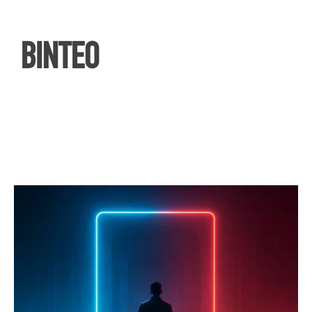
ΒΙΝΤΕΟ