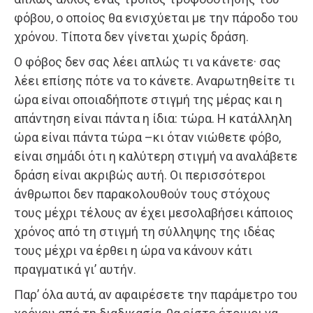
φόβου, ο οποίος θα ενισχύεται με την πάροδο του
χρόνου. Τίποτα δεν γίνεται χωρίς δράση.
Ο φόβος δεν σας λέει απλώς τι να κάνετε· σας
λέει επίσης πότε να το κάνετε. Αναρωτηθείτε τι
ώρα είναι οποιαδήποτε στιγμή της μέρας και η
απάντηση είναι πάντα η ίδια: τώρα. Η κατάλληλη
ώρα είναι πάντα τώρα –κι όταν νιώθετε φόβο,
είναι σημάδι ότι η καλύτερη στιγμή να αναλάβετε
δράση είναι ακριβώς αυτή. Οι περισσότεροι
άνθρωποι δεν παρακολουθούν τους στόχους
τους μέχρι τέλους αν έχει μεσολαβήσει κάποιος
χρόνος από τη στιγμή τη σύλληψης της ιδέας
τους μέχρι να έρθει η ώρα να κάνουν κάτι
πραγματικά γι’ αυτήν.
Παρ’ όλα αυτά, αν αφαιρέσετε την παράμετρο του