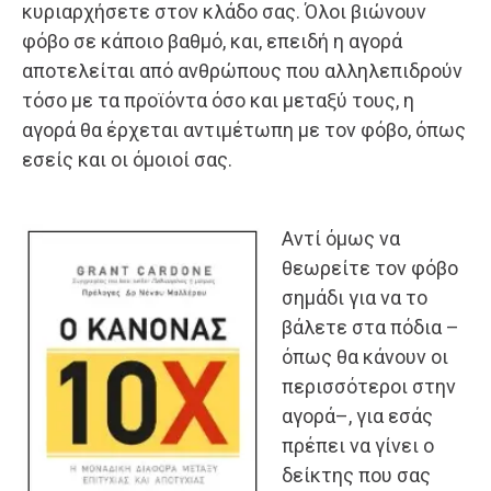
κυριαρχήσετε στον κλάδο σας. Όλοι βιώνουν
φόβο σε κάποιο βαθμό, και, επειδή η αγορά
αποτελείται από ανθρώπους που αλληλεπιδρούν
τόσο με τα προϊόντα όσο και μεταξύ τους, η
αγορά θα έρχεται αντιμέτωπη με τον φόβο, όπως
εσείς και οι όμοιοί σας.
Αντί όμως να
θεωρείτε τον φόβο
σημάδι για να το
βάλετε στα πόδια –
όπως θα κάνουν οι
περισσότεροι στην
αγορά–, για εσάς
πρέπει να γίνει ο
δείκτης που σας