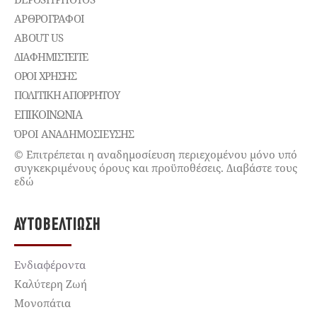
ΑΡΘΡΟΓΡΑΦΟΙ
ABOUT US
ΔΙΑΦΗΜΙΣΤΕΊΤΕ
ΌΡΟΙ ΧΡΉΣΗΣ
ΠΟΛΙΤΙΚΉ ΑΠΟΡΡΉΤΟΥ
ΕΠΙΚΟΙΝΩΝΊΑ
ΌΡΟΙ ΑΝΑΔΗΜΟΣΙΕΥΣΗΣ
© Επιτρέπεται η αναδημοσίευση περιεχομένου μόνο υπό
συγκεκριμένους όρους και προϋποθέσεις. Διαβάστε τους
εδώ
ΑΥΤΟΒΕΛΤΊΩΣΗ
Ενδιαφέροντα
Καλύτερη Ζωή
Μονοπάτια