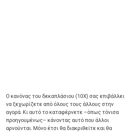
Ο κανόνας του δεκαπλάσιου (10Χ) σας επιβάλλει
να ξεχωρίζετε από όλους τους άλλους στην
αγορά. Κι αυτό το καταφέρνετε –όπως τόνισα
προηγουμένως– κάνοντας αυτό που άλλοι
αρνούνται. Μόνο έτσι θα διακριθείτε και θα