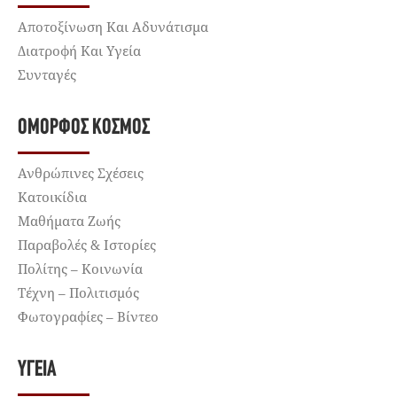
Αποτοξίνωση Και Αδυνάτισμα
Διατροφή Και Υγεία
Συνταγές
ΌΜΟΡΦΟΣ ΚΌΣΜΟΣ
Ανθρώπινες Σχέσεις
Κατοικίδια
Μαθήματα Ζωής
Παραβολές & Ιστορίες
Πολίτης – Κοινωνία
Τέχνη – Πολιτισμός
Φωτογραφίες – Βίντεο
ΥΓΕΊΑ