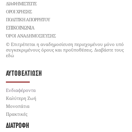
ΔΙΑΦΗΜΙΣΤΕΊΤΕ
ΌΡΟΙ ΧΡΉΣΗΣ
ΠΟΛΙΤΙΚΉ ΑΠΟΡΡΉΤΟΥ
ΕΠΙΚΟΙΝΩΝΊΑ
ΌΡΟΙ ΑΝΑΔΗΜΟΣΙΕΥΣΗΣ
© Επιτρέπεται η αναδημοσίευση περιεχομένου μόνο υπό
συγκεκριμένους όρους και προϋποθέσεις. Διαβάστε τους
εδώ
ΑΥΤΟΒΕΛΤΊΩΣΗ
Ενδιαφέροντα
Καλύτερη Ζωή
Μονοπάτια
Πρακτικές
ΔΙΑΤΡΟΦΉ