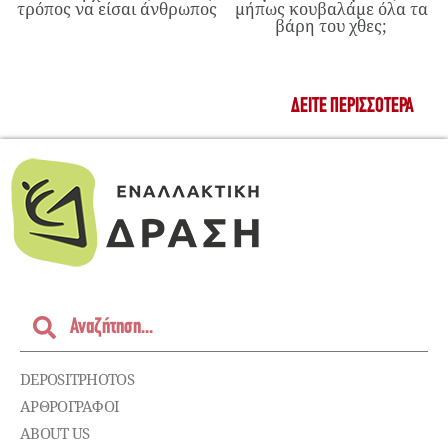
τρόπος να είσαι άνθρωπος
μήπως κουβαλάμε όλα τα
βάρη του χθες;
ΔΕΊΤΕ ΠΕΡΙΣΣΌΤΕΡΑ
DEPOSITPHOTOS
ΑΡΘΡΟΓΡΑΦΟΙ
ABOUT US