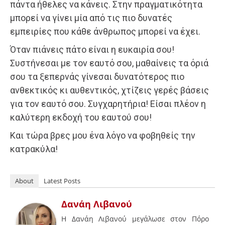
πάντα ήθελες να κάνεις. Στην πραγματικότητα
μπορεί να γίνει μία από τις πιο δυνατές
εμπειρίες που κάθε άνθρωπος μπορεί να έχει.
Όταν πιάνεις πάτο είναι η ευκαιρία σου!
Συστήνεσαι με τον εαυτό σου, μαθαίνεις τα όριά
σου τα ξεπερνάς γίνεσαι δυνατότερος πιο
ανθεκτικός κι αυθεντικός, χτίζεις γερές βάσεις
για τον εαυτό σου. Συγχαρητήρια! Είσαι πλέον η
καλύτερη εκδοχή του εαυτού σου!
Και τώρα βρες μου ένα λόγο να φοβηθείς την
κατρακύλα!
About
Latest Posts
Δανάη Λιβανού
Η Δανάη Λιβανού μεγάλωσε στον Πόρο