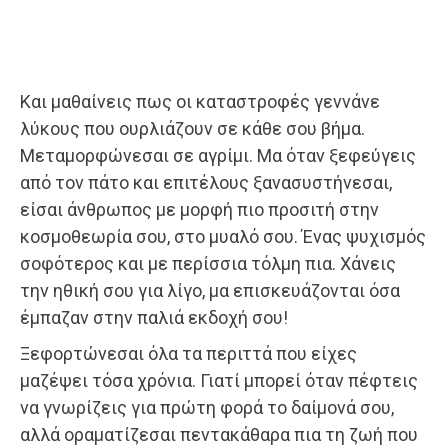
Και μαθαίνεις πως οι καταστροφές γεννάνε
λύκους που ουρλιάζουν σε κάθε σου βήμα.
Μεταμορφώνεσαι σε αγρίμι. Μα όταν ξεφεύγεις
από τον πάτο και επιτέλους ξανασυστήνεσαι,
είσαι άνθρωπος με μορφή πιο προσιτή στην
κοσμοθεωρία σου, στο μυαλό σου. Ένας ψυχισμός
σοφότερος και με περίσσια τόλμη πια. Χάνεις
την ηθική σου για λίγο, μα επισκευάζονται όσα
έμπαζαν στην παλιά εκδοχή σου!
Ξεφορτώνεσαι όλα τα περιττά που είχες
μαζέψει τόσα χρόνια. Γιατί μπορεί όταν πέφτεις
να γνωρίζεις για πρώτη φορά το δαίμονά σου,
αλλά οραματίζεσαι πεντακάθαρα πια τη ζωή που