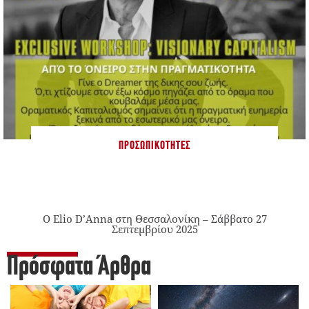
ΠΡΟΣΩΠΙΚΌΤΗΤΕΣ
Ο Elio D’Anna στη Θεσσαλονίκη – Σάββατο 27
Σεπτεμβρίου 2025
Πρόσφατα Άρθρα