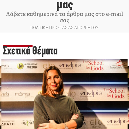
μας
Λάβετε καθημερινά τα άρθρα μας στο e-mail
σας
ΠΟΛΙΤΙΚΗ ΠΡΟΣΤΑΣΙΑΣ ΑΠΟΡΡΗΤΟΥ
Σχετικά Θέματα