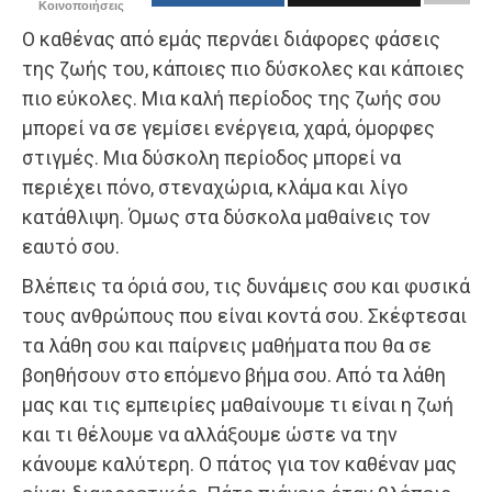
Κοινοποιήσεις
Ο καθένας από εμάς περνάει διάφορες φάσεις
της ζωής του, κάποιες πιο δύσκολες και κάποιες
πιο εύκολες. Μια καλή περίοδος της ζωής σου
μπορεί να σε γεμίσει ενέργεια, χαρά, όμορφες
στιγμές. Μια δύσκολη περίοδος μπορεί να
περιέχει πόνο, στεναχώρια, κλάμα και λίγο
κατάθλιψη. Όμως στα δύσκολα μαθαίνεις τον
εαυτό σου.
Βλέπεις τα όριά σου, τις δυνάμεις σου και φυσικά
τους ανθρώπους που είναι κοντά σου. Σκέφτεσαι
τα λάθη σου και παίρνεις μαθήματα που θα σε
βοηθήσουν στο επόμενο βήμα σου. Από τα λάθη
μας και τις εμπειρίες μαθαίνουμε τι είναι η ζωή
και τι θέλουμε να αλλάξουμε ώστε να την
κάνουμε καλύτερη. Ο πάτος για τον καθέναν μας