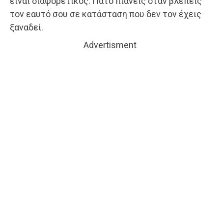
είναι διαφορετικός. Πάτο πιάνεις όταν βλέπεις
τον εαυτό σου σε κατάσταση που δεν τον έχεις
ξαναδεί.
Advertisment