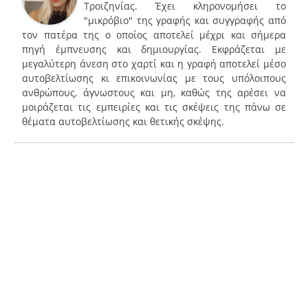
Τροιζηνίας. Έχει κληρονομήσει το
"μικρόβιο" της γραφής και συγγραφής από
τον πατέρα της ο οποίος αποτελεί μέχρι και σήμερα
πηγή έμπνευσης και δημιουργίας. Εκφράζεται με
μεγαλύτερη άνεση στο χαρτί και η γραφή αποτελεί μέσο
αυτοβελτίωσης κι επικοινωνίας με τους υπόλοιπους
ανθρώπους, άγνωστους και μη, καθώς της αρέσει να
μοιράζεται τις εμπειρίες και τις σκέψεις της πάνω σε
θέματα αυτοβελτίωσης και θετικής σκέψης.