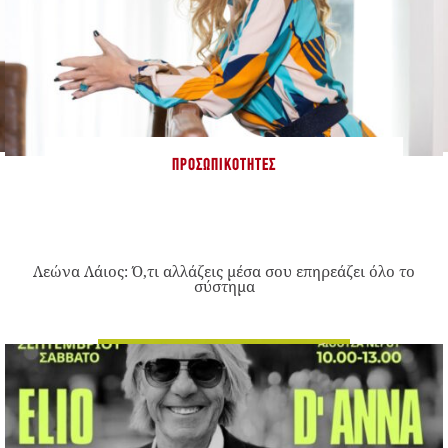
ΠΡΟΣΩΠΙΚΌΤΗΤΕΣ
Λεώνα Λάιος: Ό,τι αλλάζεις μέσα σου επηρεάζει όλο το
σύστημα