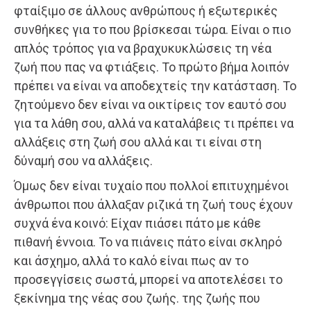
φταίξιμο σε άλλους ανθρώπους ή εξωτερικές
συνθήκες για το που βρίσκεσαι τώρα. Είναι ο πιο
απλός τρόπος για να βραχυκυκλώσεις τη νέα
ζωή που πας να φτιάξεις. Το πρώτο βήμα λοιπόν
πρέπει να είναι να αποδεχτείς την κατάσταση. Το
ζητούμενο δεν είναι να οικτίρεις τον εαυτό σου
για τα λάθη σου, αλλά να καταλάβεις τι πρέπει να
αλλάξεις στη ζωή σου αλλά και τι είναι στη
δύναμή σου να αλλάξεις.
Όμως δεν είναι τυχαίο που πολλοί επιτυχημένοι
άνθρωποι που άλλαξαν ριζικά τη ζωή τους έχουν
συχνά ένα κοινό: Είχαν πιάσει πάτο με κάθε
πιθανή έννοια. Το να πιάνεις πάτο είναι σκληρό
και άσχημο, αλλά το καλό είναι πως αν το
προσεγγίσεις σωστά, μπορεί να αποτελέσει το
ξεκίνημα της νέας σου ζωής. της ζωής που