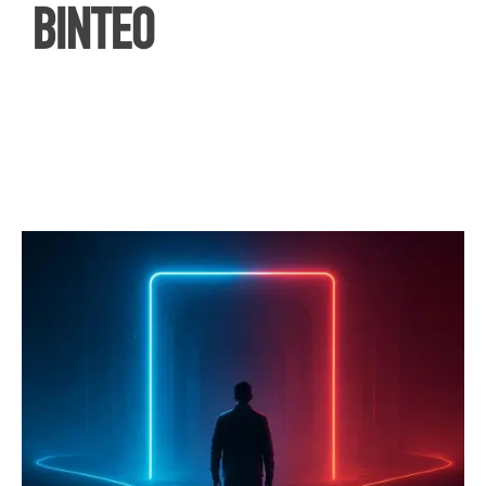
ΒΙΝΤΕΟ