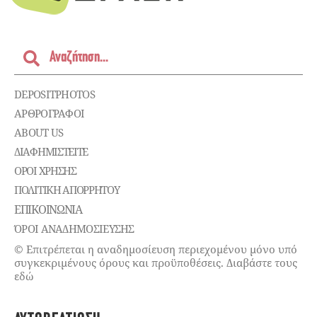
DEPOSITPHOTOS
ΑΡΘΡΟΓΡΑΦΟΙ
ABOUT US
ΔΙΑΦΗΜΙΣΤΕΊΤΕ
ΌΡΟΙ ΧΡΉΣΗΣ
ΠΟΛΙΤΙΚΉ ΑΠΟΡΡΉΤΟΥ
ΕΠΙΚΟΙΝΩΝΊΑ
ΌΡΟΙ ΑΝΑΔΗΜΟΣΙΕΥΣΗΣ
© Επιτρέπεται η αναδημοσίευση περιεχομένου μόνο υπό
συγκεκριμένους όρους και προϋποθέσεις. Διαβάστε τους
εδώ