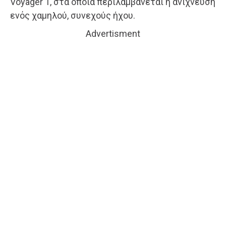
Voyager 1, στα οποία περιλαμβάνεται η ανίχνευση
ενός χαμηλού, συνεχούς ήχου.
Advertisment