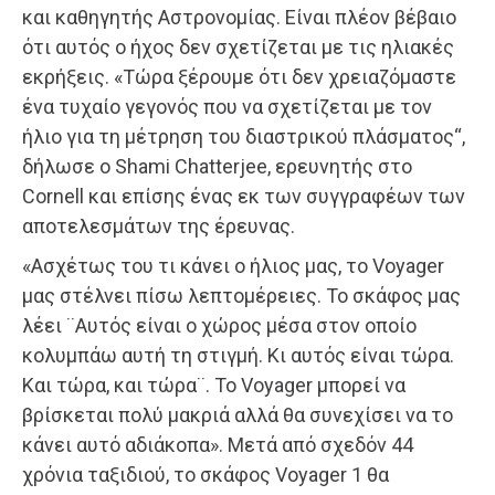
και καθηγητής Αστρονομίας. Είναι πλέον βέβαιο
ότι αυτός ο ήχος δεν σχετίζεται με τις ηλιακές
εκρήξεις. «Τώρα ξέρουμε ότι δεν χρειαζόμαστε
ένα τυχαίο γεγονός που να σχετίζεται με τον
ήλιο για τη μέτρηση του διαστρικού πλάσματος“,
δήλωσε ο Shami Chatterjee, ερευνητής στο
Cornell και επίσης ένας εκ των συγγραφέων των
αποτελεσμάτων της έρευνας.
«Ασχέτως του τι κάνει ο ήλιος μας, το Voyager
μας στέλνει πίσω λεπτομέρειες. Το σκάφος μας
λέει ¨Αυτός είναι ο χώρος μέσα στον οποίο
κολυμπάω αυτή τη στιγμή. Κι αυτός είναι τώρα.
Και τώρα, και τώρα¨. Το Voyager μπορεί να
βρίσκεται πολύ μακριά αλλά θα συνεχίσει να το
κάνει αυτό αδιάκοπα». Μετά από σχεδόν 44
χρόνια ταξιδιού, το σκάφος Voyager 1 θα