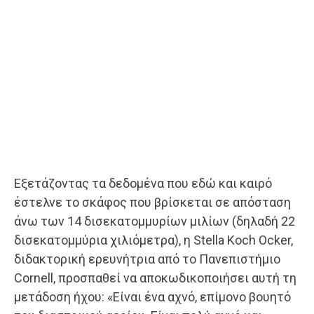
Εξετάζοντας τα δεδομένα που εδώ και καιρό
έστελνε το σκάφος που βρίσκεται σε απόσταση
άνω των 14 δισεκατομμυρίων μιλίων (δηλαδή 22
δισεκατομμύρια χιλιόμετρα), η Stella Koch Ocker,
διδακτορική ερευνήτρια από το Πανεπιστήμιο
Cornell, προσπαθεί να αποκωδικοποιήσει αυτή τη
μετάδοση ήχου: «Είναι ένα αχνό, επίμονο βουητό