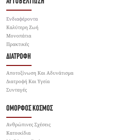
ΑΥΤΟΒΕΛΤΊΩΣΗ
Ενδιαφέροντα
Καλύτερη Ζωή
Μονοπάτια
Πρακτικές
ΔΙΑΤΡΟΦΉ
Αποτοξίνωση Και Αδυνάτισμα
Διατροφή Και Υγεία
Συνταγές
ΌΜΟΡΦΟΣ ΚΌΣΜΟΣ
Ανθρώπινες Σχέσεις
Κατοικίδια