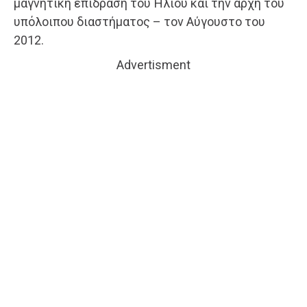
μαγνητική επίδραση του Ήλιου και την αρχή του
υπόλοιπου διαστήματος – τον Αύγουστο του
2012.
Advertisment