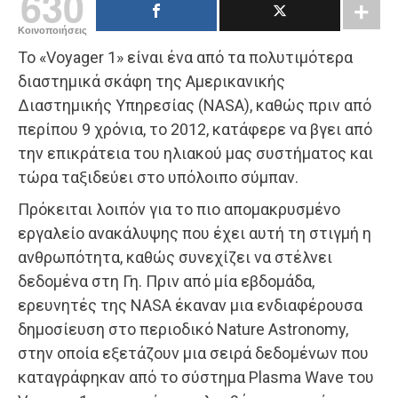
630
Κοινοποιήσεις
Το «Voyager 1» είναι ένα από τα πολυτιμότερα
διαστημικά σκάφη της Αμερικανικής
Διαστημικής Υπηρεσίας (NASA), καθώς πριν από
περίπου 9 χρόνια, το 2012, κατάφερε να βγει από
την επικράτεια του ηλιακού μας συστήματος και
τώρα ταξιδεύει στο υπόλοιπο σύμπαν.
Πρόκειται λοιπόν για το πιο απομακρυσμένο
εργαλείο ανακάλυψης που έχει αυτή τη στιγμή η
ανθρωπότητα, καθώς συνεχίζει να στέλνει
δεδομένα στη Γη. Πριν από μία εβδομάδα,
ερευνητές της NASA έκαναν μια ενδιαφέρουσα
δημοσίευση στο περιοδικό Nature Astronomy,
στην οποία εξετάζουν μια σειρά δεδομένων που
καταγράφηκαν από το σύστημα Plasma Wave του