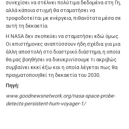
συνεχίσει να στέλνει πολύτιμα δεδομένα στη Γη,
αλλά κάποια στιγμή θα σταματήσει να
τροφοδοτείται με ενέργεια, πιθανότατα μέσα σε
αυτή τη δεκαετία.
Η NASA δεν σκοπεύει να σταματήσει εδώ όμως.
Οι επιστήμονες αναπτύσσουν ήδη σχέδια για μια
άλλη αποστολή στο διαστρικό διάστημα, η οποία
θα μας βοηθήσει να διευκρινίσουμε τι ακριβώς
συμβαίνει εκεί έξω και η οποία λέγεται πως θα
πραγματοποιηθεί τη δεκαετία του 2030.
Πηγή:
www.goodnewsnetwork.org/nasa-space-probe-
detects-persistent-hum-voyager-1/