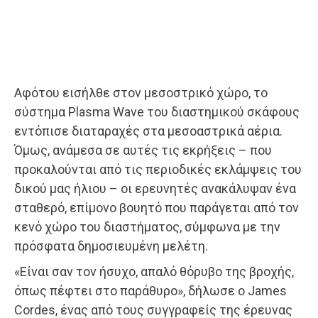
Αφότου εισήλθε στον μεσοστρικό χώρο, το
σύστημα Plasma Wave του διαστημικού σκάφους
εντόπισε διαταραχές στα μεσοαστρικά αέρια.
Όμως, ανάμεσα σε αυτές τις εκρήξεις – που
προκαλούνται από τις περιοδικές εκλάμψεις του
δικού μας ήλιου – οι ερευνητές ανακάλυψαν ένα
σταθερό, επίμονο βουητό που παράγεται από τον
κενό χώρο του διαστήματος, σύμφωνα με την
πρόσφατα δημοσιευμένη μελέτη.
«Είναι σαν τον ήσυχο, απαλό θόρυβο της βροχής,
όπως πέφτει στο παράθυρο», δήλωσε ο James
Cordes, ένας από τους συγγραφείς της έρευνας