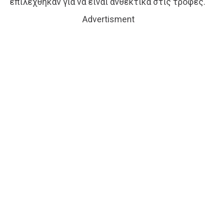
επιλέχθηκαν για να είναι ανθεκτικά στις τροφές.
Advertisment