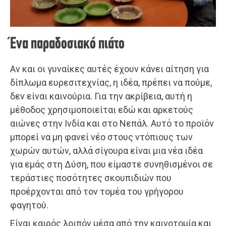
Ένα παραδοσιακό πιάτο
Αν και οι γυναίκες αυτές έχουν κάνει αίτηση για
δίπλωμα ευρεσιτεχνίας, η ιδέα, πρέπει να πούμε,
δεν είναι καινούρια. Για την ακρίβεια, αυτή η
μέθοδος χρησιμοποιείται εδώ και αρκετούς
αιώνες στην Ινδία και στο Νεπάλ. Αυτό το προϊόν
μπορεί να μη φανεί νέο στους ντόπιους των
χωρών αυτών, αλλά σίγουρα είναι μια νέα ιδέα
για εμάς στη Δύση, που είμαστε συνηθισμένοι σε
τεράστιες ποσότητες σκουπιδιών που
προέρχονται από τον τομέα του γρήγορου
φαγητού.
Είναι καιρός λοιπόν μέσα από την καινοτομία και