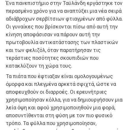
Ένα πανεπιστήμιο στην Ταϋλάνδη εργάστηκε τον
περασμένο χρόνο για να αναπτύξει μια νέα σειρά
αδιάβροχων σερβίτσιων φτιαγμένων από φύλλα.
Οι γυναίκες που βρίσκονται πίσω από αυτή την
κίνηση αποφάσισαν να πάρουν αυτή την
πρωτοβουλία αντικατάστασης των πλαστικών
και των φελιζόλ, όταν παρατήρησαν τις
τεράστιες ποσότητες σκουπιδιών που
κατακλύζουν τη χώρα τους.
Τα πιάτα που έφτιαξαν είναι ομολογουμένως
όμορφα και πλεγμένα αρκετά σφιχτά, ώστε να
αποφευχθούν οι διαρροές. Οι ερευνήτριες
χρησιμοποίησαν κόλλα, για να δημιουργήσουν μια
λεία όψη και αφού χρησιμοποιηθούν μια φορά,
αποσυντίθενται στη φύση με τον πιο φυσικό
τρόπο. Τα φύλλα που χρησιμοποίησαν,