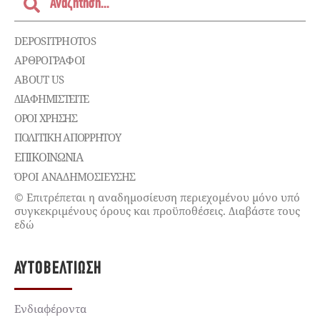
DEPOSITPHOTOS
ΑΡΘΡΟΓΡΑΦΟΙ
ABOUT US
ΔΙΑΦΗΜΙΣΤΕΊΤΕ
ΌΡΟΙ ΧΡΉΣΗΣ
ΠΟΛΙΤΙΚΉ ΑΠΟΡΡΉΤΟΥ
ΕΠΙΚΟΙΝΩΝΊΑ
ΌΡΟΙ ΑΝΑΔΗΜΟΣΙΕΥΣΗΣ
© Επιτρέπεται η αναδημοσίευση περιεχομένου μόνο υπό
συγκεκριμένους όρους και προϋποθέσεις. Διαβάστε τους
εδώ
ΑΥΤΟΒΕΛΤΊΩΣΗ
Ενδιαφέροντα