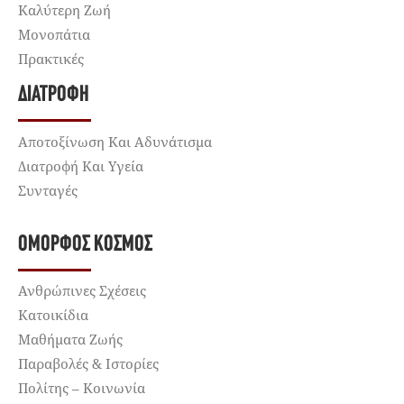
Καλύτερη Ζωή
Μονοπάτια
Πρακτικές
ΔΙΑΤΡΟΦΉ
Αποτοξίνωση Και Αδυνάτισμα
Διατροφή Και Υγεία
Συνταγές
ΌΜΟΡΦΟΣ ΚΌΣΜΟΣ
Ανθρώπινες Σχέσεις
Κατοικίδια
Μαθήματα Ζωής
Παραβολές & Ιστορίες
Πολίτης – Κοινωνία