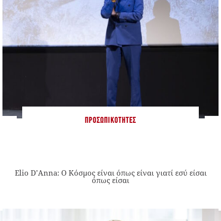
ΠΡΟΣΩΠΙΚΌΤΗΤΕΣ
Elio D’Anna: Ο Κόσμος είναι όπως είναι γιατί εσύ είσαι
όπως είσαι