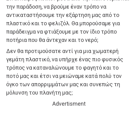
την παράδοση, να βρούμε έναν τρόπο να
αντικαταστήσουμε την εξάρτηση μας από το
πλαστικό και το φελιζόλ. Θα μπορούσαμε για
παράδειγμα να φτιάξουμε με τον ίδιο τρόπο
ποτήρια που θα άντεχαν και το νερό;
Δεν θα προτιμούσατε αντί για μια χωματερή
γεμάτη πλαστικό, να υπήρχε ένας πιο φυσικός
τρόπος να καταναλώνουμε το φαγητό και το
ποτό μας και έτσι να μειώναμε κατά πολύ τον
όγκο των απορριμμάτων μας και συνεπώς τη
μόλυνση του πλανήτη μας;
Advertisment