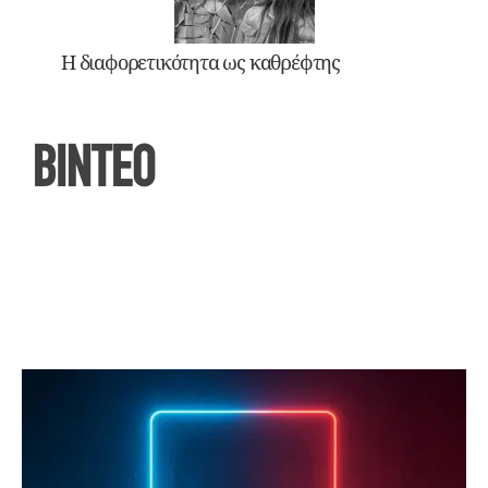
Η διαφορετικότητα ως καθρέφτης
ΒΙΝΤΕΟ