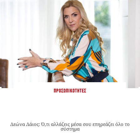
ΠΡΟΣΩΠΙΚΌΤΗΤΕΣ
Λεώνα Λάιος: Ό,τι αλλάζεις μέσα σου επηρεάζει όλο το
σύστημα