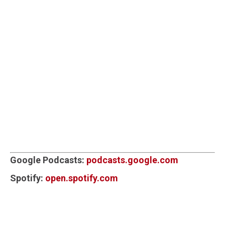
Google Podcasts:
podcasts.google.com
Spotify:
open.spotify.com