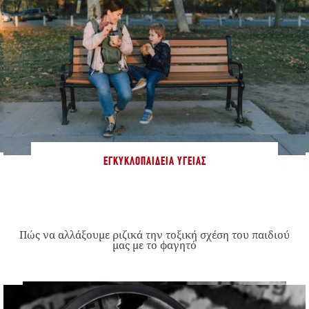
ΕΓΚΥΚΛΟΠΑΊΔΕΙΑ ΥΓΕΊΑΣ
Πώς να αλλάξουμε ριζικά την τοξική σχέση του παιδιού
μας με το φαγητό