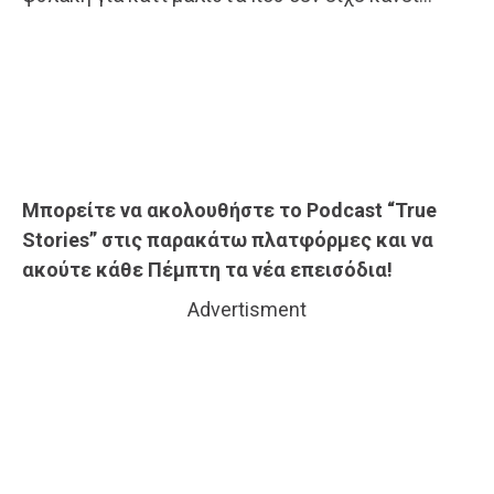
Μπορείτε να ακολουθήστε το Podcast “True
Stories” στις παρακάτω πλατφόρμες και να
ακούτε κάθε Πέμπτη τα νέα επεισόδια!
Advertisment