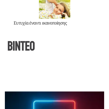
Ευτυχία έναντι ικανοποίησης
ΒΙΝΤΕΟ