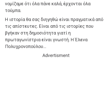
νομίζαμε ότι όλα πάνε καλά, έρχονται όλα
τούμπα.
Η ιστορία θα σας διηγηθώ είναι πραγματικά από
τις απίστευτες. Είναι από τις ιστορίες που
βγήκαν στη δημοσιότητα γιατί η
πρωταγωνίστρια είναι γνωστή. Η Έλενα
Πολυχρονοπούλου…
Advertisment