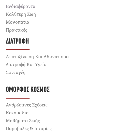
Ενδιαφέροντα
Καλύτερη Ζωή
Μονοπάτια
Πρακτικές
ΔΙΑΤΡΟΦΉ
Αποτοξίνωση Και Αδυνάτισμα
Διατροφή Και Υγεία
Συνταγές
ΌΜΟΡΦΟΣ ΚΌΣΜΟΣ
Ανθρώπινες Σχέσεις
Κατοικίδια
Μαθήματα Ζωής
Παραβολές & Ιστορίες