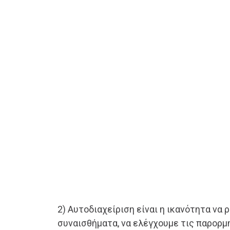
2) Αυτοδιαχείριση είναι η ικανότητα να 
συναισθήματα, να ελέγχουμε τις παρορμη