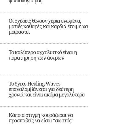
φυσιολογία μας
Οι σχέσεις θέλουν χέρια ενωμένα,
ματιές καθαρές και καρδιά έτοιμη να
μοιραστεί
Το καλύτερο αγχολυτικό είναι η
παρατήρηση των άστρων
Το Syros Healing Waves
επαναλαμβάνεται για δεύτερη
χρονιά και είναι ακόμα μεγαλύτερο
Κάποια στιγμή κουράζεσαι να
προσπαθείς να είσαι “σωστός”