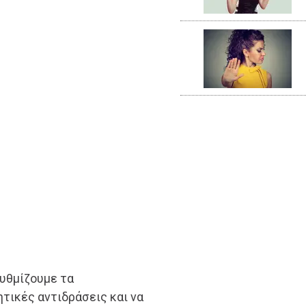
ρυθμίζουμε τα
τικές αντιδράσεις και να