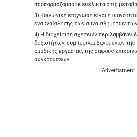
προσαρμοζόμαστε ευέλικτα στις μεταβα
3) Κοινωνική επίγνωση είναι η ικανότητ
ενσυναίσθησης των συναισθημάτων των
4) Η διαχείριση σχέσεων περιλαμβάνει 
δεξιοτήτων, συμπεριλαμβανομένων της 
ομαδικής εργασίας, της σαφούς επικοινω
συγκρούσεων.
Advertisment