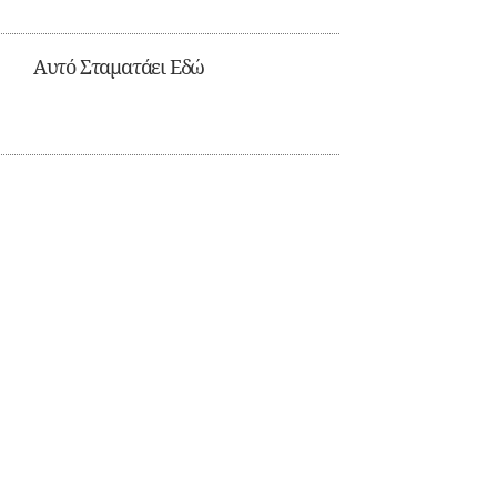
Αυτό Σταματάει Εδώ