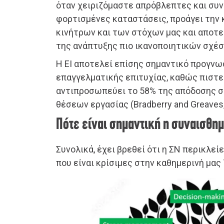
όταν χειριζόμαστε απρόβλεπτες και συ
φορτισμένες καταστάσεις, προάγει την
κινήτρων και των στόχων μας και αποτ
της ανάπτυξης πιο ικανοποιητικών σχέσ
Η EI αποτελεί επίσης σημαντικό προγνω
επαγγελματικής επιτυχίας, καθώς πιστε
αντιπροσωπεύει το 58% της απόδοσης σ
θέσεων εργασίας (Bradberry and Greaves,
Πότε είναι σημαντική η συναισθη
Συνολικά, έχει βρεθεί ότι η ΣΝ περικλεί
που είναι κρίσιμες στην καθημερινή μας 