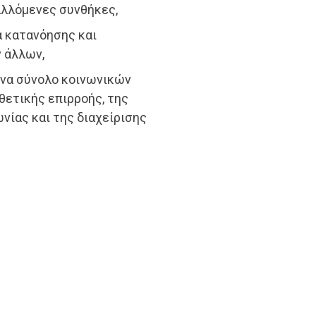
λλόμενες συνθήκες,
α κατανόησης και
 άλλων,
ένα σύνολο κοινωνικών
θετικής επιρροής, της
νίας και της διαχείρισης