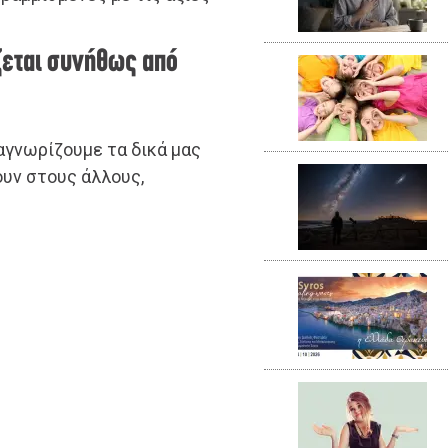
ζεται συνήθως από
ναγνωρίζουμε τα δικά μας
ουν στους άλλους,