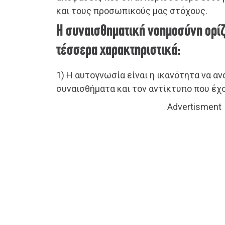
και τους προσωπικούς μας στόχους.
Η συναισθηματική νοημοσύνη ορί
τέσσερα χαρακτηριστικά:
1) Η αυτογνωσία είναι η ικανότητα να α
συναισθήματα και τον αντίκτυπο που έχ
Advertisment