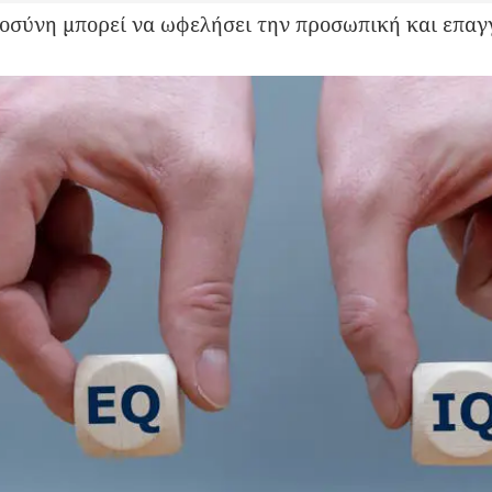
σύνη μπορεί να ωφελήσει την προσωπική και επαγ