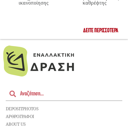
ικανοποίησης
καθρέφτης
ΔΕΊΤΕ ΠΕΡΙΣΣΌΤΕΡΑ
DEPOSITPHOTOS
ΑΡΘΡΟΓΡΑΦΟΙ
ABOUT US