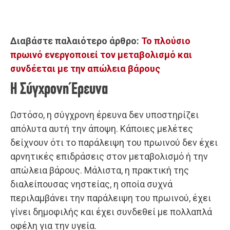
Διαβάστε παλαιότερο άρθρο:
To πλούσιο
πρωινό ενεργοποιεί τον μεταβολισμό και
συνδέεται με την απώλεια βάρους
Η Σύγχρονη Έρευνα
Ωστόσο, η σύγχρονη έρευνα δεν υποστηρίζει
απόλυτα αυτή την άποψη. Κάποιες μελέτες
δείχνουν ότι το παράλειψη του πρωινού δεν έχει
αρνητικές επιδράσεις στον μεταβολισμό ή την
απώλεια βάρους. Μάλιστα, η πρακτική της
διαλείπουσας νηστείας, η οποία συχνά
περιλαμβάνει την παράλειψη του πρωινού, έχει
γίνει δημοφιλής και έχει συνδεθεί με πολλαπλά
οφέλη για την υγεία.