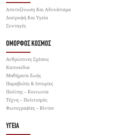
Αποτοξίνωση Και Αδυνάτισμα
Διατροφή Και Υγεία
Συνταγές
ΌΜΟΡΦΟΣ ΚΌΣΜΟΣ
Ανθρώπινες Σχέσεις
Κατοικίδια
Μαθήματα Ζωής
Παραβολές & Ιστορίες
Πολίτης – Κοινωνία
Τέχνη – Πολιτισμός
Φωτογραφίες – Βίντεο
ΥΓΕΊΑ