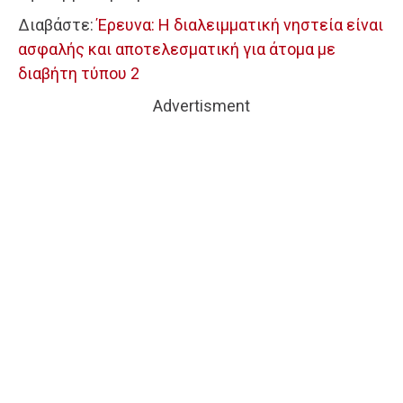
Διαβάστε:
Έρευνα: Η διαλειμματική νηστεία είναι
ασφαλής και αποτελεσματική για άτομα με
διαβήτη τύπου 2
Advertisment