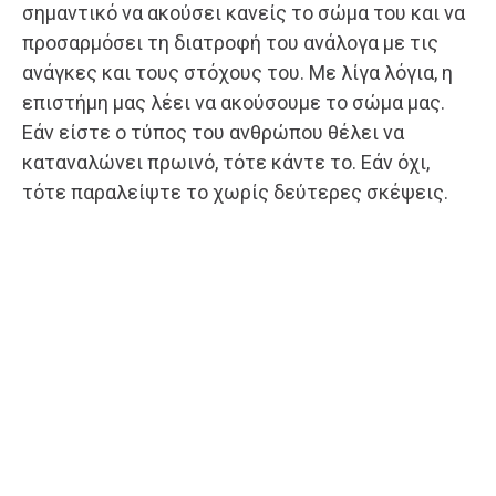
σημαντικό να ακούσει κανείς το σώμα του και να
προσαρμόσει τη διατροφή του ανάλογα με τις
ανάγκες και τους στόχους του. Με λίγα λόγια, η
επιστήμη μας λέει να ακούσουμε το σώμα μας.
Εάν είστε ο τύπος του ανθρώπου θέλει να
καταναλώνει πρωινό, τότε κάντε το. Εάν όχι,
τότε παραλείψτε το χωρίς δεύτερες σκέψεις.