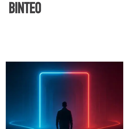
ΒΙΝΤΕΟ