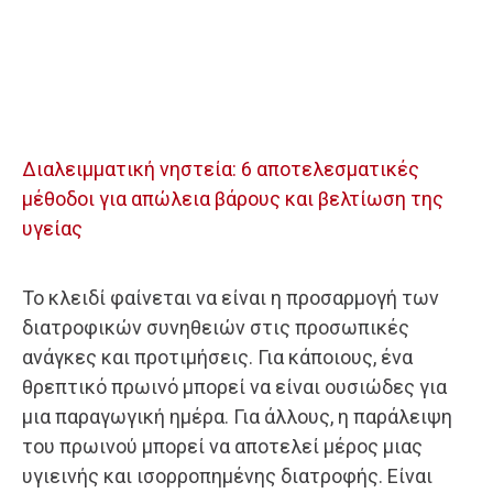
Διαλειμματική νηστεία: 6 αποτελεσματικές
μέθοδοι για απώλεια βάρους και βελτίωση της
υγείας
Το κλειδί φαίνεται να είναι η προσαρμογή των
διατροφικών συνηθειών στις προσωπικές
ανάγκες και προτιμήσεις. Για κάποιους, ένα
θρεπτικό πρωινό μπορεί να είναι ουσιώδες για
μια παραγωγική ημέρα. Για άλλους, η παράλειψη
του πρωινού μπορεί να αποτελεί μέρος μιας
υγιεινής και ισορροπημένης διατροφής. Είναι