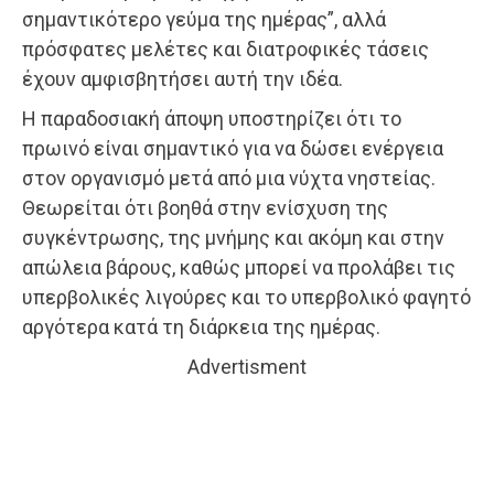
σημαντικότερο γεύμα της ημέρας”, αλλά
πρόσφατες μελέτες και διατροφικές τάσεις
έχουν αμφισβητήσει αυτή την ιδέα.
Η παραδοσιακή άποψη υποστηρίζει ότι το
πρωινό είναι σημαντικό για να δώσει ενέργεια
στον οργανισμό μετά από μια νύχτα νηστείας.
Θεωρείται ότι βοηθά στην ενίσχυση της
συγκέντρωσης, της μνήμης και ακόμη και στην
απώλεια βάρους, καθώς μπορεί να προλάβει τις
υπερβολικές λιγούρες και το υπερβολικό φαγητό
αργότερα κατά τη διάρκεια της ημέρας.
Advertisment