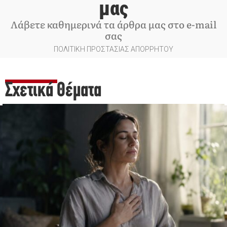
μας
Λάβετε καθημερινά τα άρθρα μας στο e-mail
σας
ΠΟΛΙΤΙΚΗ ΠΡΟΣΤΑΣΙΑΣ ΑΠΟΡΡΗΤΟΥ
Σχετικά Θέματα