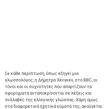
Σε κάθε περίπτωση, όπως εξηγεί μια
γλωσσολόγος, η Δήμητρα Χένγκεν, στο BBC, οι
τόνοι και οι συχνότητες που απαρτίζουν τα
σφυρίγματα ανταποκρίνονται σε λέξεις και
συλλαβές της ελληνικής γλώσσας. Χάρη όμως
στα διαφορετικά ηχητικά κύματά της, ακούγεται