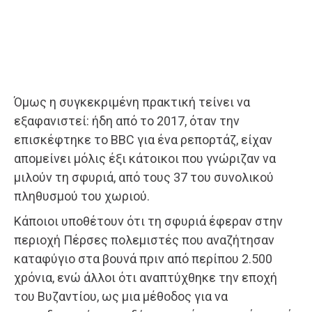
Όμως η συγκεκριμένη πρακτική τείνει να
εξαφανιστεί: ήδη από το 2017, όταν την
επισκέφτηκε το BBC για ένα ρεπορτάζ, είχαν
απομείνει μόλις έξι κάτοικοι που γνώριζαν να
μιλούν τη σφυριά, από τους 37 του συνολικού
πληθυσμού του χωριού.
Κάποιοι υποθέτουν ότι τη σφυριά έφεραν στην
περιοχή Πέρσες πολεμιστές που αναζήτησαν
καταφύγιο στα βουνά πριν από περίπου 2.500
χρόνια, ενώ άλλοι ότι αναπτύχθηκε την εποχή
του Βυζαντίου, ως μια μέθοδος για να