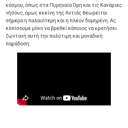
κόσμου, όπως στα Πυρηναία Όρη και τις Κανάριες
νήσους, όμως εκείνη της Αντιάς θεωρείται
σήμερα η παλαιότερη και η πλέον δομημένη. Ας
ελπίσουμε μόνο να βρεθεί κάποιος να κρατήσει
ζωντανή αυτή την πολύτιμη και μοναδική
παράδοση.