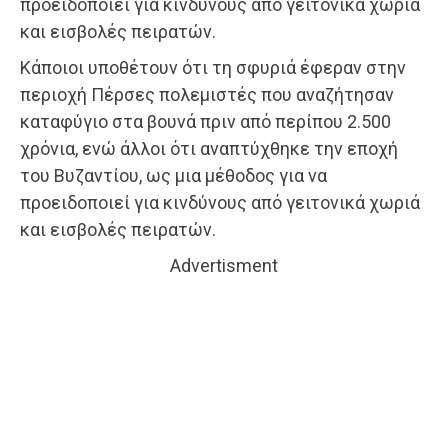
προειδοποιεί για κινδύνους από γειτονικά χωριά
και εισβολές πειρατών.
Κάποιοι υποθέτουν ότι τη σφυριά έφεραν στην
περιοχή Πέρσες πολεμιστές που αναζήτησαν
καταφύγιο στα βουνά πριν από περίπου 2.500
χρόνια, ενώ άλλοι ότι αναπτύχθηκε την εποχή
του Βυζαντίου, ως μια μέθοδος για να
προειδοποιεί για κινδύνους από γειτονικά χωριά
και εισβολές πειρατών.
Advertisment