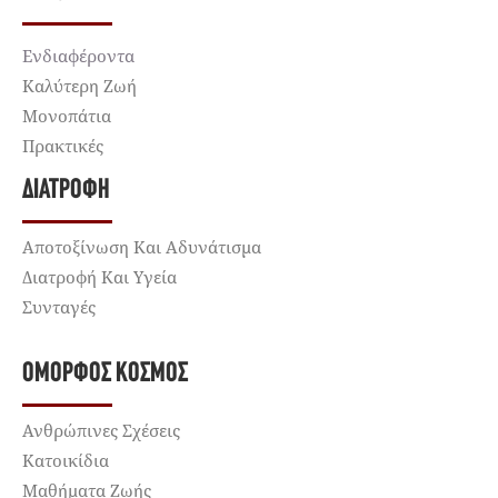
Ενδιαφέροντα
Καλύτερη Ζωή
Μονοπάτια
Πρακτικές
ΔΙΑΤΡΟΦΉ
Αποτοξίνωση Και Αδυνάτισμα
Διατροφή Και Υγεία
Συνταγές
ΌΜΟΡΦΟΣ ΚΌΣΜΟΣ
Ανθρώπινες Σχέσεις
Κατοικίδια
Μαθήματα Ζωής