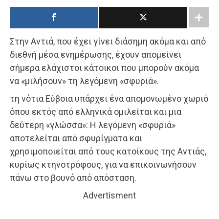
Στην Αντιά, που έχει γίνει διάσημη ακόμα και από
διεθνή μέσα ενημέρωσης, έχουν απομείνει
σήμερα ελάχιστοι κάτοικοι που μπορούν ακόμα
να «μιλήσουν» τη λεγόμενη «σφυριά».
τη νότια Εύβοια υπάρχει ένα απομονωμένο χωριό
όπου εκτός από ελληνικά ομιλείται και μια
δεύτερη «γλώσσα»: Η λεγόμενη «σφυριά»
αποτελείται από σφυρίγματα και
χρησιμοποιείται από τους κατοίκους της Αντιάς,
κυρίως κτηνοτρόφους, για να επικοινωνήσουν
πάνω στο βουνό από απόσταση.
Advertisment