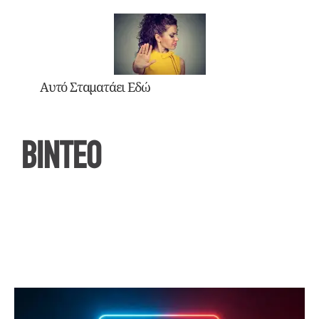
Αυτό Σταματάει Εδώ
ΒΙΝΤΕΟ