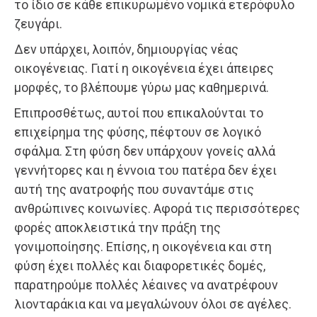
το ίδιο σε κάθε επικυρωμένο νομικά ετερόφυλο
ζευγάρι.
Δεν υπάρχει, λοιπόν, δημιουργίας νέας
οικογένειας. Γιατί η οικογένεια έχει άπειρες
μορφές, το βλέπουμε γύρω μας καθημερινά.
Επιπροσθέτως, αυτοί που επικαλούνται το
επιχείρημα της φύσης, πέφτουν σε λογικό
σφάλμα. Στη φύση δεν υπάρχουν γονείς αλλά
γεννήτορες και η έννοια του πατέρα δεν έχει
αυτή της ανατροφής που συναντάμε στις
ανθρώπινες κοινωνίες. Αφορά τις περισσότερες
φορές αποκλειστικά την πράξη της
γονιμοποίησης. Επίσης, η οικογένεια και στη
φύση έχει πολλές και διαφορετικές δομές,
παρατηρούμε πολλές λέαινες να ανατρέφουν
λιονταράκια και να μεγαλώνουν όλοι σε αγέλες.