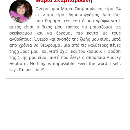
Μαρία Σκαμπαρδώνη
Ονομάζομαι Μαρία Σκαμπαρδώνη, είμαι 24
ετών και είμαι δημοσιογράφος. Από τότε
που θυμάμαι τον εαυτό μου γράφω γιατί
αυτός είναι ο δικός μου τρόπος να μοιράζομαι τις
σκέψειςμου και να έρχομαι πιο κοντά με τους
ανθρώπους. Όνειρο και σκοπός της ζωής μου είναι μετά
από χρόνια να θεωρούμαι μία από τις καλύτερες πένες
της χώρας μου –και γιατί όχι; - και του κόσμου. Η φράση
της ζωής μου είναι αυτή που έλεγε η σπουδαία Audrey
Hepburn: Nothing is impossible. Even the word, itself,
says I’m possible!’’