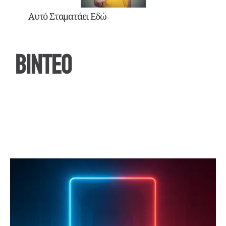
Αυτό Σταματάει Εδώ
ΒΙΝΤΕΟ