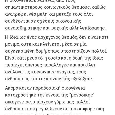
Η οικογένεια είναι ένας από τους
σημαντικότερους κοινωνικούς θεσμούς, καθώς
ανατρέφει νέα μέλη και μεταξύ τους όλοι
συνδέονται σε σχέσεις οικονομικής,
συναισθηματικής και ψυχικής αλληλεπίδρασης.
Η ίδια, ως ένας αρχέγονος θεσμός, δεν είναι κάτι
μόνιμο, ούτε και κλείνεται μέσα σε μία
συγκεκριμένη δομή, όπως υποστηρίζουν πολλοί.
Είναι κάτι ρευστό, η ουσία και η δομή της ίδιας
περιέχει άπειρες παραλλαγές και ποικίλει
ανάλογα τις κοινωνικές ανάγκες, τους
ανθρώπους και τις κοινωνικές εξελίξεις.
Ακόμα και αν παραδοσιακή οικογένεια
καταχράστηκε την έννοια της “μοναδικής”
οικογένειας, υπάρχουν γύρω μας πολλοί
άνθρωποι που μεγαλώνουν σε μία διαφορετική