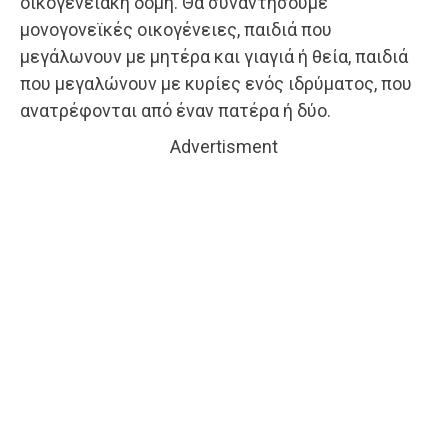
οικογενειακή δομή. Θα συναντήσουμε
μονογονεϊκές οικογένειες, παιδιά που
μεγάλωνουν με μητέρα και γιαγιά ή θεία, παιδιά
που μεγαλώνουν με κυρίες ενός ιδρύματος, που
ανατρέφονται από έναν πατέρα ή δύο.
Advertisment