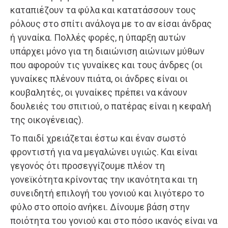
καταπιέζουν τα φύλα και κατατάσσουν τους
ρόλους στο σπίτι ανάλογα με το αν είσαι άνδρας
ή γυναίκα. Πολλές φορές, η ύπαρξη αυτών
υπάρχει μόνο για τη διαιώνιση αιώνιων μύθων
που αφορούν τις γυναίκες και τους άνδρες (οι
γυναίκες πλένουν πιάτα, οι άνδρες είναι οι
κουβαλητές, οι γυναίκες πρέπει να κάνουν
δουλειές του σπιτιού, ο πατέρας είναι η κεφαλή
της οικογένειας).
Το παιδί χρειάζεται έστω και έναν σωστό
φροντιστή για να μεγαλώνει υγιώς. Και είναι
γεγονός ότι προσεγγίζουμε πλέον τη
γονεϊκότητα κρίνοντας την ικανότητα και τη
συνειδητή επιλογή του γονιού και λιγότερο το
φύλο στο οποίο ανήκει. Δίνουμε βάση στην
ποιότητα του γονιού και στο πόσο ικανός είναι να