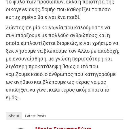
το φύλο των προσώπων, αλλά η ποιότητα της
οικογενειακής δομής που καθορίζει το πόσο
ευτυχισμένο θα είναι ένα παιδί.
Ζώντας σε μία κοινωνία που καλούμαστε να
συνυπάρξουμε με πολλούς ανθρώπους και η
οποία εμπλουτίζεται διαρκώς, είναι χρήσιμο να
ξεκινήσουμε να βλέπουμε τον Άλλο με αποδοχή,
με ενσυναίσθηση, με γνώση περισσότερη και
λιγότερη προκατάληψη. Ίσως αυτό που
νομίζουμε κακό, ο άνθρωπος που κατηγορούμε
ως ανήθικο και βλέπουμε ως τέρας να μας
εκπλήξει, να γίνει καλύτερος ακόμα και από
εμάς..
About
Latest Posts