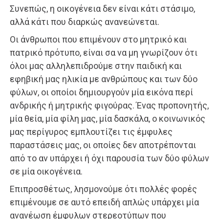
Συνεπώς, η οικογένεια δεν είναι κάτι στάσιμο,
αλλά κάτι που διαρκώς ανανεώνεται.
Οι άνθρωποι που επιμένουν στο μητρικό και
πατρικό πρότυπο, είναι σα να μη γνωρίζουν ότι
όλοι μας αλληλεπιδρούμε στην παιδική και
εφηβική μας ηλικία με ανθρώπους και των δύο
φύλων, οι οποίοι δημιουργούν μία εικόνα περί
ανδρικής ή μητρικής φιγούρας. Ένας προπονητής,
μία θεία, μία φίλη μας, μία δασκάλα, ο κοινωνικός
μας περίγυρος εμπλουτίζει τις έμφυλες
παραστάσεις μας, οι οποίες δεν αποτρέπονται
από το αν υπάρχει ή όχι παρουσία των δύο φύλων
σε μία οικογένεια.
Επιπροσθέτως, λησμονούμε ότι πολλές φορές
επιμένουμε σε αυτό επειδή απλώς υπάρχει μία
ανανέωση έμφυλων στερεοτύπων που