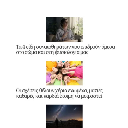
Τα 4 είδη συναισθημάτων που επιδρούν άμεσα
στο σώμα και στη φυσιολογία μας
Οι σχέσεις θέλουν χέρια ενωμένα, ματιές
καθαρές και καρδιά έτοιμη να μοιραστεί