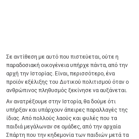
Σε αντίθεση με αυτό που πιστεύεται, ούτε η
παραδοσιακή οικογένεια υπήρχε πάντα, από την
αρχή την Ιστορίας. Είναι, περισσότερο, ένα
προϊόν εξέλιξης του Δυτικού πολιτισμού όταν ο
ανθρώπινος πληθυσμός ξεκίνησε να αυξάνεται.
Αν ανατρέξουμε στην Ιστορία, θα δούμε ότι
υπήρξαν και υπάρχουν άπειρες παραλλαγές της
ίδιας. Από πολλούς λαούς και φυλές που τα
παιδιά μεγάλωναν σε ομάδες, από την αρχαία
Σπάρτη που την κηδεμονία των παιδιών μετά τα