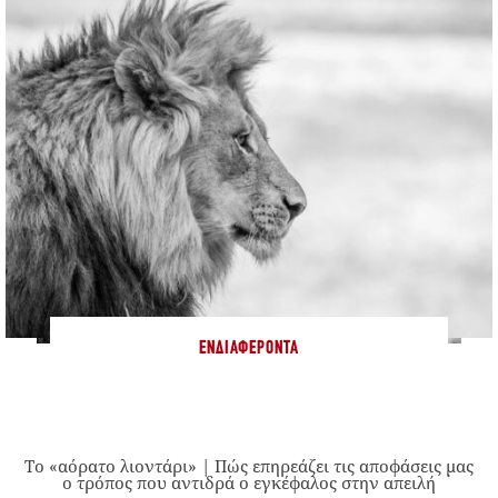
ΕΝΔΙΑΦΈΡΟΝΤΑ
Το «αόρατο λιοντάρι» | Πώς επηρεάζει τις αποφάσεις μας
ο τρόπος που αντιδρά ο εγκέφαλος στην απειλή