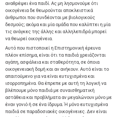
αναθρέψει ένα παιδί. Ας μη λησμονούμε ότι
οικογένεια δε θεωρούνται αποκλειστικά
άνθρωποι που συνδέονται με βιολογικούς
δεσμούς; ακόμα και μία ομάδα που καλύπτει η μία
τις ανάγκες της άλλης και αλληλεπιδρά μπορεί
να θεωρεί οικογένεια.
Αυτό που πιστοποιεί η Επιστημονική έρευνα
πλέον επίσημα, είναι ότι τα παιδιά χρειάζονται
αγάπη, ασφάλεια και σταθερότητα, σε όποια
οικογενειακή δομή και αν ανήκουν. Αυτό είναι το
απαιτούμενο για να είναι ευτυχισμένα και
ισορροπημένα. Θα έπρεπε με αυτή τη λογική να
βλέπουμε μόνο παιδιά με συναισθηματική
αστάθεια και προβλήματα αν μεγαλώνουν μόνο με
έναν γονιό ή σε ένα ίδρυμα. Ή μόνο ευτυχισμένα
παιδιά σε παραδοσιακές οικογένειες. Δεν είναι