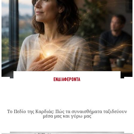
ΕΝΔΙΑΦΈΡΟΝΤΑ
Το Πεδίο της Καρδιάς: Πώς τα συναισθήματα ταξιδεύουν
μέσα μας και γύρω μας