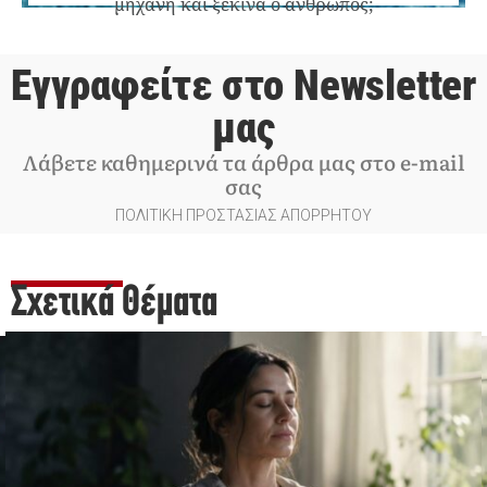
μηχανή και ξεκινά ο άνθρωπος;
Εγγραφείτε στο Newsletter
μας
Λάβετε καθημερινά τα άρθρα μας στο e-mail
σας
ΠΟΛΙΤΙΚΗ ΠΡΟΣΤΑΣΙΑΣ ΑΠΟΡΡΗΤΟΥ
Σχετικά Θέματα