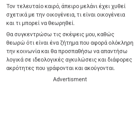
Τον τελευταίο καιρό, άπειρο μελάνι έχει χυθεί
σχετικά με την οικογένεια, τι είναι οικογένεια
και τι μπορεί να θεωρηθεί.
Θα συγκεντρώσω τις σκέψεις μου, καθώς
θεωρώ ότι είναι ένα ζήτημα που αφορά ολόκληρη
την κοινωνία και θα προσπαθήσω να απαντήσω
λογικά σε ιδεολογικές αγκυλώσεις και διάφορες
ακρότητες που γράφονται και ακούγονται.
Advertisment