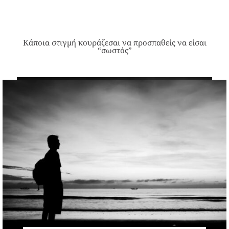
Κάποια στιγμή κουράζεσαι να προσπαθείς να είσαι
“σωστός”