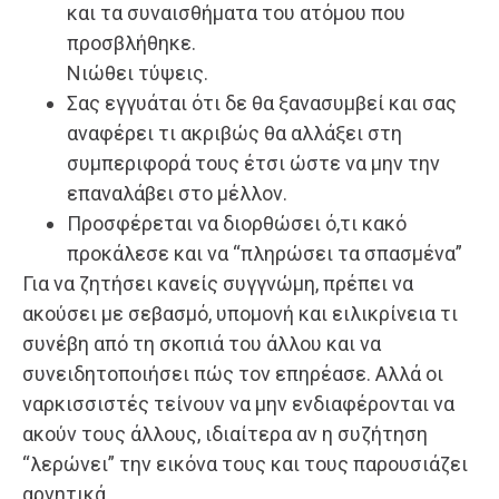
και τα συναισθήματα του ατόμου που
προσβλήθηκε.
Νιώθει τύψεις.
Σας εγγυάται ότι δε θα ξανασυμβεί και σας
αναφέρει τι ακριβώς θα αλλάξει στη
συμπεριφορά τους έτσι ώστε να μην την
επαναλάβει στο μέλλον.
Προσφέρεται να διορθώσει ό,τι κακό
προκάλεσε και να “πληρώσει τα σπασμένα”
Για να ζητήσει κανείς συγγνώμη, πρέπει να
ακούσει με σεβασμό, υπομονή και ειλικρίνεια τι
συνέβη από τη σκοπιά του άλλου και να
συνειδητοποιήσει πώς τον επηρέασε. Αλλά οι
ναρκισσιστές τείνουν να μην ενδιαφέρονται να
ακούν τους άλλους, ιδιαίτερα αν η συζήτηση
“λερώνει” την εικόνα τους και τους παρουσιάζει
αρνητικά.