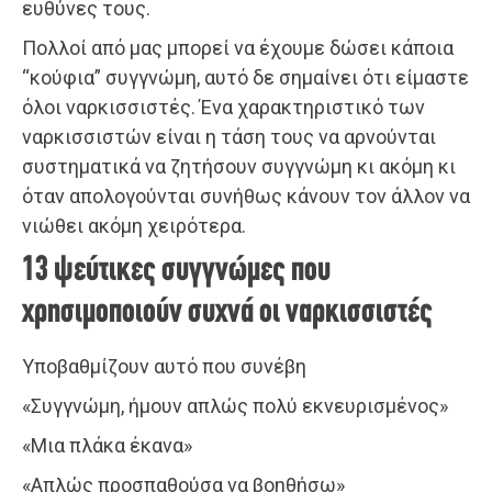
ευθύνες τους.
Πολλοί από μας μπορεί να έχουμε δώσει κάποια
“κούφια” συγγνώμη, αυτό δε σημαίνει ότι είμαστε
όλοι ναρκισσιστές. Ένα χαρακτηριστικό των
ναρκισσιστών είναι η τάση τους να αρνούνται
συστηματικά να ζητήσουν συγγνώμη κι ακόμη κι
όταν απολογούνται συνήθως κάνουν τον άλλον να
νιώθει ακόμη χειρότερα.
13 ψεύτικες συγγνώμες που
χρησιμοποιούν συχνά οι ναρκισσιστές
Υποβαθμίζουν αυτό που συνέβη
«Συγγνώμη, ήμουν απλώς πολύ εκνευρισμένος»
«Μια πλάκα έκανα»
«Απλώς προσπαθούσα να βοηθήσω»