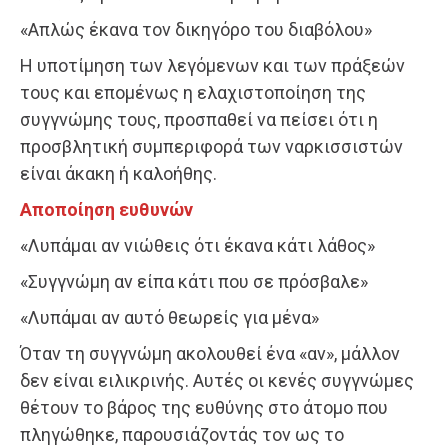
«Απλώς έκανα τον δικηγόρο του διαβόλου»
Η υποτίμηση των λεγόμενων και των πράξεών
τους και επομένως η ελαχιστοποίηση της
συγγνώμης τους, προσπαθεί να πείσει ότι η
προσβλητική συμπεριφορά των ναρκισσιστών
είναι άκακη ή καλοήθης.
Αποποίηση ευθυνών
«Λυπάμαι αν νιώθεις ότι έκανα κάτι λάθος»
«Συγγνώμη αν είπα κάτι που σε πρόσβαλε»
«Λυπάμαι αν αυτό θεωρείς για μένα»
Όταν τη συγγνώμη ακολουθεί ένα «αν», μάλλον
δεν είναι ειλικρινής. Αυτές οι κενές συγγνώμες
θέτουν το βάρος της ευθύνης στο άτομο που
πληγώθηκε, παρουσιάζοντάς τον ως το