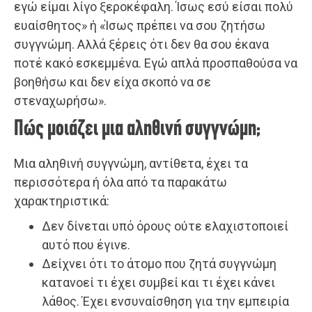
εγώ είμαι λίγο ξεροκέφαλη. Ίσως εσύ είσαι πολύ
ευαίσθητος» ή «Ίσως πρέπει να σου ζητήσω
συγγνώμη. Αλλά ξέρεις ότι δεν θα σου έκανα
ποτέ κακό εσκεμμένα. Εγώ απλά προσπαθούσα να
βοηθήσω και δεν είχα σκοπό να σε
στεναχωρήσω».
Πώς μοιάζει μια αληθινή συγγνώμη;
Μια αληθινή συγγνώμη, αντίθετα, έχει τα
περισσότερα ή όλα από τα παρακάτω
χαρακτηριστικά:
Δεν δίνεται υπό όρους ούτε ελαχιστοποιεί
αυτό που έγινε.
Δείχνει ότι το άτομο που ζητά συγγνώμη
κατανοεί τι έχει συμβεί και τι έχει κάνει
λάθος. Έχει ενσυναίσθηση για την εμπειρία