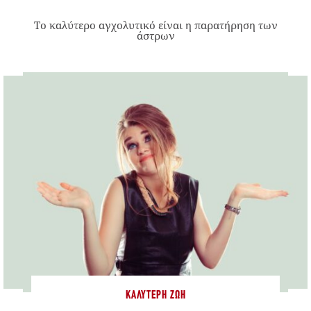
Το καλύτερο αγχολυτικό είναι η παρατήρηση των
άστρων
ΚΑΛΎΤΕΡΗ ΖΩΉ