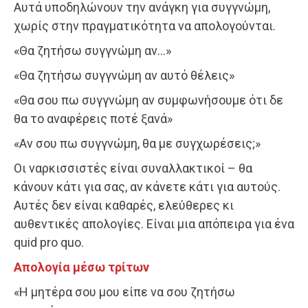
Αυτά υποδηλώνουν την ανάγκη για συγγνώμη,
χωρίς στην πραγματικότητα να απολογούνται.
«Θα ζητήσω συγγνώμη αν…»
«Θα ζητήσω συγγνώμη αν αυτό θέλεις»
«Θα σου πω συγγνώμη αν συμφωνήσουμε ότι δε
θα το αναφέρεις ποτέ ξανά»
«Αν σου πω συγγνώμη, θα με συγχωρέσεις;»
Οι ναρκισσιστές είναι συναλλακτικοί – θα
κάνουν κάτι για σας, αν κάνετε κάτι για αυτούς.
Αυτές δεν είναι καθαρές, ελεύθερες κι
αυθεντικές απολογίες. Είναι μια απόπειρα για ένα
quid pro quo.
Απολογία μέσω τρίτων
«Η μητέρα σου μου είπε να σου ζητήσω