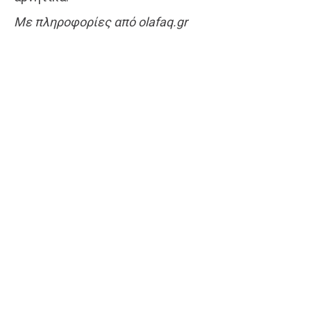
Με πληροφορίες από olafaq.gr