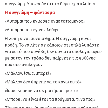
συγγνώμη. Υπονοούν ότι το θέμα έχει κλείσει.
Η συγγνώμη – φάντασμα
«Λυπάμαι που ένιωσες αναστατωμένος»
«Λυπάμαι που έγιναν λάθη»
Η λύπη είναι συναίσθημα. Η συγγνώμη είναι
πράξη. Το να λέτε σε κάποιον ότι απλά λυπάστε
για αυτό που συνέβη, δεν συνιστά απολογία αφού
με αυτόν τον τρόπο δεν παίρνετε τις ευθύνες
που σας αναλογούν.
«Μάλλον, ίσως, μπορεί»
«Μάλλον δεν έπρεπε να το κάνω αυτό»
«Ίσως έπρεπε να σε ρωτήσω πρώτα»
«Μπορεί να είναι έτσι τα πράγματα, τι να πω;»
Τέτοιες συγγνώμες ελαχιστοποιούν κάθε κακό