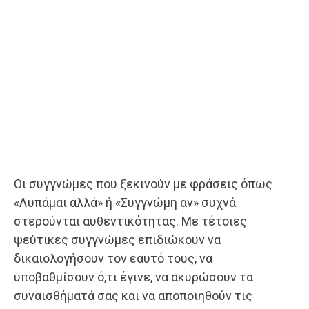
Οι συγγνώμες που ξεκινούν με φράσεις όπως
«Λυπάμαι αλλά» ή «Συγγνώμη αν» συχνά
στερούνται αυθεντικότητας. Με τέτοιες
ψεύτικες συγγνώμες επιδιώκουν να
δικαιολογήσουν τον εαυτό τους, να
υποβαθμίσουν ό,τι έγινε, να ακυρώσουν τα
συναισθήματά σας και να αποποιηθούν τις