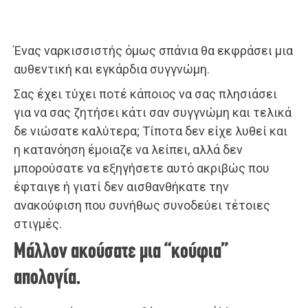
Ένας ναρκισσιστής όμως σπάνια θα εκφράσει μια
αυθεντική και εγκάρδια συγγνώμη.
Σας έχει τύχει ποτέ κάποιος να σας πλησιάσει
για να σας ζητήσει κάτι σαν συγγνώμη και τελικά
δε νιώσατε καλύτερα; Τίποτα δεν είχε λυθεί και
η κατανόηση έμοιαζε να λείπει, αλλά δεν
μπορούσατε να εξηγήσετε αυτό ακριβώς που
έφταιγε ή γιατί δεν αισθανθήκατε την
ανακούφιση που συνήθως συνοδεύει τέτοιες
στιγμές.
Μάλλον ακούσατε μια “κούφια”
απολογία.