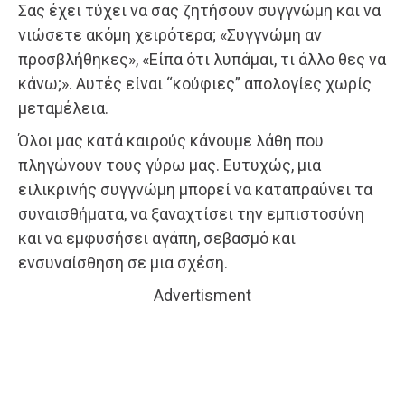
Σας έχει τύχει να σας ζητήσουν συγγνώμη και να
νιώσετε ακόμη χειρότερα; «Συγγνώμη αν
προσβλήθηκες», «Είπα ότι λυπάμαι, τι άλλο θες να
κάνω;». Αυτές είναι “κούφιες” απολογίες χωρίς
μεταμέλεια.
Όλοι μας κατά καιρούς κάνουμε λάθη που
πληγώνουν τους γύρω μας. Ευτυχώς, μια
ειλικρινής συγγνώμη μπορεί να καταπραΰνει τα
συναισθήματα, να ξαναχτίσει την εμπιστοσύνη
και να εμφυσήσει αγάπη, σεβασμό και
ενσυναίσθηση σε μια σχέση.
Advertisment