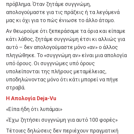
πρόβλημα. Όταν ζητάμε συγγνώμη,
απολογούμαστε για τις πράξεις ή τα λεγόμενά
μας κι όχι για το πώς ένιωσε το άλλο άτομο.
Αν θεωρούμε ότι ξεπεράσαμε τα όρια και είπαμε
κάτι λάθος, ζητάμε συγγνώμη έτσι κι αλλιώς για
αυτό – δεν απολογούμαστε μόνο «αν» ο άλλος
πληγώθηκε. Το «συγγνώμη αν» είναι μια απολογία
υπό όρους. Οι συγγνώμες υπό όρους
υπολείπονται της πλήρους μεταμέλειας,
υποδηλώνοντας μόνο ότι κάτι μπορεί να πήγε
στραβά.
Η Απολογία Deja-Vu
«Είπα ήδη ότι λυπάμαι»
«Έχω ζητήσει συγγνώμη για αυτό 100 φορές»
Τέτοιες δηλώσεις δεν περιέχουν πραγματική