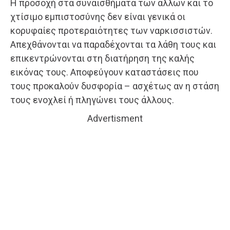
Η προσοχή στα συναισθήματα των άλλων και το
χτίσιμο εμπιστοσύνης δεν είναι γενικά οι
κορυφαίες προτεραιότητες των ναρκισσιστών.
Απεχθάνονται να παραδέχονται τα λάθη τους και
επικεντρώνονται στη διατήρηση της καλής
εικόνας τους. Αποφεύγουν καταστάσεις που
τους προκαλούν δυσφορία – ασχέτως αν η στάση
τους ενοχλεί ή πληγώνει τους άλλους.
Advertisment