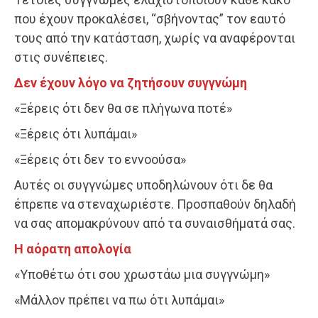
που έχουν προκαλέσει, “σβήνοντας” τον εαυτό
τους από την κατάσταση, χωρίς να αναφέρονται
στις συνέπειες.
Δεν έχουν λόγο να ζητήσουν συγγνώμη
«Ξέρεις ότι δεν θα σε πλήγωνα ποτέ»
«Ξέρεις ότι λυπάμαι»
«Ξέρεις ότι δεν το εννοούσα»
Αυτές οι συγγνώμες υποδηλώνουν ότι δε θα
έπρεπε να στεναχωριέστε. Προσπαθούν δηλαδή
να σας απομακρύνουν από τα συναισθήματά σας.
Η αόρατη απολογία
«Υποθέτω ότι σου χρωστάω μια συγγνώμη»
«Μάλλον πρέπει να πω ότι λυπάμαι»