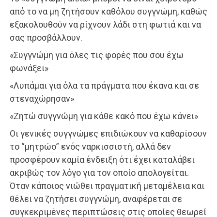
από το να μη ζητήσουν καθόλου συγγνώμη, καθώς
εξακολουθούν να ρίχνουν λάδι στη φωτιά και να
σας προσβάλλουν.
«Συγγνώμη για όλες τις φορές που σου έχω
φωνάξει»
«Λυπάμαι για όλα τα πράγματα που έκανα και σε
στεναχώρησαν»
«Ζητώ συγγνώμη για κάθε κακό που έχω κάνει»
Οι γενικές συγγνώμες επιδιώκουν να καθαρίσουν
το “μητρώο” ενός ναρκισσιστή, αλλά δεν
προσφέρουν καμία ένδειξη ότι έχει καταλάβει
ακριβώς τον λόγο για τον οποίο απολογείται.
Όταν κάποιος νιώθει πραγματική μεταμέλεια και
θέλει να ζητήσει συγγνώμη, αναφέρεται σε
συγκεκριμένες περιπτώσεις στις οποίες θεωρεί