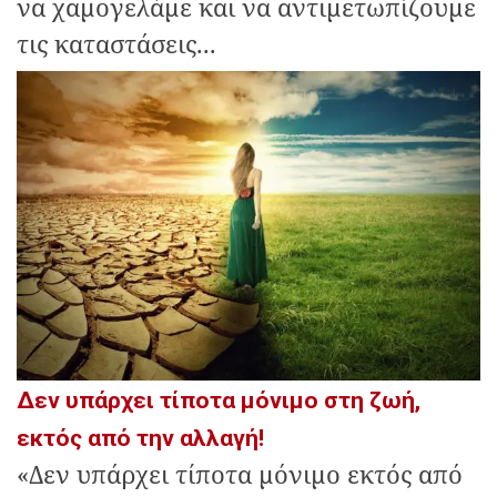
να χαμογελάμε και να αντιμετωπίζουμε
τις καταστάσεις...
Δεν υπάρχει τίποτα μόνιμο στη ζωή,
εκτός από την αλλαγή!
«Δεν υπάρχει τίποτα μόνιμο εκτός από