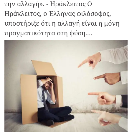
την αλλαγή». - Ηράκλειτος Ο
Ηράκλειτος, ο Έλληνας φιλόσοφος,
υποστήριξε ότι η αλλαγή είναι η μόνη
πραγματικότητα στη φύση....