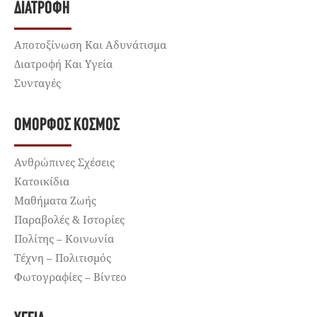
ΔΙΑΤΡΟΦΉ
Αποτοξίνωση Και Αδυνάτισμα
Διατροφή Και Υγεία
Συνταγές
ΌΜΟΡΦΟΣ ΚΌΣΜΟΣ
Ανθρώπινες Σχέσεις
Κατοικίδια
Μαθήματα Ζωής
Παραβολές & Ιστορίες
Πολίτης – Κοινωνία
Τέχνη – Πολιτισμός
Φωτογραφίες – Βίντεο