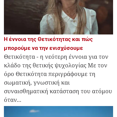
Η έννοια της Θετικότητας και πώς
μπορούμε να την ενισχύσουμε
Θετικότητα - η νεότερη έννοια για τον
κλάδο της θετικής ψυχολογίας Με τον
όρο Θετικότητα περιγράφουμε τη
σωματική, γνωστική και
συναισθηματική κατάσταση του ατόμου
όταν...