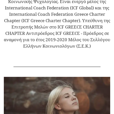
Κοινωνικής Ψυχολογίας. Είναι ενεργό μέλος της
International Coach Federation (ICF Global) και της
International Coach Federation Greece Charter
Chapter (ICF Greece Charter Chapter). Υπεύθυνη της
Επιτροπής Μελών στο ICF GREECE CHARTER
CHAPTER Αντιπρόεδρος ICF GREECE - Πρόεδρος σε
αναμονή για το έτος 2019-2020 Μέλος του Συλλόγου
Ελλήνων Κοινωνιολόγων (Σ.Ε.Κ.)