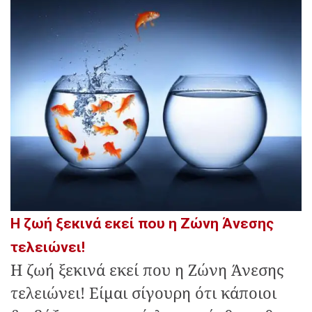
Η ζωή ξεκινά εκεί που η Ζώνη Άνεσης
τελειώνει!
Η ζωή ξεκινά εκεί που η Ζώνη Άνεσης
τελειώνει! Είμαι σίγουρη ότι κάποιοι