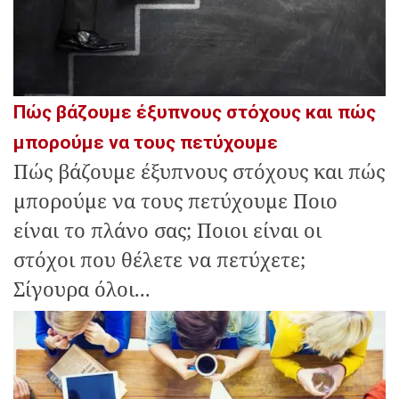
Πώς βάζουμε έξυπνους στόχους και πώς
μπορούμε να τους πετύχουμε
Πώς βάζουμε έξυπνους στόχους και πώς
μπορούμε να τους πετύχουμε Ποιο
είναι το πλάνο σας; Ποιοι είναι οι
στόχοι που θέλετε να πετύχετε;
Σίγουρα όλοι...