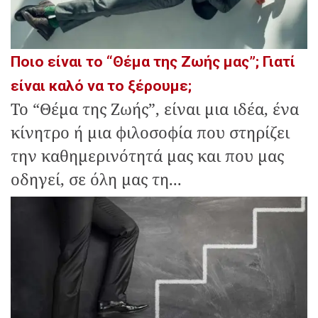
Ποιο είναι το “Θέμα της Ζωής μας”; Γιατί
είναι καλό να το ξέρουμε;
Το “Θέμα της Ζωής”, είναι μια ιδέα, ένα
κίνητρο ή μια φιλοσοφία που στηρίζει
την καθημερινότητά μας και που μας
οδηγεί, σε όλη μας τη...