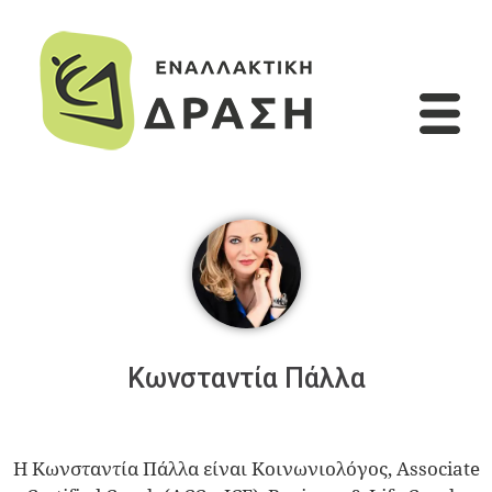
Κωνσταντία Πάλλα
Η Κωνσταντία Πάλλα είναι Κοινωνιολόγος, Associate