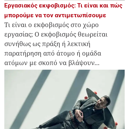
Εργασιακός εκφοβισμός: Τι είναι και πώς
μπορούμε να τον αντιμετωπίσουμε
Τι είναι ο εκφοβισμός στο χώρο
εργασίας; Ο εκφοβισμός θεωρείται
συνήθως ως πράξη ή λεκτική
παρατήρηση από άτομο ή ομάδα
ατόμων με σκοπό να βλάψουν...