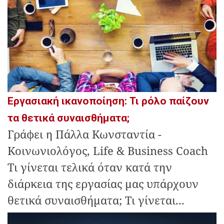
Εργασιακή ικανοποίηση: Τι ρόλο παίζουν
τα θετικά συναισθήματα;
Γράφει η Πάλλα Κωνσταντία -
Κοινωνιολόγος, Life & Βusiness Coach
Τι γίνεται τελικά όταν κατά την
διάρκεια της εργασίας μας υπάρχουν
θετικά συναισθήματα; Τι γίνεται...