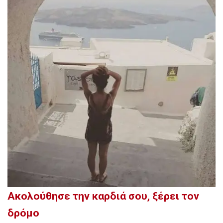
Ακολούθησε την καρδιά σου, ξέρει τον
δρόμο