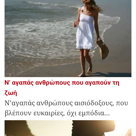
Ν’ αγαπάς ανθρώπους που αγαπούν τη
ζωή
Ν’αγαπάς ανθρώπους αισιόδοξους, που
βλέπουν ευκαιρίες, όχι εμπόδια…