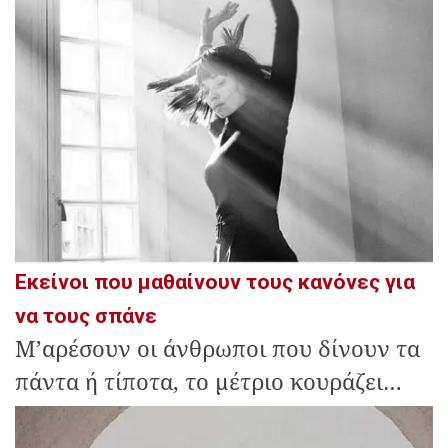
Εκείνοι που μαθαίνουν τους κανόνες για
να τους σπάνε
Μ’αρέσουν οι άνθρωποι που δίνουν τα
πάντα ή τίποτα, το μέτριο κουράζει…