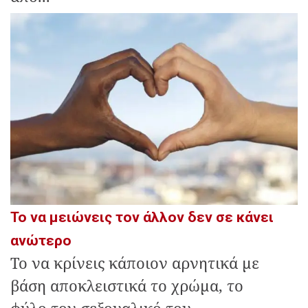
Το να μειώνεις τον άλλον δεν σε κάνει
ανώτερο
Το να κρίνεις κάποιον αρνητικά με
βάση αποκλειστικά το χρώμα, το
φύλο,τον σεξουαλικό του