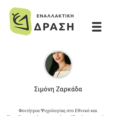
Σιμόνη Ζαρκάδα
Φοιτήτρια Ψυχολογίας στο Εθνικό και