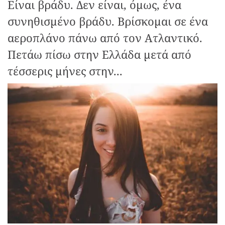
Είναι βράδυ. Δεν είναι, όμως, ένα
συνηθισμένο βράδυ. Βρίσκομαι σε ένα
αεροπλάνο πάνω από τον Ατλαντικό.
Πετάω πίσω στην Ελλάδα μετά από
τέσσερις μήνες στην...