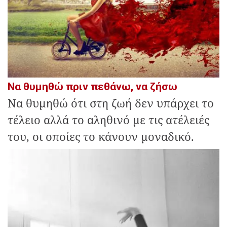
Να θυμηθώ πριν πεθάνω, να ζήσω
Να θυμηθώ ότι στη ζωή δεν υπάρχει το
τέλειο αλλά το αληθινό με τις ατέλειές
του, οι οποίες το κάνουν μοναδικό.