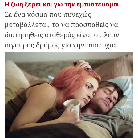
Η ζωή ξέρει και γω την εμπιστεύομαι
Σε ένα κόσμο που συνεχώς
μεταβάλλεται, το να προσπαθείς να
διατηρηθείς σταθερός είναι ο πλέον
σίγουρος δρόμος για την αποτυχία.