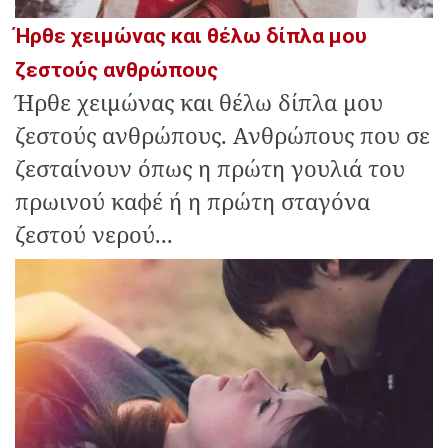
Ήρθε χειμώνας και θέλω δίπλα μου
ζεστούς ανθρώπους
Ήρθε χειμώνας και θέλω δίπλα μου
ζεστούς ανθρώπους. Ανθρώπους που σε
ζεσταίνουν όπως η πρώτη γουλιά του
πρωινού καφέ ή η πρώτη σταγόνα
ζεστού νερού...