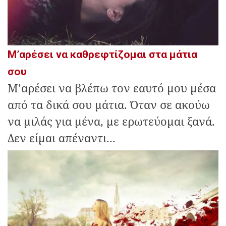
Μ’αρέσει να καθρεφτίζομαι στα μάτια
σου
Μ’αρέσει να βλέπω τον εαυτό μου μέσα
από τα δικά σου μάτια. Όταν σε ακούω
να μιλάς για μένα, με ερωτεύομαι ξανά.
Δεν είμαι απέναντι...