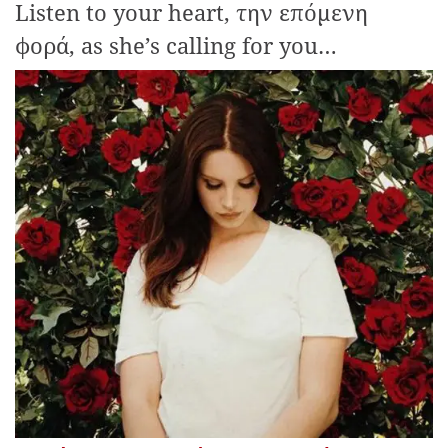
Listen to your heart, την επόμενη
φορά, as she’s calling for you…