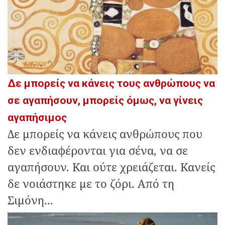
Δε μπορείς να κάνεις τους ανθρώπους να
σε αγαπήσουν, μπορείς όμως, να γίνεις
αγαπήσιμος
Δε μπορείς να κάνεις ανθρώπους που
δεν ενδιαφέρονται για σένα, να σε
αγαπήσουν. Και ούτε χρειάζεται. Κανείς
δε νοιάστηκε με το ζόρι. Από τη
Σιμόνη...