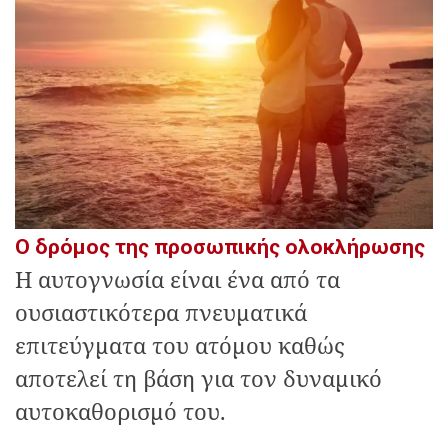
Ο δρόμος της προσωπικής ολοκλήρωσης
Η αυτογνωσία είναι ένα από τα
ουσιαστικότερα πνευματικά
επιτεύγματα του ατόμου καθώς
αποτελεί τη βάση για τον δυναμικό
αυτοκαθορισμό του.