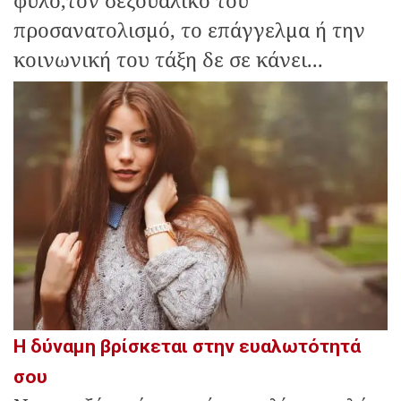
προσανατολισμό, το επάγγελμα ή την
κοινωνική του τάξη δε σε κάνει...
Η δύναμη βρίσκεται στην ευαλωτότητά
σου