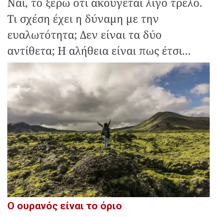
Ναι, το ξέρω ότι ακούγεται λίγο τρελό.
Τι σχέση έχει η δύναμη με την
ευαλωτότητα; Δεν είναι τα δύο
αντίθετα; Η αλήθεια είναι πως έτσι...
Ο ουρανός είναι το όριο