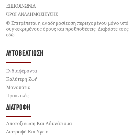
ΕΠΙΚΟΙΝΩΝΊΑ
ΌΡΟΙ ΑΝΑΔΗΜΟΣΙΕΥΣΗΣ
© Επιτρέπεται η αναδημοσίευση περιεχομένου μόνο υπό
συγκεκριμένους όρους και προϋποθέσεις. Διαβάστε τους
εδώ
ΑΥΤΟΒΕΛΤΊΩΣΗ
Ενδιαφέροντα
Καλύτερη Ζωή
Μονοπάτια
Πρακτικές
ΔΙΑΤΡΟΦΉ
Αποτοξίνωση Και Αδυνάτισμα
Διατροφή Και Υγεία