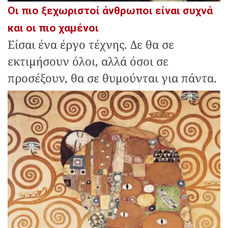
Οι πιο ξεχωριστοί άνθρωποι είναι συχνά
και οι πιο χαμένοι
Είσαι ένα έργο τέχνης. Δε θα σε
εκτιμήσουν όλοι, αλλά όσοι σε
προσέξουν, θα σε θυμούνται για πάντα.