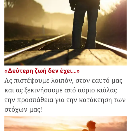
«Δεύτερη ζωή δεν έχει…»
Ας πιστέψουμε λοιπόν, στον εαυτό μας
και ας ξεκινήσουμε από αύριο κιόλας
την προσπάθεια για την κατάκτηση των
στόχων μας!