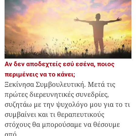
Αν δεν αποδεχτείς εσύ εσένα, ποιος
περιμένεις να το κάνει;
Ξεκίνησα Συμβουλευτική. Μετά τις
πρώτες διερευνητικές συνεδρίες,
συζητάω με την ψυχολόγο μου για το τι
συμβαίνει και τι θεραπευτικούς
στόχους θα μπορούσαμε να θέσουμε
από...