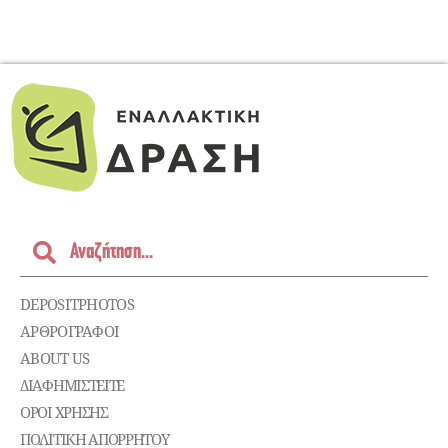
DEPOSITPHOTOS
ΑΡΘΡΟΓΡΑΦΟΙ
ABOUT US
ΔΙΑΦΗΜΙΣΤΕΊΤΕ
ΌΡΟΙ ΧΡΉΣΗΣ
ΠΟΛΙΤΙΚΉ ΑΠΟΡΡΉΤΟΥ