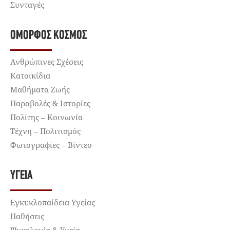
Συνταγές
ΌΜΟΡΦΟΣ ΚΌΣΜΟΣ
Ανθρώπινες Σχέσεις
Κατοικίδια
Μαθήματα Ζωής
Παραβολές & Ιστορίες
Πολίτης – Κοινωνία
Τέχνη – Πολιτισμός
Φωτογραφίες – Βίντεο
ΥΓΕΊΑ
Εγκυκλοπαίδεια Υγείας
Παθήσεις
Ψυχολογία & Υγεία