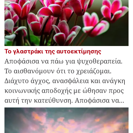
Το γλαστράκι της αυτοεκτίμησης
Αποφάσισα να πάω για ψυχοθεραπεία.
Το αισθανόμουν ότι το χρειάζομαι.
Διάχυτο άγχος, ανασφάλεια και ανάγκη
κοινωνικής αποδοχής με ώθησαν προς
αυτή την κατεύθυνση. Αποφάσισα να...