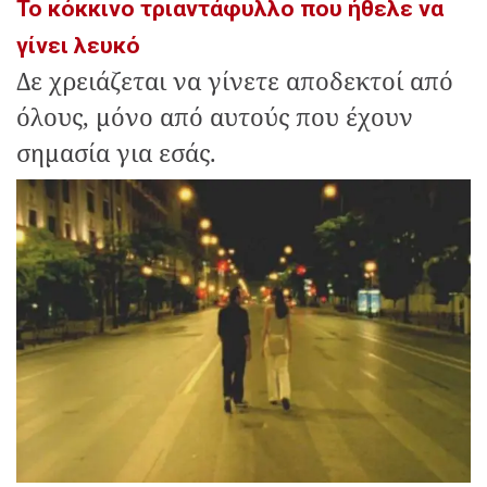
Το κόκκινο τριαντάφυλλο που ήθελε να
γίνει λευκό
Δε χρειάζεται να γίνετε αποδεκτοί από
όλους, μόνο από αυτούς που έχουν
σημασία για εσάς.