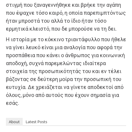
στιγμή που ξαναγεννήθηκε και βρήκε την αγάπη
που έψαχνε τόσο καιρό, η οποία παρεπιμπτόντως
ήταν μπροστά του αλλά το ίδιο ήταν τόσο
ερμητικά κλειστό, που δε μπορούσε να τη δει.
Η ιστορία με το κόκκινο τριαντάφυλλο που ήθελε
να γίνει λευκό είναι μια αναλογία που αφορά την
προσπάθεια που κάνει ο άνθρωπος για κοινωνική
αποδοχή, συχνά παρεμελώντας ιδιαίτερα
στοιχεία της προσωπικότητάς του και εν τέλει
βάζοντας σε δεύτερη μοίρα την προσωπική του
ευτυχία. Δε χρειάζεται να γίνετε αποδεκτοί από
όλους, μόνο από αυτούς που έχουν σημασία για
εσάς.
About
Latest Posts