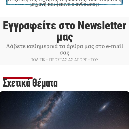
μηχανή και ξεκινά ο άνθρωπος;
Εγγραφείτε στο Newsletter
μας
Λάβετε καθημερινά τα άρθρα μας στο e-mail
σας
ΠΟΛΙΤΙΚΗ ΠΡΟΣΤΑΣΙΑΣ ΑΠΟΡΡΗΤΟΥ
Σχετικά Θέματα