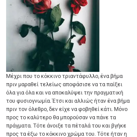
Μέχρι που το κόκκινο τριαντάφυλλο, ένα βήμα
πριν μαραθεί τελείως αποφάσισε να τα παίξει
όλα για όλα και να αποκαλύψει την πραγματική
του φυσιογνωμία. Έτσι και αλλιώς ήταν ένα βήμα
πριν τον όλεθρο, δεν είχε να φοβηθεί κάτι. Μόνο
προς το καλύτερο θα μπορούσαν να πάνε τα
πράγματα. Τότε άνοιξε τα πέταλά του και βγήκε
προς τα έξω το κόκκινο χρώμα του. Τότε ήταν η