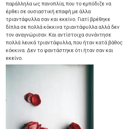
παράλληλα ως πανοπλία, που το εμπόδιζε να
έρθει σε ουσιαστική επαφή με άλλα
τριαντάφυλλα σαν και εκείνο. Γιατί βρέθηκε
δίπλα σε πολλά κόκκινα τριαντάφυλλα αλλά δεν
τον αναγνώρισαν. Και αντίστοιχα συνάντησε
πολλά λευκά τριαντάφυλλα, που ήταν κατά βάθος
κόκκινα. Δεν το φαντάστηκε ότι ήταν σαν και
εκείνο.