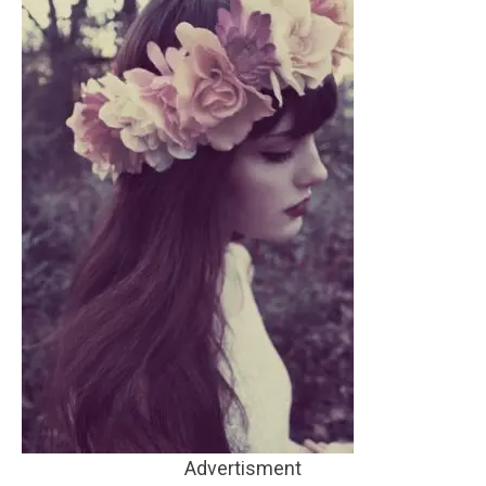
Advertisment