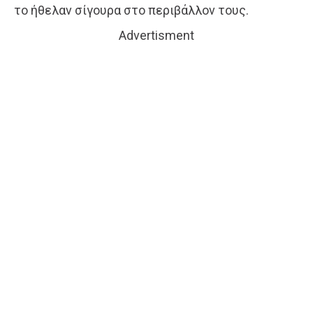
το ήθελαν σίγουρα στο περιβάλλον τους.
Advertisment