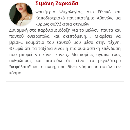
Σιμόνη Ζαρκάδα
Φοιτήτρια Ψυχολογίας στο Εθνικό και
Καποδιστριακό πανεπιστήμιο Αθηνών, μα
κυρίως συλλέκτρια στιγμών.
Δυναμική στο παρόν,αισιόδοξη για το μέλλον, πάντα και
παντού ονειροπόλα και σκεπτόμενη.... Μ'αρέσει να
βρίσκω κομμάτια του εαυτού μου μέσα στην τέχνη.
Θεωρώ ότι τα ταξίδια είναι η πιο ουσιαστική επένδυση
που μπορεί να κάνει κανείς. Μα κυρίως αγαπώ τους
ανθρώπους και πιστεύω ότι είναι το μεγαλύτερο
"κεφάλαιο" και η πνοή, που δίνει νόημα σε αυτόν τον
κόσμο.