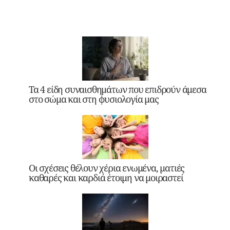
Τα 4 είδη συναισθημάτων που επιδρούν άμεσα
στο σώμα και στη φυσιολογία μας
Οι σχέσεις θέλουν χέρια ενωμένα, ματιές
καθαρές και καρδιά έτοιμη να μοιραστεί