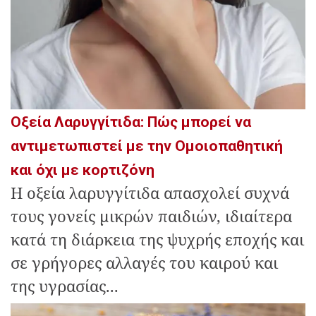
Οξεία Λαρυγγίτιδα: Πώς μπορεί να
αντιμετωπιστεί με την Ομοιοπαθητική
και όχι με κορτιζόνη
H οξεία λαρυγγίτιδα απασχολεί συχνά
τους γονείς μικρών παιδιών, ιδιαίτερα
κατά τη διάρκεια της ψυχρής εποχής και
σε γρήγορες αλλαγές του καιρού και
της υγρασίας...