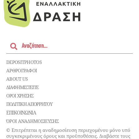
DEPOSITPHOTOS
ΑΡΘΡΟΓΡΑΦΟΙ
ABOUT US
ΔΙΑΦΗΜΙΣΤΕΊΤΕ
ΌΡΟΙ ΧΡΉΣΗΣ
ΠΟΛΙΤΙΚΉ ΑΠΟΡΡΉΤΟΥ
ΕΠΙΚΟΙΝΩΝΊΑ
ΌΡΟΙ ΑΝΑΔΗΜΟΣΙΕΥΣΗΣ
© Επιτρέπεται η αναδημοσίευση περιεχομένου μόνο υπό
συγκεκριμένους όρους και προϋποθέσεις. Διαβάστε τους