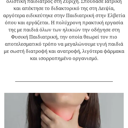
ολιστική παιδίατρος στη Ζυρίχη. Σπούδασε Ιατρική
και απέκτησε το διδακτορικό της στη Λειψία,
αργότερα ειδικεύτηκε στην Παιδιατρική στην Ελβετία
όπου και εργάζεται. Η πολύχρονη πρακτική εργασία
της με παιδιά όλων των ηλικιών την οδήγησε στη
Φυσική Παιδιατρική, την οποία θεωρεί τον πιο
αποτελεσματικό τρόπο να μεγαλώνουμε υγιή παιδιά
με σωστή διατροφή και ανατροφή, λιγότερα φάρμακα
και ισορροπημένο οργανισμό.