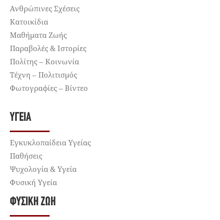
Ανθρώπινες Σχέσεις
Κατοικίδια
Μαθήματα Ζωής
Παραβολές & Ιστορίες
Πολίτης – Κοινωνία
Τέχνη – Πολιτισμός
Φωτογραφίες – Βίντεο
ΥΓΕΊΑ
Εγκυκλοπαίδεια Υγείας
Παθήσεις
Ψυχολογία & Υγεία
Φυσική Υγεία
ΦΥΣΙΚΉ ΖΩΉ