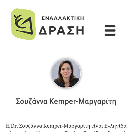
Σουζάννα Kemper-Μαργαρίτη
Η Dr. Σουζάννα Kemper-Μαργαρίτη είναι Ελληνίδα