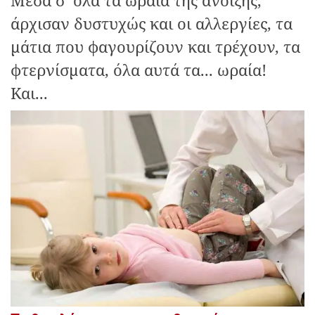
άρχισαν δυστυχώς και οι αλλεργίες, τα
μάτια που φαγουρίζουν και τρέχουν, τα
φτερνίσματα, όλα αυτά τα... ωραία!
Και...