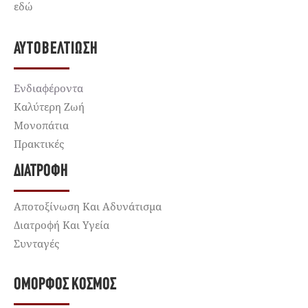
εδώ
ΑΥΤΟΒΕΛΤΊΩΣΗ
Ενδιαφέροντα
Καλύτερη Ζωή
Μονοπάτια
Πρακτικές
ΔΙΑΤΡΟΦΉ
Αποτοξίνωση Και Αδυνάτισμα
Διατροφή Και Υγεία
Συνταγές
ΌΜΟΡΦΟΣ ΚΌΣΜΟΣ