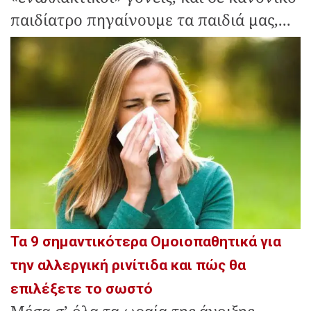
παιδίατρο πηγαίνουμε τα παιδιά μας,...
Τα 9 σημαντικότερα Ομοιοπαθητικά για
την αλλεργική ρινίτιδα και πώς θα
επιλέξετε το σωστό
Μέσα σ’ όλα τα ωραία της άνοιξης,