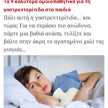
Τα 9 καλύτερα oμοιοπαθητικά για τη
γαστρεντερίτιδα στα παιδιά
Πάλι αυτή η γαστρεντερίτιδα… και
τώρα; Για να περάσει πιο ανώδυνα,
πάρτε μια βαθιά ανάσα, τυλίξτε και
βάλτε στην άκρη το αγαπημένο χαλί της
γιαγιάς...