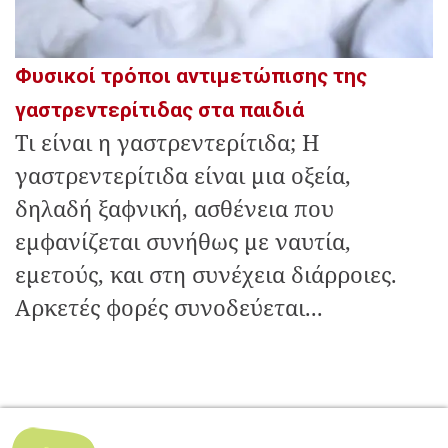
Φυσικοί τρόποι αντιμετώπισης της
γαστρεντερίτιδας στα παιδιά
Τι είναι η γαστρεντερίτιδα; Η
γαστρεντερίτιδα είναι μια οξεία,
δηλαδή ξαφνική, ασθένεια που
εμφανίζεται συνήθως με ναυτία,
εμετούς, και στη συνέχεια διάρροιες.
Αρκετές φορές συνοδεύεται...