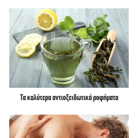
Τα καλύτερα αντιοξειδωτικά ροφήματα