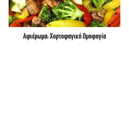
Αφιέρωμα: Χορτοφαγική Ωμοφαγία