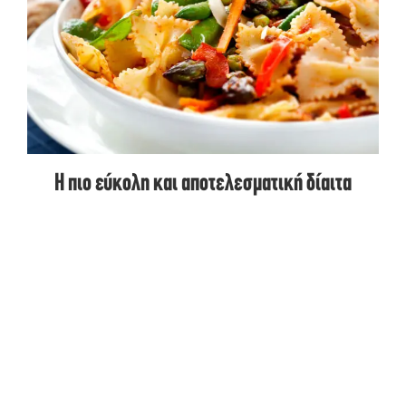
Η πιο εύκολη και αποτελεσματική δίαιτα