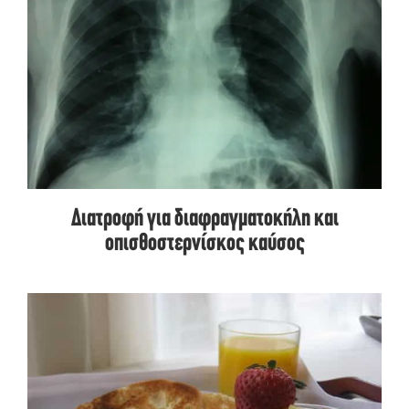
Διατροφή για διαφραγματοκήλη και
οπισθοστερνίσκος καύσος