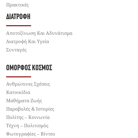
Πρακτικές
ΔΙΑΤΡΟΦΉ
Αποτοξίνωση Και Αδυνάτισμα
Διατροφή Και Υγεία
Συνταγές
ΌΜΟΡΦΟΣ ΚΌΣΜΟΣ
Ανθρώπινες Σχέσεις
Κατοικίδια
Μαθήματα Ζωής
Παραβολές & Ιστορίες
Πολίτης – Κοινωνία
Τέχνη – Πολιτισμός
Φωτογραφίες – Βίντεο