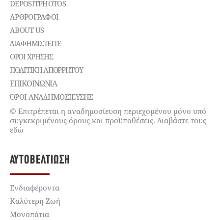
DEPOSITPHOTOS
ΑΡΘΡΟΓΡΑΦΟΙ
ABOUT US
ΔΙΑΦΗΜΙΣΤΕΊΤΕ
ΌΡΟΙ ΧΡΉΣΗΣ
ΠΟΛΙΤΙΚΉ ΑΠΟΡΡΉΤΟΥ
ΕΠΙΚΟΙΝΩΝΊΑ
ΌΡΟΙ ΑΝΑΔΗΜΟΣΙΕΥΣΗΣ
© Επιτρέπεται η αναδημοσίευση περιεχομένου μόνο υπό
συγκεκριμένους όρους και προϋποθέσεις. Διαβάστε τους
εδώ
ΑΥΤΟΒΕΛΤΊΩΣΗ
Ενδιαφέροντα
Καλύτερη Ζωή
Μονοπάτια