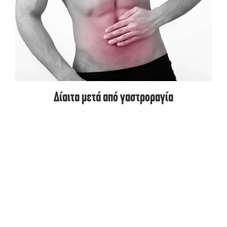
Δίαιτα μετά από γαστροραγία