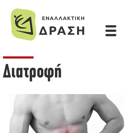
Διατροφή