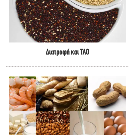
Διατροφή και ΤΑΟ