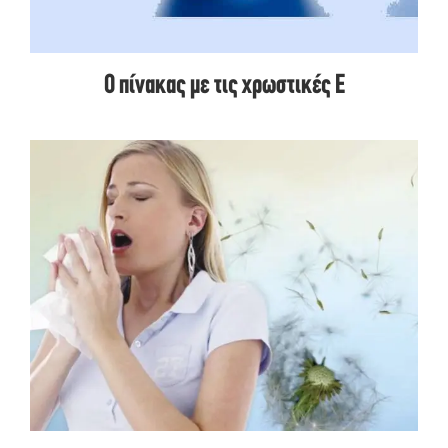
Ο πίνακας με τις χρωστικές Ε