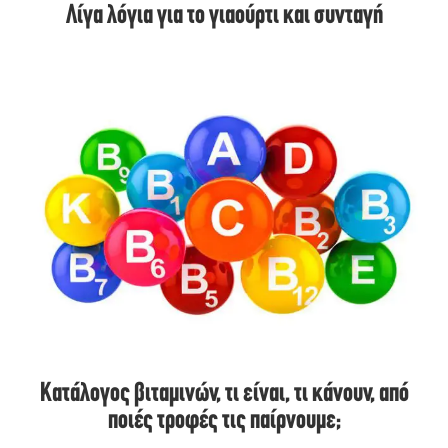
Λίγα λόγια για το γιαούρτι και συνταγή
Κατάλογος βιταμινών, τι είναι, τι κάνουν, από
ποιές τροφές τις παίρνουμε;