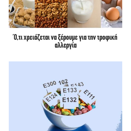
Ό,τι χρειάζεται να ξέρουμε για την τροφική
αλλεργία