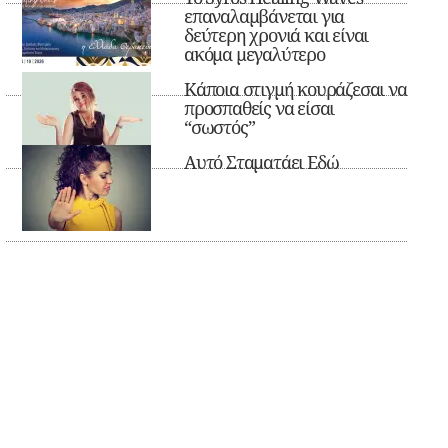
επαναλαμβάνεται για
δεύτερη χρονιά και είναι
ακόμα μεγαλύτερο
Κάποια στιγμή κουράζεσαι να
προσπαθείς να είσαι
“σωστός”
Αυτό Σταματάει Εδώ