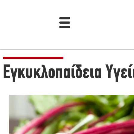
Εγκυκλοπαίδεια Υγεί