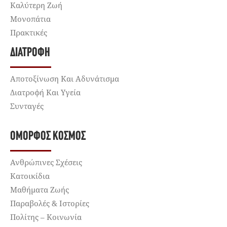
Καλύτερη Ζωή
Μονοπάτια
Πρακτικές
ΔΙΑΤΡΟΦΉ
Αποτοξίνωση Και Αδυνάτισμα
Διατροφή Και Υγεία
Συνταγές
ΌΜΟΡΦΟΣ ΚΌΣΜΟΣ
Ανθρώπινες Σχέσεις
Κατοικίδια
Μαθήματα Ζωής
Παραβολές & Ιστορίες
Πολίτης – Κοινωνία