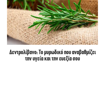
Δεντρολίβανο: Το μυρωδικό που αναβαθμίζει
την υγεία και την ευεξία σου