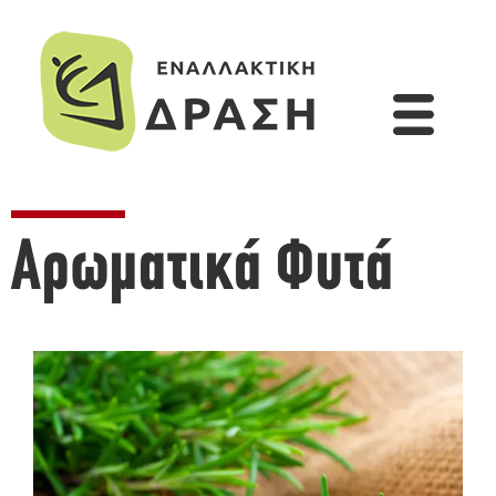
Αρωματικά Φυτά