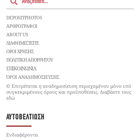
DEPOSITPHOTOS
ΑΡΘΡΟΓΡΑΦΟΙ
ABOUT US
ΔΙΑΦΗΜΙΣΤΕΊΤΕ
ΌΡΟΙ ΧΡΉΣΗΣ
ΠΟΛΙΤΙΚΉ ΑΠΟΡΡΉΤΟΥ
ΕΠΙΚΟΙΝΩΝΊΑ
ΌΡΟΙ ΑΝΑΔΗΜΟΣΙΕΥΣΗΣ
© Επιτρέπεται η αναδημοσίευση περιεχομένου μόνο υπό
συγκεκριμένους όρους και προϋποθέσεις. Διαβάστε τους
εδώ
ΑΥΤΟΒΕΛΤΊΩΣΗ
Ενδιαφέροντα