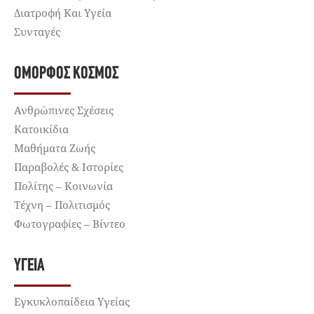
Διατροφή Και Υγεία
Συνταγές
ΌΜΟΡΦΟΣ ΚΌΣΜΟΣ
Ανθρώπινες Σχέσεις
Κατοικίδια
Μαθήματα Ζωής
Παραβολές & Ιστορίες
Πολίτης – Κοινωνία
Τέχνη – Πολιτισμός
Φωτογραφίες – Βίντεο
ΥΓΕΊΑ
Εγκυκλοπαίδεια Υγείας