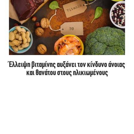
Έλλειψη βιταμίνης αυξάνει τον κίνδυνο άνοιας
και θανάτου στους ηλικιωμένους