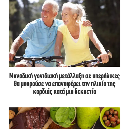
Μοναδική γονιδιακή μετάλλαξη σε υπερήλικες
θα μπορούσε να επαναφέρει την ηλικία της
καρδιάς κατά μια δεκαετία