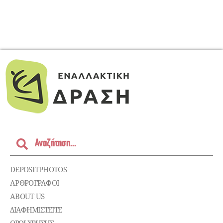
DEPOSITPHOTOS
ΑΡΘΡΟΓΡΑΦΟΙ
ABOUT US
ΔΙΑΦΗΜΙΣΤΕΊΤΕ