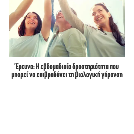
Έρευνα: Η εβδομαδιαία δραστηριότητα που
μπορεί να επιβραδύνει τη βιολογική γήρανση