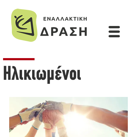
Ηλικιωμένοι