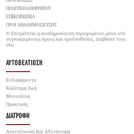
ΌΡΟΙ ΧΡΉΣΗΣ
ΠΟΛΙΤΙΚΉ ΑΠΟΡΡΉΤΟΥ
ΕΠΙΚΟΙΝΩΝΊΑ
ΌΡΟΙ ΑΝΑΔΗΜΟΣΙΕΥΣΗΣ
© Επιτρέπεται η αναδημοσίευση περιεχομένου μόνο υπό
συγκεκριμένους όρους και προϋποθέσεις. Διαβάστε τους
εδώ
ΑΥΤΟΒΕΛΤΊΩΣΗ
Ενδιαφέροντα
Καλύτερη Ζωή
Μονοπάτια
Πρακτικές
ΔΙΑΤΡΟΦΉ
Αποτοξίνωση Και Αδυνάτισμα