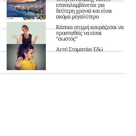
επαναλαμβάνεται για
δεύτερη χρονιά και είναι
ακόμα μεγαλύτερο
Κάποια στιγμή κουράζεσαι να
προσπαθείς να είσαι
“σωστός”
Αυτό Σταματάει Εδώ