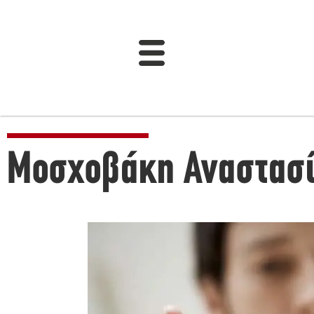
Μοσχοβάκη Αναστασ