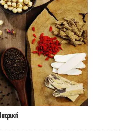
 Ιατρική