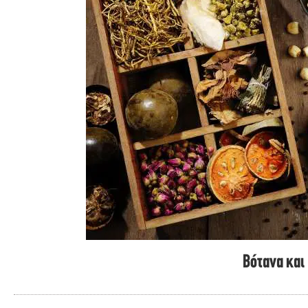
Βότανα και