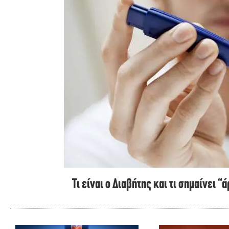
Τι είναι ο Διαβήτης και τι σημαίνει “