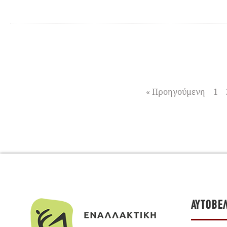
« Προηγούμενη
1
ΑΥΤΟΒΕ