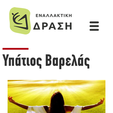
Υπάτιος Βαρελάς