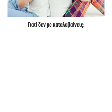
Γιατί δεν με καταλαβαίνεις;