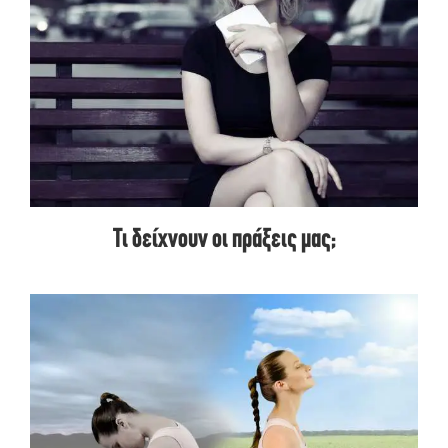
Τι δείχνουν οι πράξεις μας;