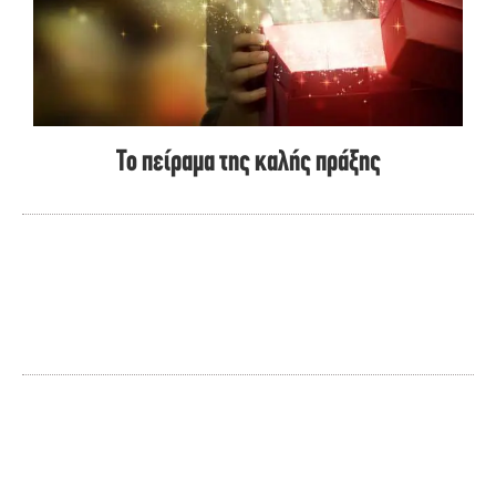
Το πείραμα της καλής πράξης