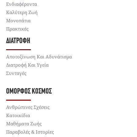
Ενδιαφέροντα
Καλύτερη Ζωή
Μονοπάτια
Πρακτικές
ΔΙΑΤΡΟΦΉ
Αποτοξίνωση Και Αδυνάτισμα
Διατροφή Και Υγεία
Συνταγές
ΌΜΟΡΦΟΣ ΚΌΣΜΟΣ
Ανθρώπινες Σχέσεις
Κατοικίδια
Μαθήματα Ζωής
Παραβολές & Ιστορίες