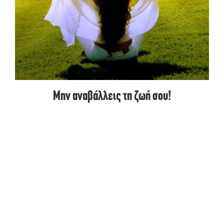
Μην αναβάλλεις τη ζωή σου!