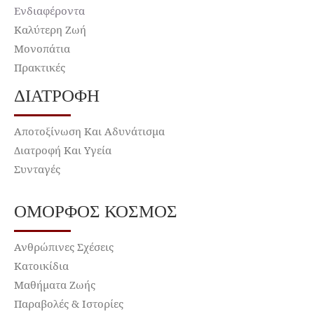
Ενδιαφέροντα
Καλύτερη Ζωή
Μονοπάτια
Πρακτικές
ΔΙΑΤΡΟΦΉ
Αποτοξίνωση Και Αδυνάτισμα
Διατροφή Και Υγεία
Συνταγές
ΌΜΟΡΦΟΣ ΚΌΣΜΟΣ
Ανθρώπινες Σχέσεις
Κατοικίδια
Μαθήματα Ζωής
Παραβολές & Ιστορίες