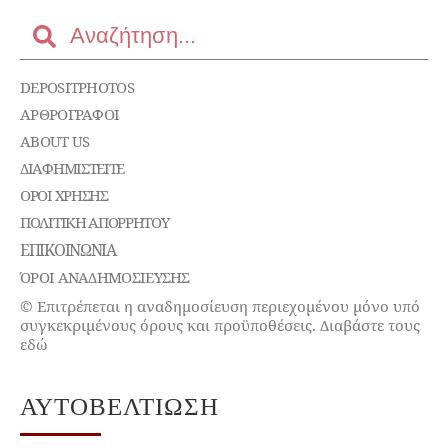
DEPOSITPHOTOS
ΑΡΘΡΟΓΡΑΦΟΙ
ABOUT US
ΔΙΑΦΗΜΙΣΤΕΊΤΕ
ΌΡΟΙ ΧΡΉΣΗΣ
ΠΟΛΙΤΙΚΉ ΑΠΟΡΡΉΤΟΥ
ΕΠΙΚΟΙΝΩΝΊΑ
ΌΡΟΙ ΑΝΑΔΗΜΟΣΙΕΥΣΗΣ
© Επιτρέπεται η αναδημοσίευση περιεχομένου μόνο υπό
συγκεκριμένους όρους και προϋποθέσεις. Διαβάστε τους
εδώ
ΑΥΤΟΒΕΛΤΊΩΣΗ