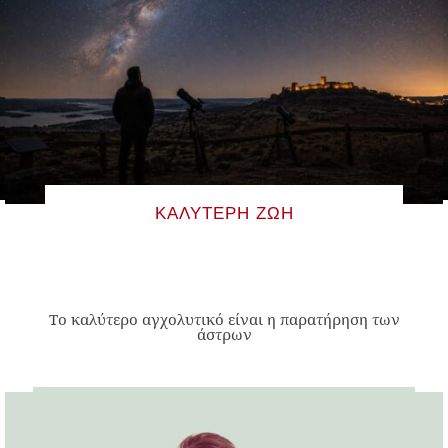
ΚΑΛΎΤΕΡΗ ΖΩΉ
Το καλύτερο αγχολυτικό είναι η παρατήρηση των
άστρων