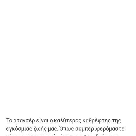
Το ασανσέρ είναι ο καλύτερος καθρέφτης της
εγκόσμιας ζωής μας. Όπως συμπεριφερόμαστε