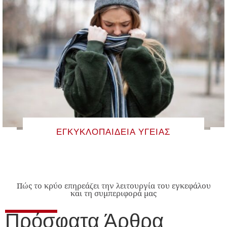
ΕΓΚΥΚΛΟΠΑΊΔΕΙΑ ΥΓΕΊΑΣ
Πώς το κρύο επηρεάζει την λειτουργία του εγκεφάλου
και τη συμπεριφορά μας
Πρόσφατα Άρθρα