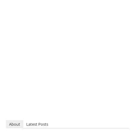
About
Latest Posts