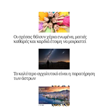
Οι σχέσεις θέλουν χέρια ενωμένα, ματιές
καθαρές και καρδιά έτοιμη να μοιραστεί
Το καλύτερο αγχολυτικό είναι η παρατήρηση
των άστρων