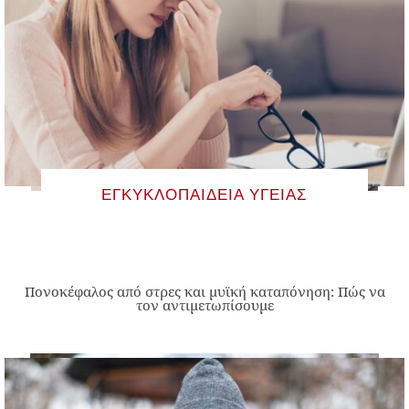
ΕΓΚΥΚΛΟΠΑΊΔΕΙΑ ΥΓΕΊΑΣ
Πονοκέφαλος από στρες και μυϊκή καταπόνηση: Πώς να
τον αντιμετωπίσουμε