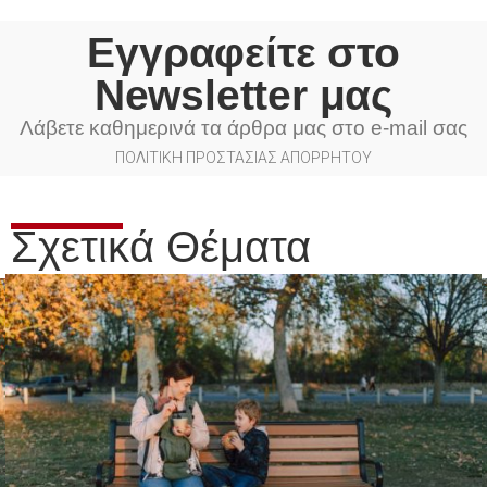
Εγγραφείτε στο
Newsletter μας
Λάβετε καθημερινά τα άρθρα μας στο e-mail σας
ΠΟΛΙΤΙΚΗ ΠΡΟΣΤΑΣΙΑΣ ΑΠΟΡΡΗΤΟΥ
Σχετικά Θέματα