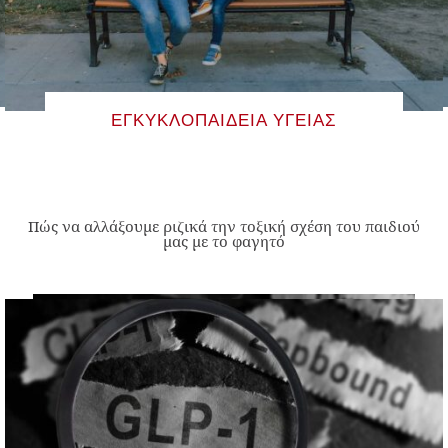
ΕΓΚΥΚΛΟΠΑΊΔΕΙΑ ΥΓΕΊΑΣ
Πώς να αλλάξουμε ριζικά την τοξική σχέση του παιδιού
μας με το φαγητό