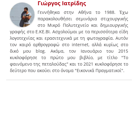
Γιώργος Ιατρίδης
Γεννήθηκα στην Αθήνα το 1988. Έχω
παρακολουθήσει σεμινάρια στιχουργικής
στο Μικρό Πολυτεχνείο και δημιουργικής
γραφής στο Ε.ΚΕ.ΒΙ. Ασχολούμαι με τα περισσότερα είδη
λογοτεχνίας και ερασιτεχνικά με τη φωτογραφία. Αυτόν
τον καιρό αρθρογραφώ στο internet, αλλά κυρίως στο
δικό μου blog. Ακόμα, τον Ιανουάριο του 2015
κυκλοφόρησε το πρώτο μου βιβλίο, με τίτλο "Το
φαινόμενο της πεταλούδας" και το 2021 κυκλοφόρησε το
δεύτερο που ακούει στο όνομα "Εικονικά Πραγματικοί".