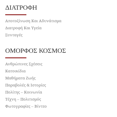
ΔΙΑΤΡΟΦΉ
Αποτοξίνωση Και Αδυνάτισμα
Διατροφή Και Υγεία
Συνταγές
ΌΜΟΡΦΟΣ ΚΌΣΜΟΣ
Ανθρώπινες Σχέσεις
Κατοικίδια
Μαθήματα Ζωής
Παραβολές & Ιστορίες
Πολίτης – Κοινωνία
Τέχνη – Πολιτισμός
Φωτογραφίες – Βίντεο