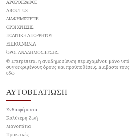
ΑΡΘΡΟΓΡΑΦΟΙ
ABOUT US
ΔΙΑΦΗΜΙΣΤΕΊΤΕ
ΌΡΟΙ ΧΡΉΣΗΣ
ΠΟΛΙΤΙΚΉ ΑΠΟΡΡΉΤΟΥ
ΕΠΙΚΟΙΝΩΝΊΑ
ΌΡΟΙ ΑΝΑΔΗΜΟΣΙΕΥΣΗΣ
© Επιτρέπεται η αναδημοσίευση περιεχομένου μόνο υπό
συγκεκριμένους όρους και προϋποθέσεις. Διαβάστε τους
εδώ
ΑΥΤΟΒΕΛΤΊΩΣΗ
Ενδιαφέροντα
Καλύτερη Ζωή
Μονοπάτια
Πρακτικές