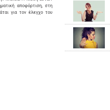
ματική αποφόρτιση, στη
άται για τον έλεγχο του