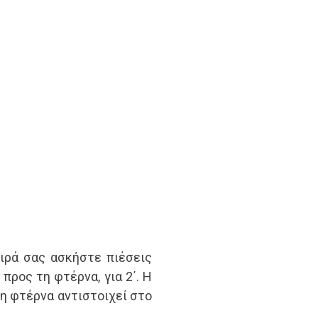
ιρά σας ασκήστε πιέσεις
προς τη φτέρνα, για 2΄. Η
η φτέρνα αντιστοιχεί στο