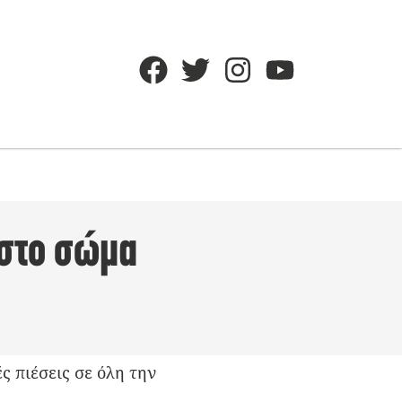
 στο σώμα
ς πιέσεις σε όλη την