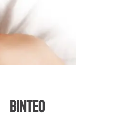
ΒΙΝΤΕΟ