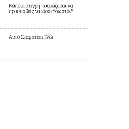
Κάποια στιγμή κουράζεσαι να
προσπαθείς να είσαι “σωστός”
Αυτό Σταματάει Εδώ