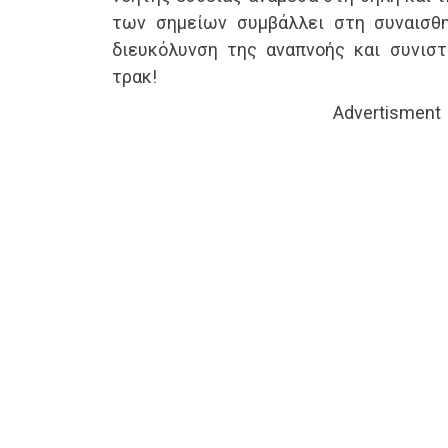
των σημείων συμβάλλει στη συναισθη
διευκόλυνση της αναπνοής και συνιστ
τρακ!
Advertisment