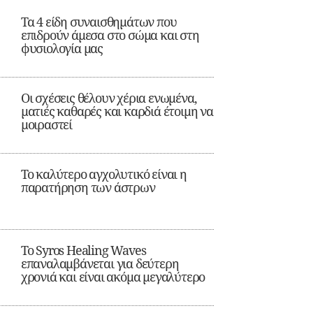
Τα 4 είδη συναισθημάτων που
επιδρούν άμεσα στο σώμα και στη
φυσιολογία μας
Οι σχέσεις θέλουν χέρια ενωμένα,
ματιές καθαρές και καρδιά έτοιμη να
μοιραστεί
Το καλύτερο αγχολυτικό είναι η
παρατήρηση των άστρων
Το Syros Healing Waves
επαναλαμβάνεται για δεύτερη
χρονιά και είναι ακόμα μεγαλύτερο