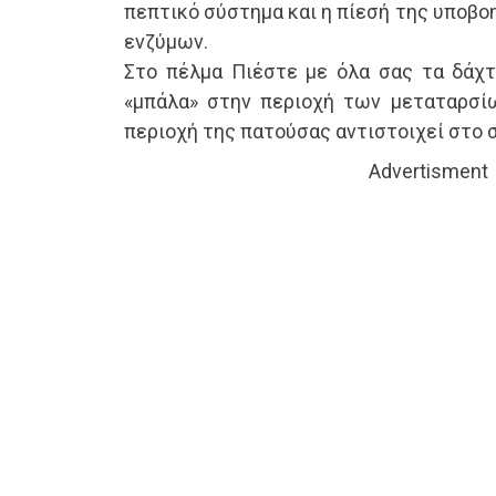
πεπτικό σύστημα και η πίεσή της υποβο
ενζύμων.
Στο πέλμα Πιέστε με όλα σας τα δάχτ
«μπάλα» στην περιοχή των μεταταρσί
περιοχή της πατούσας αντιστοιχεί στο 
Advertisment