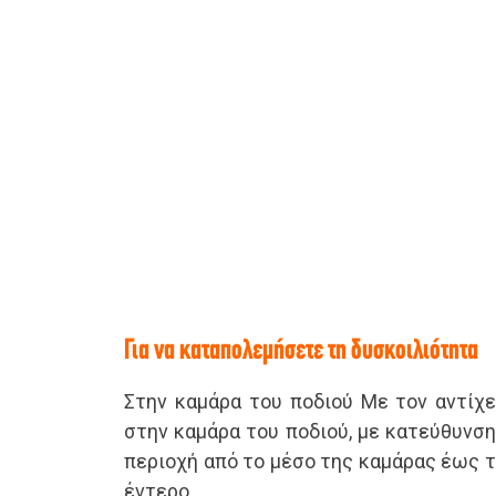
Για να καταπολεμήσετε τη δυσκοιλιότητα
Στην καμάρα του ποδιού Με τον αντίχε
στην καμάρα του ποδιού, με κατεύθυνση 
περιοχή από το μέσο της καμάρας έως τ
έντερο.