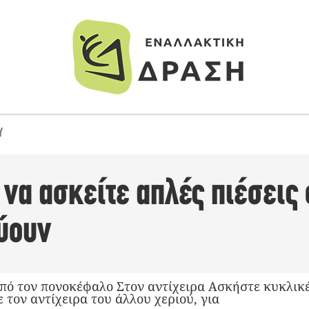
Υ
να ασκείτε απλές πιέσεις
ύουν
πό τον πονοκέφαλο Στον αντίχειρα Ασκήστε κυκλικέ
ε τον αντίχειρα του άλλου χεριού, για