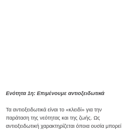
Ενότητα 1η:
Επιμένουμε αντιοξειδωτικά
Τα αντιοξειδωτικά είναι το «κλειδί» για την
παράταση της νεότητας και της ζωής. Ως
αντιοξειδωτική χαρακτηρίζεται όποια ουσία μπορεί