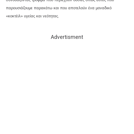
παρουσιάζουμε παρακάτω και που αποτελούν ένα μοναδικό
«κοκτέιλ» υγείας και νεότητας.
Advertisment