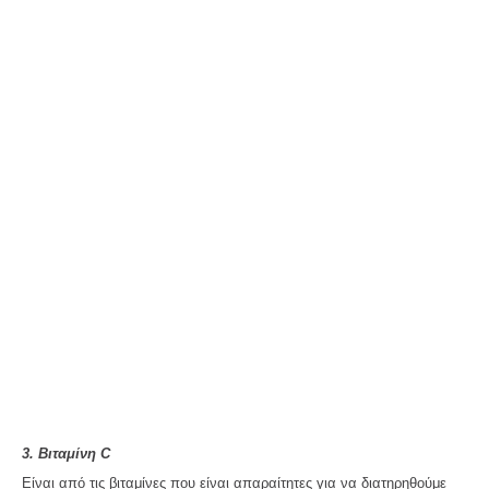
3. Βιταμίνη C
Είναι από τις βιταμίνες που είναι απαραίτητες για να διατηρηθούμε