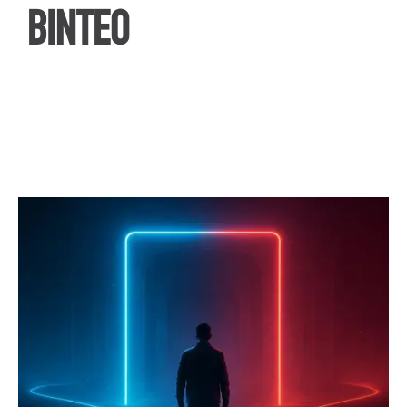
ΒΙΝΤΕΟ