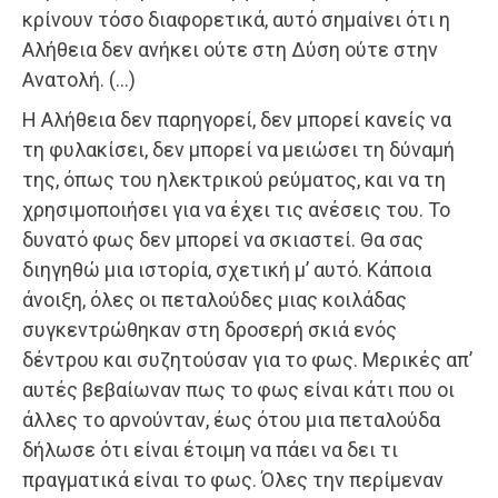
κρίνουν τόσο διαφορετικά, αυτό σημαίνει ότι η
Αλήθεια δεν ανήκει ούτε στη Δύση ούτε στην
Ανατολή. (…)
Η Αλήθεια δεν παρηγορεί, δεν μπορεί κανείς να
τη φυλακίσει, δεν μπορεί να μειώσει τη δύναμή
της, όπως του ηλεκτρικού ρεύματος, και να τη
χρησιμοποιήσει για να έχει τις ανέσεις του. Το
δυνατό φως δεν μπορεί να σκιαστεί. Θα σας
διηγηθώ μια ιστορία, σχετική μ’ αυτό. Κάποια
άνοιξη, όλες οι πεταλούδες μιας κοιλάδας
συγκεντρώθηκαν στη δροσερή σκιά ενός
δέντρου και συζητούσαν για το φως. Μερικές απ’
αυτές βεβαίωναν πως το φως είναι κάτι που οι
άλλες το αρνούνταν, έως ότου μια πεταλούδα
δήλωσε ότι είναι έτοιμη να πάει να δει τι
πραγματικά είναι το φως. Όλες την περίμεναν