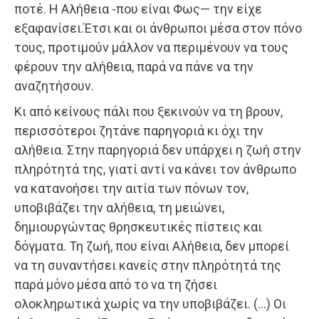
ποτέ. Η Αλήθεια -που είναι Φως— την είχε
εξαφανίσει.Έτσι και οι άνθρωποι μέσα στον πόνο
τους, προτιμούν μάλλον να περιμένουν να τους
φέρουν την αλήθεια, παρά να πάνε να την
αναζητήσουν.
Κι από κείνους πάλι που ξεκινούν να τη βρουν,
περισσότεροι ζητάνε παρηγοριά κι όχι την
αλήθεια. Στην παρηγοριά δεν υπάρχει η ζωή στην
πληρότητά της, γιατί αντί να κάνει τον άνθρωπο
να κατανοήσει την αιτία των πόνων τον,
υποβιβάζει την αλήθεια, τη μειώνει,
δημιουργώντας θρησκευτικές πίστεις και
δόγματα. Τη ζωή, που είναι Αλήθεια, δεν μπορεί
να τη συναντήσει κανείς στην πληρότητά της
παρά μόνο μέσα από το να τη ζήσει
ολοκληρωτικά χωρίς να την υποβιβάζει. (…) Οι