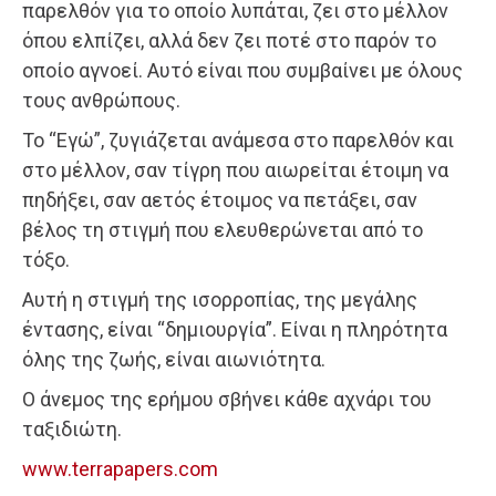
παρελθόν για το οποίο λυπάται, ζει στο μέλλον
όπου ελπίζει, αλλά δεν ζει ποτέ στο παρόν το
οποίο αγνοεί. Αυτό είναι που συμβαίνει με όλους
τους ανθρώπους.
Το “Εγώ”, ζυγιάζεται ανάμεσα στο παρελθόν και
στο μέλλον, σαν τίγρη που αιωρείται έτοιμη να
πηδήξει, σαν αετός έτοιμος να πετάξει, σαν
βέλος τη στιγμή που ελευθερώνεται από το
τόξο.
Αυτή η στιγμή της ισορροπίας, της μεγάλης
έντασης, είναι “δημιουργία”. Είναι η πληρότητα
όλης της ζωής, είναι αιωνιότητα.
Ο άνεμος της ερήμου σβήνει κάθε αχνάρι του
ταξιδιώτη.
www.terrapapers.com