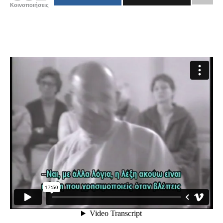
Κοινοποιήσεις