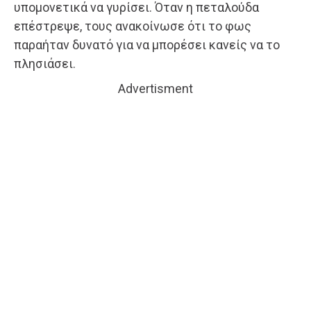
υπομονετικά να γυρίσει. Όταν η πεταλούδα
επέστρεψε, τους ανακοίνωσε ότι το φως
παραήταν δυνατό για να μπορέσει κανείς να το
πλησιάσει.
Advertisment