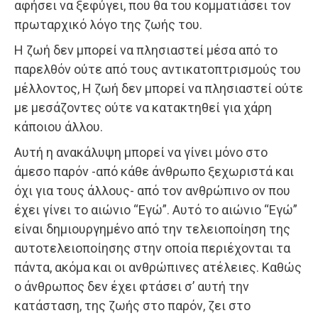
αφήσει να ξεφύγει, που θα του κομματιάσει τον
πρωταρχικό λόγο της ζωής του.
Η ζωή δεν μπορεί να πλησιαστεί μέσα από το
παρελθόν ούτε από τους αντικατοπτρισμούς του
μέλλοντος, Η ζωή δεν μπορεί να πλησιαστεί ούτε
με μεσάζοντες ούτε να κατακτηθεί για χάρη
κάποιου άλλου.
Αυτή η ανακάλυψη μπορεί να γίνει μόνο στο
άμεσο παρόν -από κάθε άνθρωπο ξεχωριστά και
όχι για τους άλλους- από τον ανθρώπινο ον που
έχει γίνει το αιώνιο “Εγώ”. Αυτό το αιώνιο “Εγώ”
είναι δημιουργημένο από την τελειοποίηση της
αυτοτελειοποίησης στην οποία περιέχονται τα
πάντα, ακόμα και οι ανθρώπινες ατέλειες. Καθώς
ο άνθρωπος δεν έχει φτάσει σ’ αυτή την
κατάσταση, της ζωής στο παρόν, ζει στο