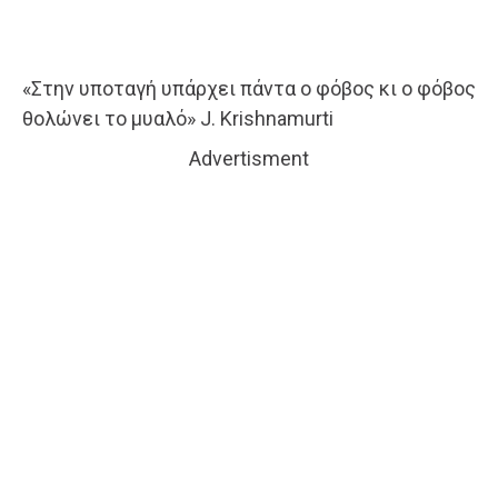
«Στην υποταγή υπάρχει πάντα ο φόβος κι ο φόβος
θολώνει το μυαλό» J. Krishnamurti
Advertisment