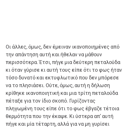
Οι άλλες, όμως, δεν έμειναν ικανοποιημένες από
την απάντηση αυτή και ήθελαν να μάθουν
περισσότερα. Έτσι, πήγε μια δεύτερη πεταλούδα
κι όταν γύρισε κι αυτή τους είπε ότι το φως ήταν
τόσο δυνατό και εκτυφλωτικό που δεν μπόρεσε
να το πλησιάσει. Ούτε, όμως, αυτή η δήλωση
κρίθηκε ικανοποιητική και μια τρίτη πεταλούδα
πέταξε για τον ίδιο σκοπό. Γυρίζοντας
πληγωμένη τους είπε ότι το φως έβγαζε τέτοια
θερμότητα που την έκαψε. Κι ύστερα απ’ αυτή
πήγε και μία τέταρτη, αλλά για να μη γυρίσει