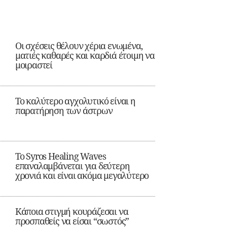
Οι σχέσεις θέλουν χέρια ενωμένα,
ματιές καθαρές και καρδιά έτοιμη να
μοιραστεί
Το καλύτερο αγχολυτικό είναι η
παρατήρηση των άστρων
Το Syros Healing Waves
επαναλαμβάνεται για δεύτερη
χρονιά και είναι ακόμα μεγαλύτερο
Κάποια στιγμή κουράζεσαι να
προσπαθείς να είσαι “σωστός”