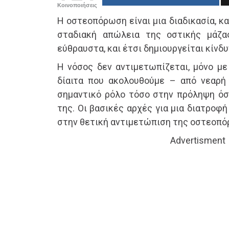
Κοινοποιήσεις
H οστεοπόρωση είναι μια διαδικασία, κ
σταδιακή απώλεια της οστικής μάζας
εύθραυστα, και έτσι δημιουργείται κίνδυ
Η νόσος δεν αντιμετωπίζεται, μόνο με
δίαιτα που ακολουθούμε – από νεαρή 
σημαντικό ρόλο τόσο στην πρόληψη όσ
της. Οι βασικές αρχές για μια διατροφ
στην θετική αντιμετώπιση της οστεοπόρ
Advertisment