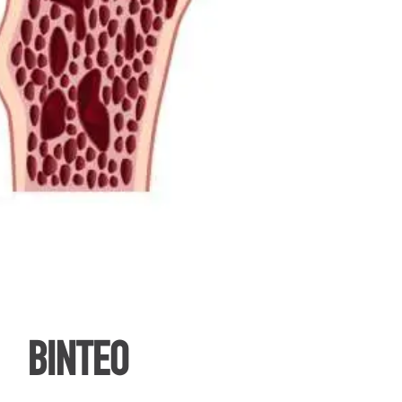
ΒΙΝΤΕΟ