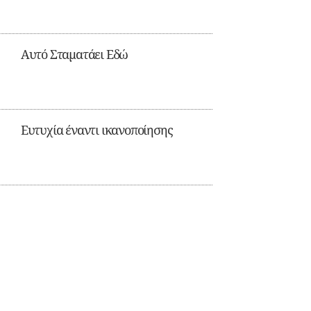
Αυτό Σταματάει Εδώ
Ευτυχία έναντι ικανοποίησης