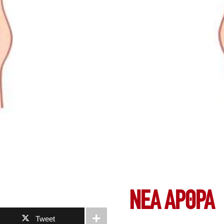
ΝΕΑ ΆΡΘΡΑ
Tweet