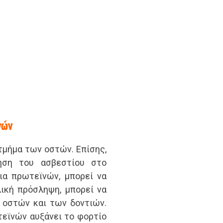
νών
μήμα των οστών. Επίσης,
φηση του ασβεστίου στο
ια πρωτεϊνών, μπορεί να
ική πρόσληψη, μπορεί να
 οστών και των δοντιών.
εϊνών αυξάνει το φορτίο