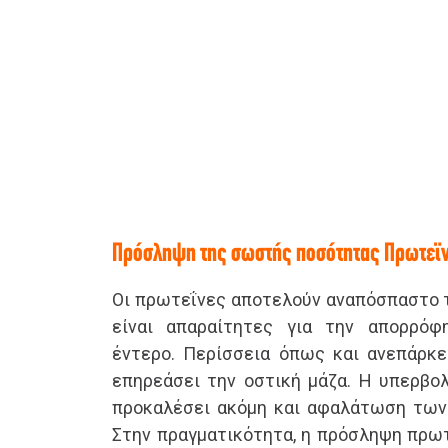
Πρόσληψη της σωστής ποσότητας Πρωτεϊ
Οι πρωτεΐνες αποτελούν αναπόσπαστο τ
είναι απαραίτητες για την απορρό
έντερο. Περίσσεια όπως και ανεπάρκε
επηρεάσει την οστική μάζα. Η υπερβολ
προκαλέσει ακόμη και αφαλάτωση των
Στην πραγματικότητα, η πρόσληψη πρωτ