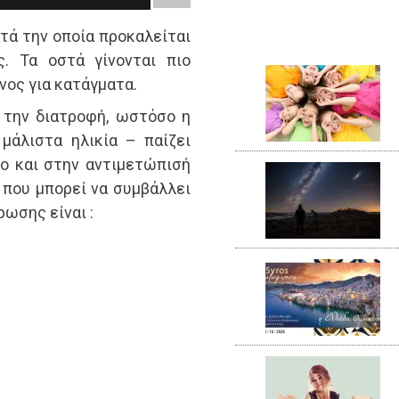
ατά την οποία προκαλείται
. Τα οστά γίνονται πιο
νος για κατάγματα.
 την διατροφή, ωστόσο η
μάλιστα ηλικία – παίζει
ο και στην αντιμετώπισή
ή που μπορεί να συμβάλλει
ωσης είναι :