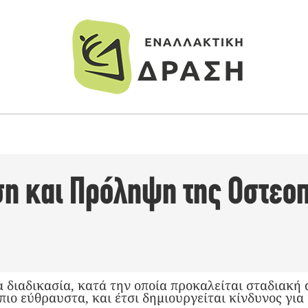
ση και Πρόληψη της Οστεο
 διαδικασία, κατά την οποία προκαλείται σταδιακή 
 πιο εύθραυστα, και έτσι δημιουργείται κίνδυνος για