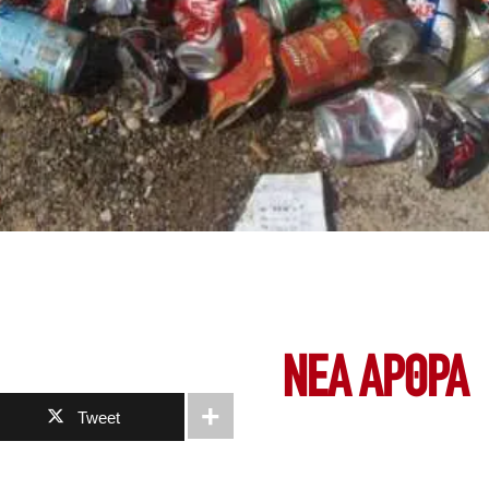
ΝΕΑ ΆΡΘΡΑ
Tweet