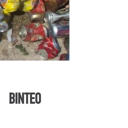
ΒΙΝΤΕΟ