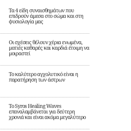
Τα 4 είδη συναισθημάτων που
επιδρούν άμεσα στο σώμα και στη
φυσιολογία μας
Οι σχέσεις θέλουν χέρια ενωμένα,
ματιές καθαρές και καρδιά έτοιμη να
μοιραστεί
Το καλύτερο αγχολυτικό είναι η
παρατήρηση των άστρων
Το Syros Healing Waves
επαναλαμβάνεται για δεύτερη
χρονιά και είναι ακόμα μεγαλύτερο