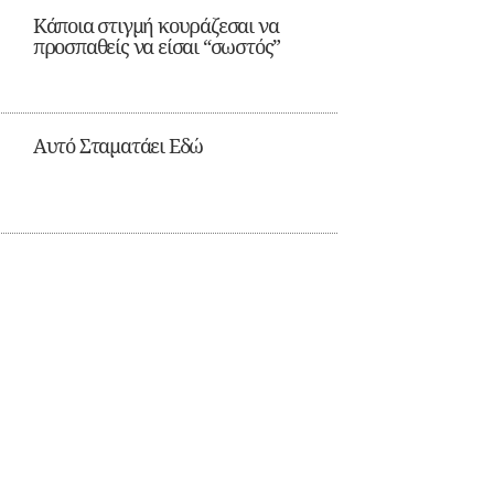
Κάποια στιγμή κουράζεσαι να
προσπαθείς να είσαι “σωστός”
Αυτό Σταματάει Εδώ