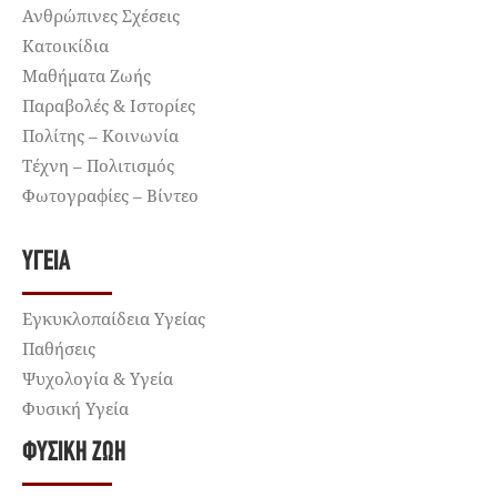
Ανθρώπινες Σχέσεις
Κατοικίδια
Μαθήματα Ζωής
Παραβολές & Ιστορίες
Πολίτης – Κοινωνία
Τέχνη – Πολιτισμός
Φωτογραφίες – Βίντεο
ΥΓΕΊΑ
Εγκυκλοπαίδεια Υγείας
Παθήσεις
Ψυχολογία & Υγεία
Φυσική Υγεία
ΦΥΣΙΚΉ ΖΩΉ