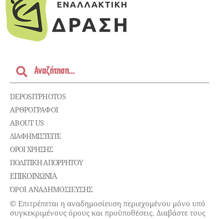
DEPOSITPHOTOS
ΑΡΘΡΟΓΡΑΦΟΙ
ABOUT US
ΔΙΑΦΗΜΙΣΤΕΊΤΕ
ΌΡΟΙ ΧΡΉΣΗΣ
ΠΟΛΙΤΙΚΉ ΑΠΟΡΡΉΤΟΥ
ΕΠΙΚΟΙΝΩΝΊΑ
ΌΡΟΙ ΑΝΑΔΗΜΟΣΙΕΥΣΗΣ
© Επιτρέπεται η αναδημοσίευση περιεχομένου μόνο υπό
συγκεκριμένους όρους και προϋποθέσεις. Διαβάστε τους