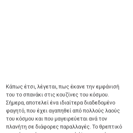
Κάπως έτσι, λέγεται, πως έκανε την εμφάνισή
του το σπανάκι στις κουζίνες του κόσμου.
Σήμερα, αποτελεί ένα ιδιαίτερα διαδεδομένο
φαγητό, που έχει αγαπηθεί από πολλούς λαούς
του κόσμου και που μαγειρεύεται ανά τον
πλανήτη σε διάφορες παραλλαγές. Το θρεπτικό