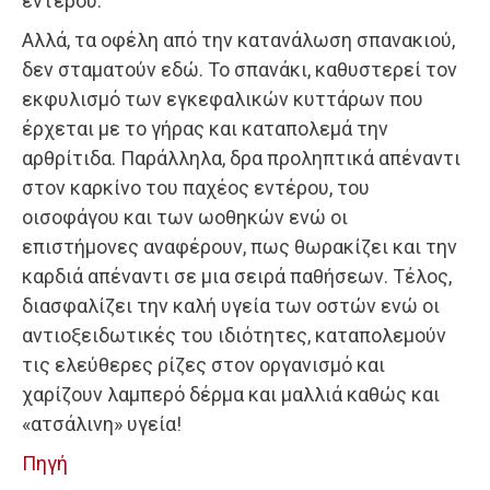
εντέρου.
Αλλά, τα οφέλη από την κατανάλωση σπανακιού,
δεν σταματούν εδώ. Το σπανάκι, καθυστερεί τον
εκφυλισμό των εγκεφαλικών κυττάρων που
έρχεται με το γήρας και καταπολεμά την
αρθρίτιδα. Παράλληλα, δρα προληπτικά απέναντι
στον καρκίνο του παχέος εντέρου, του
οισοφάγου και των ωοθηκών ενώ οι
επιστήμονες αναφέρουν, πως θωρακίζει και την
καρδιά απέναντι σε μια σειρά παθήσεων. Τέλος,
διασφαλίζει την καλή υγεία των οστών ενώ οι
αντιοξειδωτικές του ιδιότητες, καταπολεμούν
τις ελεύθερες ρίζες στον οργανισμό και
χαρίζουν λαμπερό δέρμα και μαλλιά καθώς και
«ατσάλινη» υγεία!
Πηγή