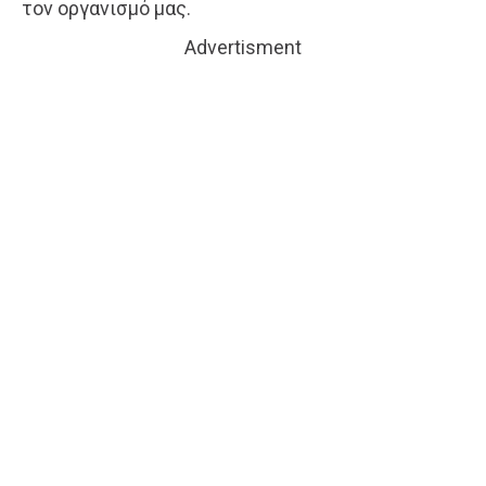
τον οργανισμό μας.
Advertisment