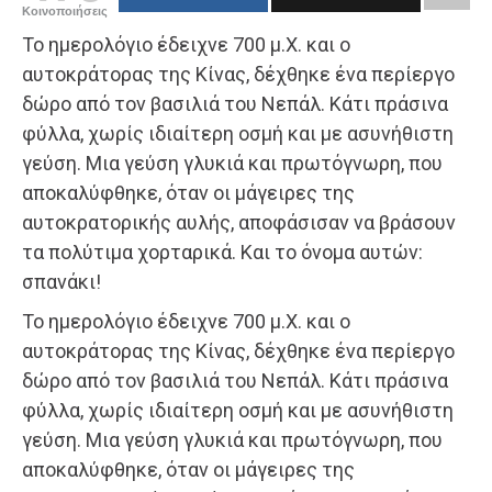
Κοινοποιήσεις
Το ημερολόγιο έδειχνε 700 μ.Χ. και ο
αυτοκράτορας της Κίνας, δέχθηκε ένα περίεργο
δώρο από τον βασιλιά του Νεπάλ. Κάτι πράσινα
φύλλα, χωρίς ιδιαίτερη οσμή και με ασυνήθιστη
γεύση. Μια γεύση γλυκιά και πρωτόγνωρη, που
αποκαλύφθηκε, όταν οι μάγειρες της
αυτοκρατορικής αυλής, αποφάσισαν να βράσουν
τα πολύτιμα χορταρικά. Και το όνομα αυτών:
σπανάκι!
Το ημερολόγιο έδειχνε 700 μ.Χ. και ο
αυτοκράτορας της Κίνας, δέχθηκε ένα περίεργο
δώρο από τον βασιλιά του Νεπάλ. Κάτι πράσινα
φύλλα, χωρίς ιδιαίτερη οσμή και με ασυνήθιστη
γεύση. Μια γεύση γλυκιά και πρωτόγνωρη, που
αποκαλύφθηκε, όταν οι μάγειρες της