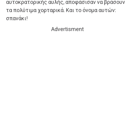
αυτοκρατορικής αυλής, αποφάσισαν να βράσουν
τα πολύτιμα χορταρικά. Και το όνομα αυτών:
σπανάκι!
Advertisment