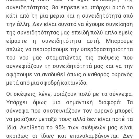
συνειδητότητας. Θα έπρεπε να υπάρχει αυτό το
κάτι από τη μια μεριά και η συνειδητότητα από
την άλλη. Δεν είναι δυνατό να έχουμε συνείδηση
της συνειδητότητας μας επειδή πολύ απλά εμείς
είμαστε η συνειδητότητα αυτή. Μπορούμε
απλώς να περιορίσουμε την υπερδραστηριότητα
του νου μας σταματώντας τις σκέψεις που
συννεφιάζουν τη συνειδητότητά μας και να την
αφήσουμε να αναδυθεί όπως ο καθαρός ουρανός
μετά από μια σφοδρή καταιγίδα.
Οι σκέψεις, λένε, μοιάζουν πολύ με τα σύννεφα.
Υπάρχει όμως μια σημαντική διαφορά: Τα
σύννεφα που σκοτεινιάζουν τον ουρανό μπορεί
να μοιάζουν μεταξύ τους αλλά δεν είναι ποτέ τα
ίδια. Αντίθετα το 95% των σκέψεών μας είναι
ακριβώς οι ίδιες και επαναλαμβάνονται. Δεν