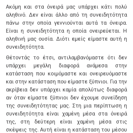
Ακόμη και στα όνειρά μας υπάρχει κάτι πολύ
αληθινό. Δεν είναι άλλο από τη συνειδητότητα
πάνω στην οποία γεννιούνται αυτά τα όνειρα.
Είναι η συνειδητότητα η οποία ονειρεύεται. Η
αληθινή μας ουσία. Διότι εμείς είμαστε αυτή η
συνειδητότητα.
Θέτοντάς το έτσι, αντιλαμβανόμαστε ότι δεν
υπάρχει μεγάλη διαφορά ανάμεσα στην
κατάσταση που κοιμόμαστε και ονειρευόμαστε
και στην κατάσταση που είμαστε ξύπνιοι. Για την
ακρίβεια δεν υπάρχει καμία απολύτως διαφορά
αν όταν είμαστε ξύπνιοι δεν έχουμε συνείδηση
της συνειδητότητας μας. Στη μια περίπτωση η
συνειδητότητα είναι χαμένη μέσα στα όνειρά
της, στη δεύτερη είναι χαμένη μέσα στις
σκέψεις της. Αυτή είναι η κατάσταση του μέσου