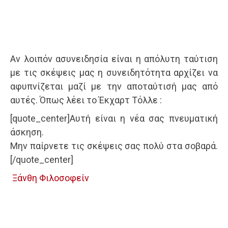
Αν λοιπόν ασυνειδησία είναι η απόλυτη ταύτιση
με τις σκέψεις μας η συνειδητότητα αρχίζει να
αφυπνίζεται μαζί με την αποταύτισή μας από
αυτές. Όπως λέει το Έκχαρτ Τόλλε :
[quote_center]Αυτή είναι η νέα σας πνευματική
άσκηση.
Μην παίρνετε τις σκέψεις σας πολύ στα σοβαρά.
[/quote_center]
Ξάνθη Φιλοσοφείν