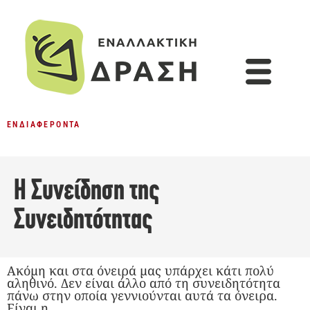
ΕΝΔΙΑΦΈΡΟΝΤΑ
Η Συνείδηση της
Συνειδητότητας
Ακόμη και στα όνειρά μας υπάρχει κάτι πολύ
αληθινό. Δεν είναι άλλο από τη συνειδητότητα
πάνω στην οποία γεννιούνται αυτά τα όνειρα.
Είναι η