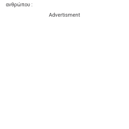
ανθρώπου :
Advertisment