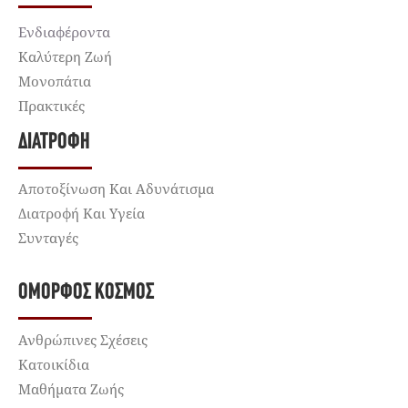
Ενδιαφέροντα
Καλύτερη Ζωή
Μονοπάτια
Πρακτικές
ΔΙΑΤΡΟΦΉ
Αποτοξίνωση Και Αδυνάτισμα
Διατροφή Και Υγεία
Συνταγές
ΌΜΟΡΦΟΣ ΚΌΣΜΟΣ
Ανθρώπινες Σχέσεις
Κατοικίδια
Μαθήματα Ζωής