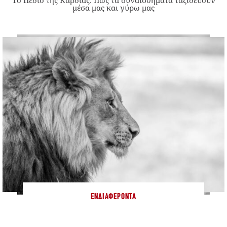
μέσα μας και γύρω μας
ΕΝΔΙΑΦΈΡΟΝΤΑ