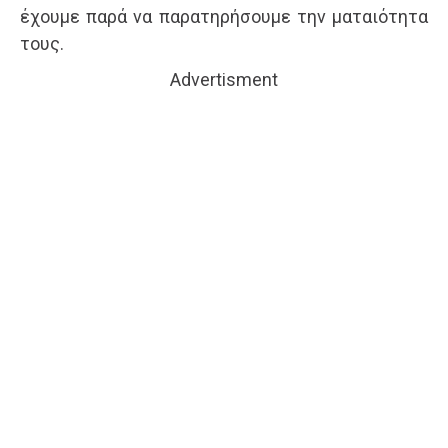
έχουμε παρά να παρατηρήσουμε την ματαιότητα
τους.
Advertisment