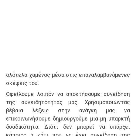
ολότελα χαμένος μέσα στις επαναλαμβανόμενες
σκέψεις του.
Οφείλουμε λοιπόν να αποκτήσουμε συνείδηση
της συνειδητότητας μας. Χρησιμοποιώντας
βέβαια λέξεις στην ανάγκη μας να
επικοινωνήσουμε δημιουργούμε μια μη υπαρκτή
δυαδικότητα. Διότι δεν μπορεί να υπάρξει
κάποιος ή κάτι που να έχει συνείδηση της