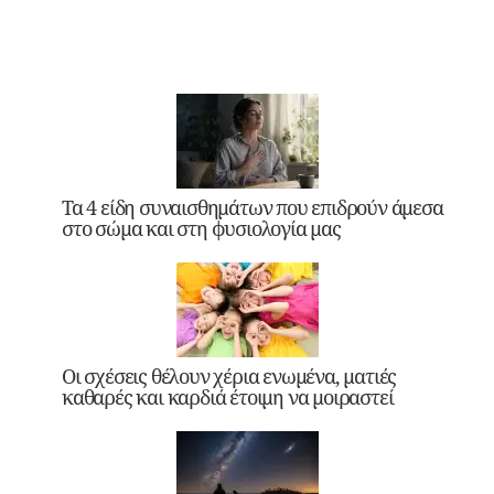
Τα 4 είδη συναισθημάτων που επιδρούν άμεσα
στο σώμα και στη φυσιολογία μας
Οι σχέσεις θέλουν χέρια ενωμένα, ματιές
καθαρές και καρδιά έτοιμη να μοιραστεί