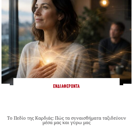
ΕΝΔΙΑΦΈΡΟΝΤΑ
Το Πεδίο της Καρδιάς: Πώς τα συναισθήματα ταξιδεύουν
μέσα μας και γύρω μας