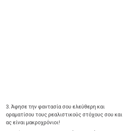
3. Άφησε την φαντασία σου ελεύθερη και
οραματίσου τους ρεαλιστικούς στόχους σου και
ας είναι μακροχρόνιοι!