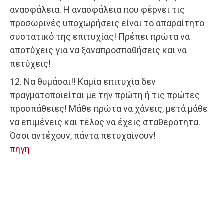
ανασφάλεια. Η ανασφάλεια που φέρνει τις
προσωρινές υποχωρήσεις είναι το απαραίτητο
συστατικό της επιτυχίας! Πρέπει πρώτα να
αποτύχεις για να ξαναπροσπαθήσεις και να
πετύχεις!
12. Να θυμάσαι!! Καμία επιτυχία δεν
πραγματοποιείται με την πρώτη ή τις πρώτες
προσπάθειες! Μάθε πρώτα να χάνεις, μετά μάθε
να επιμένεις και τέλος να έχεις σταθερότητα.
Όσοι αντέχουν, πάντα πετυχαίνουν!
πηγη