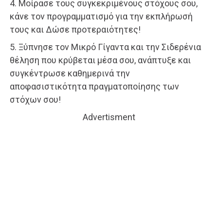
4. Μοίρασε τους συγκεκριμένους στόχους σου,
κάνε τον προγραμματισμό για την εκπλήρωσή
τους και Δώσε προτεραιότητες!
5. Ξύπνησε τον Μικρό Γίγαντα και την Σιδερένια
θέληση που κρύβεται μέσα σου, ανάπτυξε και
συγκέντρωσε καθημερινά την
αποφασιστικότητα πραγματοποίησης των
στόχων σου!
Advertisment