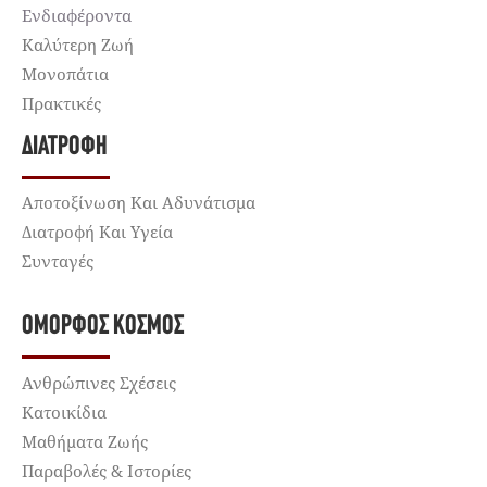
Ενδιαφέροντα
Καλύτερη Ζωή
Μονοπάτια
Πρακτικές
ΔΙΑΤΡΟΦΉ
Αποτοξίνωση Και Αδυνάτισμα
Διατροφή Και Υγεία
Συνταγές
ΌΜΟΡΦΟΣ ΚΌΣΜΟΣ
Ανθρώπινες Σχέσεις
Κατοικίδια
Μαθήματα Ζωής
Παραβολές & Ιστορίες