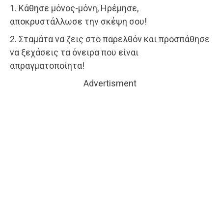
1. Κάθησε μόνος-μόνη, Ηρέμησε,
αποκρυστάλλωσε την σκέψη σου!
2. Σταμάτα να ζεις στο παρελθόν και προσπάθησε
να ξεχάσεις τα όνειρα που είναι
απραγματοποίητα!
Advertisment