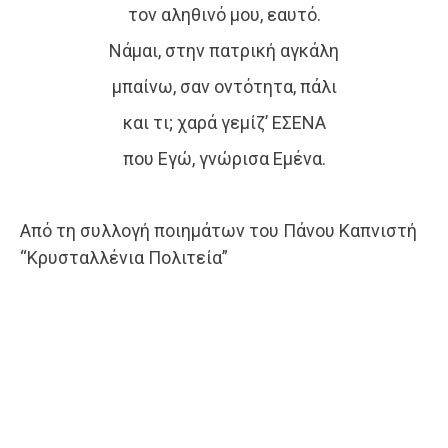
τον αληθινό μου, εαυτό.
Νάμαι, στην πατρική αγκάλη
μπαίνω, σαν οντότητα, πάλι
και τι; χαρά γεμίζ’ ΕΣΕΝΑ
που Εγώ, γνώρισα Εμένα.
Από τη συλλογή ποιημάτων του Πάνου Καπνιστή
“Κρυσταλλένια Πολιτεία”