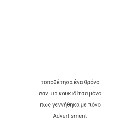
τοποθέτησα ένα θρόνο
σαν μια κουκιδίτσα μόνο
πως γεννήθηκα με πόνο
Advertisment