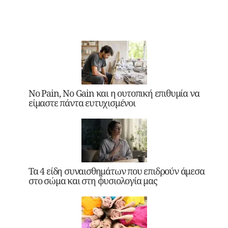
No Pain, No Gain και η ουτοπική επιθυμία να
είμαστε πάντα ευτυχισμένοι
Τα 4 είδη συναισθημάτων που επιδρούν άμεσα
στο σώμα και στη φυσιολογία μας