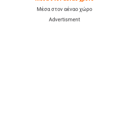
Μέσα στον αέναο χώρο
Advertisment