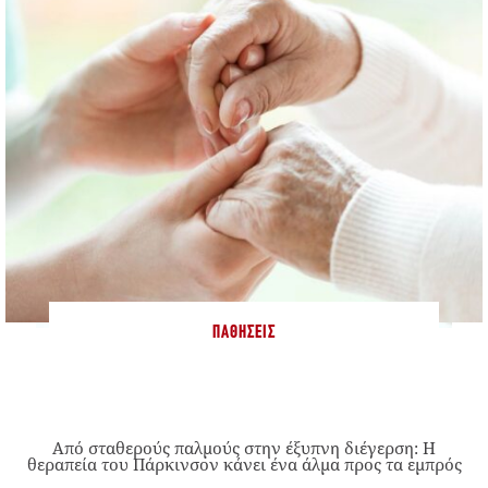
ΠΑΘΉΣΕΙΣ
Από σταθερούς παλμούς στην έξυπνη διέγερση: Η
θεραπεία του Πάρκινσον κάνει ένα άλμα προς τα εμπρός