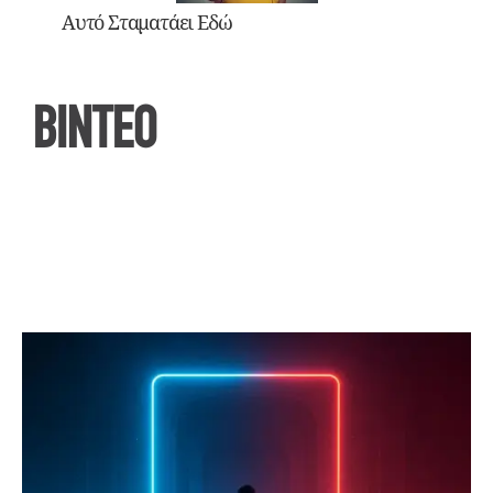
Αυτό Σταματάει Εδώ
ΒΙΝΤΕΟ