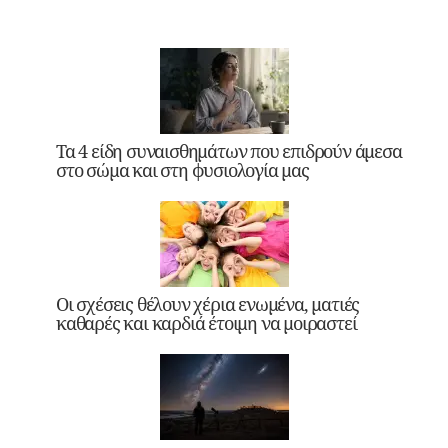
Τα 4 είδη συναισθημάτων που επιδρούν άμεσα
στο σώμα και στη φυσιολογία μας
Οι σχέσεις θέλουν χέρια ενωμένα, ματιές
καθαρές και καρδιά έτοιμη να μοιραστεί