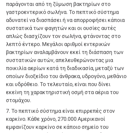
παράγονται από τη ζύμωση βακτηρίων στο
γαστροεντερικό σωλήνα. Το πεπτικό σύστημα
αδυνατεί να διασπάσει ή να απορροφήσει κάποια
συστατικά των φαγητών και οι ουσίες αυτές
απλώς διασχίζουν τον σωλήνα, φτάνοντας στο
λεπτό έντερο. Μεγάλοι αριθμοί εντερικών
βακτηρίων αναλαμβάνουν εκεί τη διάσπαση των
συστατικών αυτών, απελευθερώνοντας μια
ποικιλία αερίων κατά τη διαδικασία, μεταξύ των
οποίων διοξείδιο του άνθρακα, υδρογόνο, μεθάνιο
και υδρόθειο. Το τελευταίο, είναι που δίνει
εκείνη τη χαρακτηριστική οσμή στα αέρια του
στομάχου.
7. Το πεπτικό σύστημα είναι επιρρεπές στον
καρκίνο. Κάθε χρόνο, 270.000 Αμερικανοί
εμφανίζουν καρκίνο σε κάποιο σημείο του