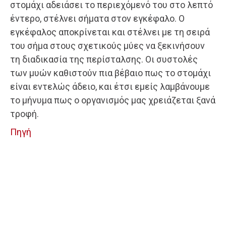
στομάχι αδειάσει το περιεχόμενό του στο λεπτό
έντερο, στέλνει σήματα στον εγκέφαλο. Ο
εγκέφαλος αποκρίνεται και στέλνει με τη σειρά
του σήμα στους σχετικούς μύες να ξεκινήσουν
τη διαδικασία της περίσταλσης. Οι συστολές
των μυών καθιστούν πια βέβαιο πως το στομάχι
είναι εντελώς άδειο, και έτσι εμείς λαμβάνουμε
το μήνυμα πως ο οργανισμός μας χρειάζεται ξανά
τροφή.
Πηγή