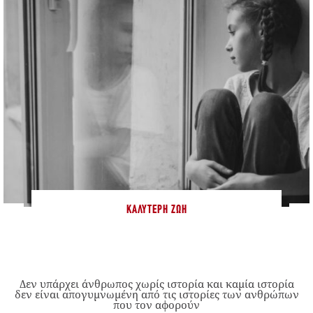
ΚΑΛΎΤΕΡΗ ΖΩΉ
Δεν υπάρχει άνθρωπος χωρίς ιστορία και καμία ιστορία
δεν είναι απογυμνωμένη από τις ιστορίες των ανθρώπων
που τον αφορούν