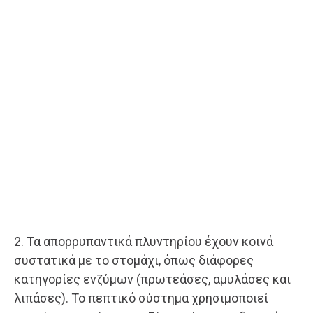
2. Τα απορρυπαντικά πλυντηρίου έχουν κοινά
συστατικά με το στομάχι, όπως διάφορες
κατηγορίες ενζύμων (πρωτεάσες, αμυλάσες και
λιπάσες). Το πεπτικό σύστημα χρησιμοποιεί