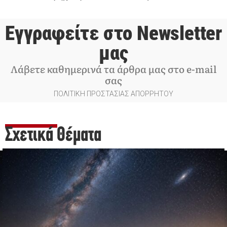
Εγγραφείτε στο Newsletter
μας
Λάβετε καθημερινά τα άρθρα μας στο e-mail
σας
ΠΟΛΙΤΙΚΗ ΠΡΟΣΤΑΣΙΑΣ ΑΠΟΡΡΗΤΟΥ
Σχετικά Θέματα