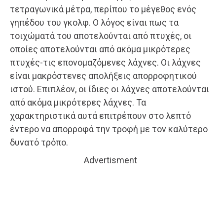
τετραγωνικά μέτρα, περίπου το μέγεθος ενός
γηπέδου του γκολφ. Ο λόγος είναι πως τα
τοιχώματά του αποτελούνται από πτυχές, οι
οποίες αποτελούνται από ακόμα μικρότερες
πτυχές-τις επονομαζόμενες λάχνες. Οι λάχνες
είναι μακρόστενες απολήξεις απορροφητικού
ιστού. Επιπλέον, οι ίδιες οι λάχνες αποτελούνται
από ακόμα μικρότερες λάχνες. Τα
χαρακτηριστικά αυτά επιτρέπουν στο λεπτό
έντερο να απορροφά την τροφή με τον καλύτερο
δυνατό τρόπο.
Advertisment