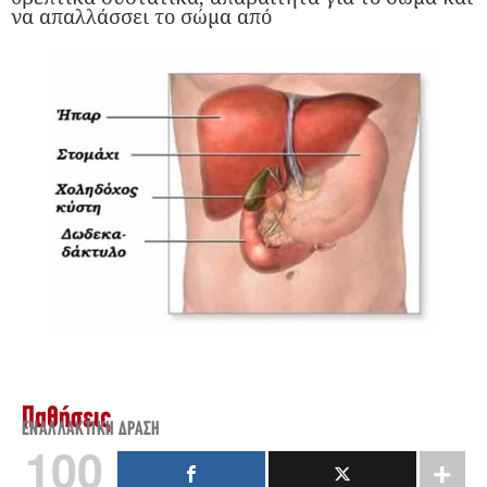
να απαλλάσσει το σώμα από
Παθήσεις
ΕΝΑΛΛΑΚΤΙΚΉ ΔΡΆΣΗ
100