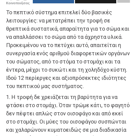
Κοινοποιήσεις
Το πεπτικό σύστημα επιτελεί δύο βασικές
λειτουργίες: να μετατρέπει την τροφή σε
θρεπτικά συστατικά, απαραίτητα για το σώμα και
να απαλλάσσει το σώμα από τα άχρηστα υλικά.
Προκειμένου να το πετύχει αυτό, απαιτείται η
συνεργασία ενός αριθμού διαφορετικών οργάνων
του σώματος, από το στόμα το στομάχι και τα
έντερα, μέχρι το συκώτι και τη χοληδόχο κύστη.
Ιδού 12 περίεργες και αξιοπρόσεκτες ιδιότητες
του πεπτικού μας συστήματος.
1. Η τροφή δε χρειάζεται τη βαρύτητα για να
φτάσει στο στομάχι. Όταν τρώμε κάτι, το φαγητό
δεν πέφτει απλώς στον οισοφάγο και από εκεί
στο στομάχι. Οι μύες του οισοφάγου συσπώνται
και χαλαρώνουν κυματοειδώς σε μια διαδικασία