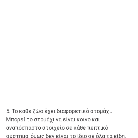
5. Το κάθε ζώο έχει διαφορετικό στομάχι.
Μπορεί το στομάχι να είναι κοινό και
αναπόσπαστο στοιχείο σε κάθε πεπτικό
σύστημα, όμως δεν είναι το ίδιο σε όλα τα είδη.