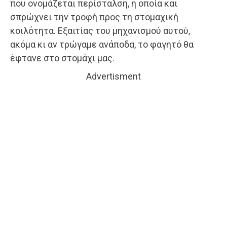
που ονομάζεται περίσταλση, η οποία και
σπρώχνει την τροφή προς τη στομαχική
κοιλότητα. Εξαιτίας του μηχανισμού αυτού,
ακόμα κι αν τρώγαμε ανάποδα, το φαγητό θα
έφτανε στο στομάχι μας.
Advertisment