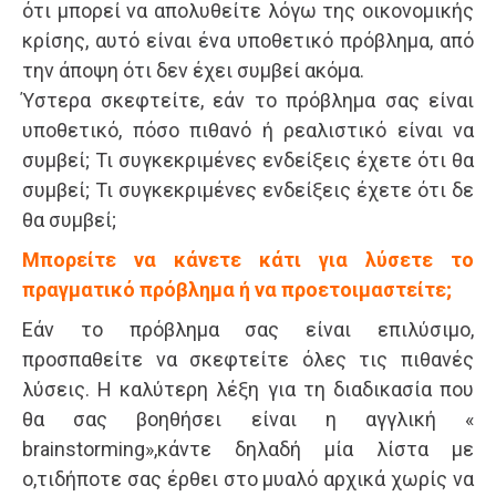
ότι μπορεί να απολυθείτε λόγω της οικονομικής
κρίσης, αυτό είναι ένα υποθετικό πρόβλημα, από
την άποψη ότι δεν έχει συμβεί ακόμα.
Ύστερα σκεφτείτε, εάν το πρόβλημα σας είναι
υποθετικό, πόσο πιθανό ή ρεαλιστικό είναι να
συμβεί; Τι συγκεκριμένες ενδείξεις έχετε ότι θα
συμβεί; Τι συγκεκριμένες ενδείξεις έχετε ότι δε
θα συμβεί;
Μπορείτε να κάνετε κάτι για λύσετε το
πραγματικό πρόβλημα ή να προετοιμαστείτε;
Εάν το πρόβλημα σας είναι επιλύσιμο,
προσπαθείτε να σκεφτείτε όλες τις πιθανές
λύσεις. Η καλύτερη λέξη για τη διαδικασία που
θα σας βοηθήσει είναι η αγγλική «
brainstorming»,κάντε δηλαδή μία λίστα με
ο,τιδήποτε σας έρθει στο μυαλό αρχικά χωρίς να