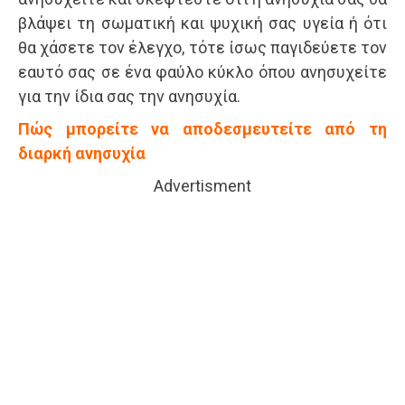
βλάψει τη σωματική και ψυχική σας υγεία ή ότι
θα χάσετε τον έλεγχο, τότε ίσως παγιδεύετε τον
εαυτό σας σε ένα φαύλο κύκλο όπου ανησυχείτε
για την ίδια σας την ανησυχία.
Πώς μπορείτε να αποδεσμευτείτε από τη
διαρκή ανησυχία
Advertisment