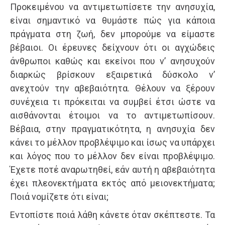
Προκειμένου να αντιμετωπίσετε την ανησυχία,
είναι σημαντικό να θυμάστε πώς για κάποια
πράγματα στη ζωή, δεν μπορούμε να είμαστε
βέβαιοι. Οι έρευνες δείχνουν ότι οι αγχώδεις
άνθρωποι καθώς και εκείνοι που ν’ ανησυχούν
διαρκώς βρίσκουν εξαιρετικά δύσκολο ν’
ανεχτούν την αβεβαιότητα. Θέλουν να ξέρουν
συνέχεια τι πρόκειται να συμβεί έτσι ώστε να
αισθάνονται έτοιμοι να το αντιμετωπίσουν.
Βέβαια, στην πραγματικότητα, η ανησυχία δεν
κάνει το μέλλον προβλέψιμο και ίσως να υπάρχει
και λόγος που το μέλλον δεν είναι προβλέψιμο.
Έχετε ποτέ αναρωτηθεί, εάν αυτή η αβεβαιότητα
έχει πλεονεκτήματα εκτός από μειονεκτήματα;
Ποιά νομίζετε ότι είναι;
Εντοπίστε ποιά λάθη κάνετε όταν σκέπτεστε. Τα