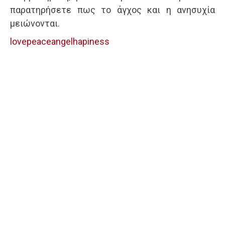
παρατηρήσετε πως το άγχος και η ανησυχία
μειώνονται.
lovepeaceangelhapiness