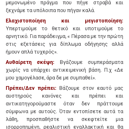
μεμονωμένο πράγμα που πήγε στραβά και
ξεχνάμε τα υπόλοιπα που πήγαν καλά.
Ελαχιστοποίηση και μεγιστοποίηση:
Υπερτιμούμε το θετικό και υποτιμούμε το
αρνητικό. Για παράδειγμα, « Πέρασα με την πρώτη
στις εξετάσεις για δίπλωμα οδήγησης αλλά
ήμουν απλά τυχερός».
Αυθαίρετη σκέψη:
Βγάζουμε συμπεράσματα
χωρίς να υπάρχει αντικειμενική βάση. Π.χ «Δε
μου χαμογέλασε, άρα δε με συμπαθεί».
Πρέπει/Δεν πρέπει:
Βάζουμε στον εαυτό μας
αυστηρούς κανόνες και πρέπει και
αντικατηγορούμαστε όταν δεν πράττουμε
σύμφωνα με αυτούς. Όταν εντοπίσετε αυτά τα
λάθη, προσπαθήστε να σκεφτείτε μια
ισορροπημένη, ρεαλιστική εναλλακτική και θα