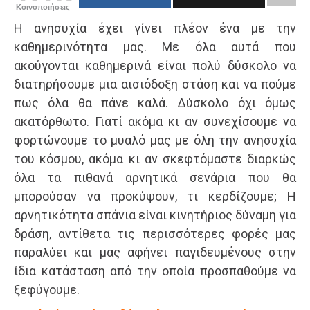
Κοινοποιήσεις
Η ανησυχία έχει γίνει πλέον ένα με την
καθημερινότητα μας. Με όλα αυτά που
ακούγονται καθημερινά είναι πολύ δύσκολο να
διατηρήσουμε μια αισιόδοξη στάση και να πούμε
πως όλα θα πάνε καλά. Δύσκολο όχι όμως
ακατόρθωτο. Γιατί ακόμα κι αν συνεχίσουμε να
φορτώνουμε το μυαλό μας με όλη την ανησυχία
του κόσμου, ακόμα κι αν σκεφτόμαστε διαρκώς
όλα τα πιθανά αρνητικά σενάρια που θα
μπορούσαν να προκύψουν, τι κερδίζουμε; Η
αρνητικότητα σπάνια είναι κινητήριος δύναμη για
δράση, αντίθετα τις περισσότερες φορές μας
παραλύει και μας αφήνει παγιδευμένους στην
ίδια κατάσταση από την οποία προσπαθούμε να
ξεφύγουμε.