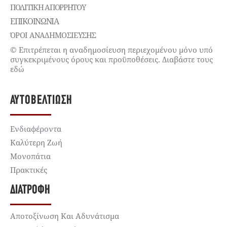
ΠΟΛΙΤΙΚΉ ΑΠΟΡΡΉΤΟΥ
ΕΠΙΚΟΙΝΩΝΊΑ
ΌΡΟΙ ΑΝΑΔΗΜΟΣΙΕΥΣΗΣ
© Επιτρέπεται η αναδημοσίευση περιεχομένου μόνο υπό
συγκεκριμένους όρους και προϋποθέσεις. Διαβάστε τους
εδώ
ΑΥΤΟΒΕΛΤΊΩΣΗ
Ενδιαφέροντα
Καλύτερη Ζωή
Μονοπάτια
Πρακτικές
ΔΙΑΤΡΟΦΉ
Αποτοξίνωση Και Αδυνάτισμα