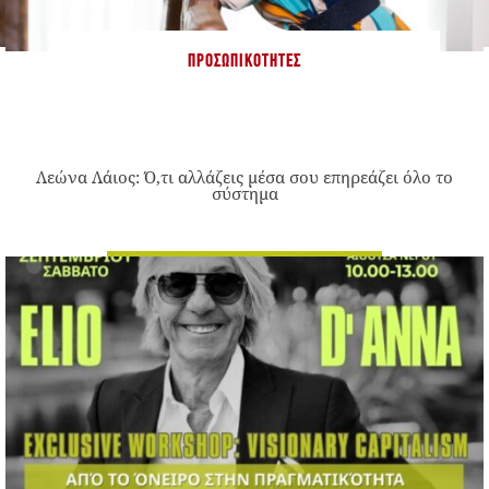
ΠΡΟΣΩΠΙΚΌΤΗΤΕΣ
Λεώνα Λάιος: Ό,τι αλλάζεις μέσα σου επηρεάζει όλο το
σύστημα