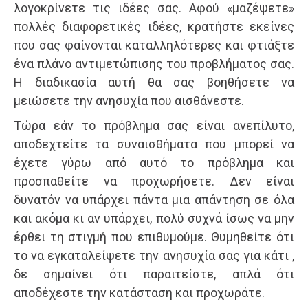
λογοκρίνετε τις ιδέες σας. Αφού «μαζέψετε»
πολλές διαφορετικές ιδέες, κρατήστε εκείνες
που σας φαίνονται καταλληλότερες και φτιάξτε
ένα πλάνο αντιμετώπισης του προβλήματος σας.
Η διαδικασία αυτή θα σας βοηθήσετε να
μειώσετε την ανησυχία που αισθάνεστε.
Τώρα εάν το πρόβλημα σας είναι ανεπίλυτο,
αποδεχτείτε τα συναισθήματα που μπορεί να
έχετε γύρω από αυτό το πρόβλημα και
προσπαθείτε να προχωρήσετε. Δεν είναι
δυνατόν να υπάρχει πάντα μια απάντηση σε όλα
και ακόμα κι αν υπάρχει, πολύ συχνά ίσως να μην
έρθει τη στιγμή που επιθυμούμε. Θυμηθείτε ότι
το να εγκαταλείψετε την ανησυχία σας για κάτι ,
δε σημαίνει ότι παραιτείστε, απλά ότι
αποδέχεστε την κατάσταση και προχωράτε.