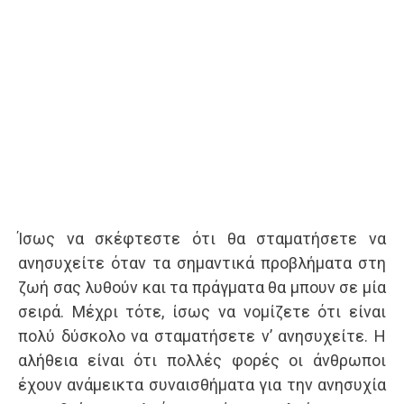
Ίσως να σκέφτεστε ότι θα σταματήσετε να
ανησυχείτε όταν τα σημαντικά προβλήματα στη
ζωή σας λυθούν και τα πράγματα θα μπουν σε μία
σειρά. Μέχρι τότε, ίσως να νομίζετε ότι είναι
πολύ δύσκολο να σταματήσετε ν’ ανησυχείτε. Η
αλήθεια είναι ότι πολλές φορές οι άνθρωποι
έχουν ανάμεικτα συναισθήματα για την ανησυχία