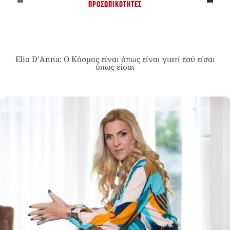
ΠΡΟΣΩΠΙΚΌΤΗΤΕΣ
Elio D’Anna: Ο Κόσμος είναι όπως είναι γιατί εσύ είσαι
όπως είσαι