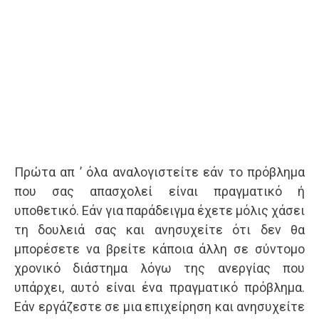
Πρώτα απ ’ όλα αναλογιστείτε εάν το πρόβλημα
που σας απασχολεί είναι πραγματικό ή
υποθετικό. Εάν για παράδειγμα έχετε μόλις χάσει
τη δουλειά σας και ανησυχείτε ότι δεν θα
μπορέσετε να βρείτε κάποια άλλη σε σύντομο
χρονικό διάστημα λόγω της ανεργίας που
υπάρχει, αυτό είναι ένα πραγματικό πρόβλημα.
Εάν εργάζεστε σε μια επιχείρηση και ανησυχείτε