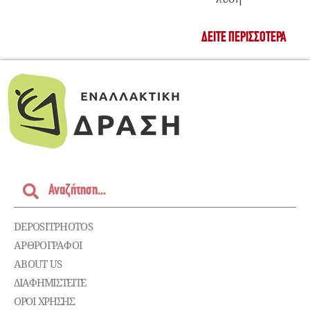
ΔΕΊΤΕ ΠΕΡΙΣΣΌΤΕΡΑ
DEPOSITPHOTOS
ΑΡΘΡΟΓΡΑΦΟΙ
ABOUT US
ΔΙΑΦΗΜΙΣΤΕΊΤΕ
ΌΡΟΙ ΧΡΉΣΗΣ