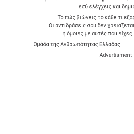
εσύ ελέγχεις και δημι
Το πώς βιώνεις το κάθε τι εξα
Οι αντιδράσεις σου δεν χρειάζεται
ή όμοιες με αυτές που είχες
Oμάδα της Ανθρωπότητας Ελλάδας
Advertisment