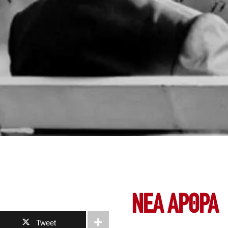
ΝΕΑ ΆΡΘΡΑ
Tweet