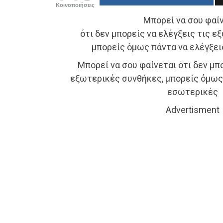
Κοινοποιήσεις
Μπορεί να σου φαί
ότι δεν μπορείς να ελέγξεις τις ε
μπορείς όμως πάντα να ελέγξει
Μπορεί να σου φαίνεται ότι δεν μπο
εξωτερικές συνθήκες, μπορείς όμως 
εσωτερικές
Advertisment