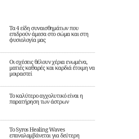
Τα 4 είδη συναισθημάτων που
επιδρούν άμεσα στο σώμα και στη
φυσιολογία μας
Οι σχέσεις θέλουν χέρια ενωμένα,
ματιές καθαρές και καρδιά έτοιμη να
μοιραστεί
Το καλύτερο αγχολυτικό είναι η
παρατήρηση των άστρων
Το Syros Healing Waves
επαναλαμβάνεται για δεύτερη