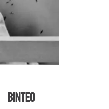
ΒΙΝΤΕΟ