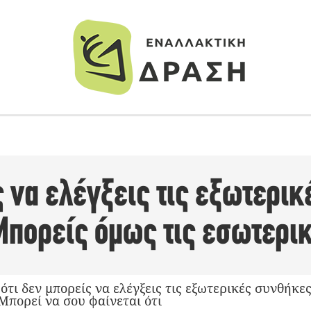
 να ελέγξεις τις εξωτερικ
Μπορείς όμως τις εσωτερικ
ότι δεν μπορείς να ελέγξεις τις εξωτερικές συνθήκε
 Μπορεί να σου φαίνεται ότι