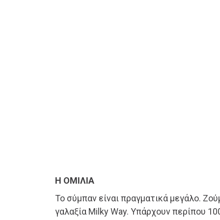
Η ΟΜΙΛΙΑ
Το σύμπαν είναι πραγματικά μεγάλο. Ζούμ
γαλαξία Milky Way. Υπάρχουν περίπου 10