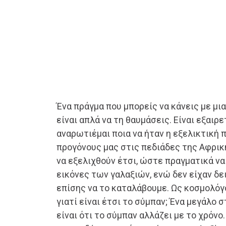
Ένα πράγμα που μπορείς να κάνεις με μι
είναι απλά να τη θαυμάσεις. Είναι εξαιρ
αναρωτιέμαι ποια να ήταν η εξελικτική 
προγόνους μας στις πεδιάδες της Αφρικ
να εξελιχθούν έτσι, ώστε πραγματικά ν
εικόνες των γαλαξιών, ενώ δεν είχαν δει
επίσης να το καταλάβουμε. Ως κοσμολόγ
γιατί είναι έτσι το σύμπαν; Ένα μεγάλο 
είναι ότι το σύμπαν αλλάζει με το χρόνο