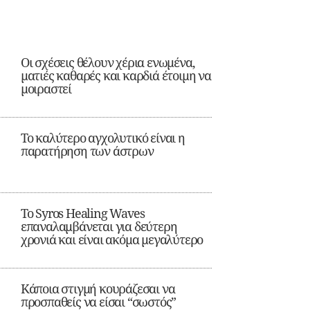
Οι σχέσεις θέλουν χέρια ενωμένα,
ματιές καθαρές και καρδιά έτοιμη να
μοιραστεί
Το καλύτερο αγχολυτικό είναι η
παρατήρηση των άστρων
Το Syros Healing Waves
επαναλαμβάνεται για δεύτερη
χρονιά και είναι ακόμα μεγαλύτερο
Κάποια στιγμή κουράζεσαι να
προσπαθείς να είσαι “σωστός”