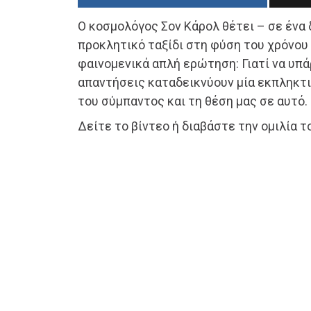
O κοσμολόγος Σον Κάρολ θέτει – σε ένα 
προκλητικό ταξίδι στη φύση του χρόνου 
φαινομενικά απλή ερώτηση: Γιατί να υπά
απαντήσεις καταδεικνύουν μία εκπληκτι
του σύμπαντος και τη θέση μας σε αυτό.
Δείτε το βίντεο ή διαβάστε την ομιλία 