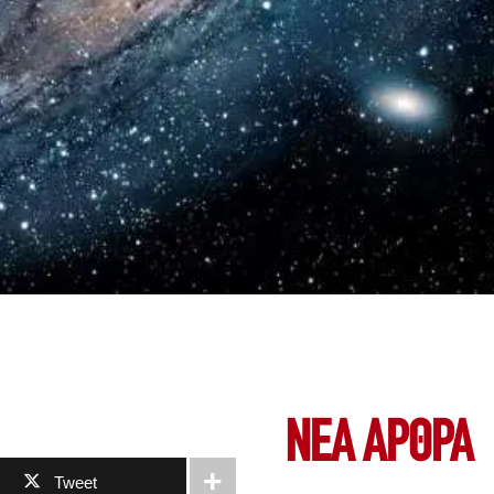
ΝΕΑ ΆΡΘΡΑ
Tweet