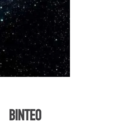
ΒΙΝΤΕΟ