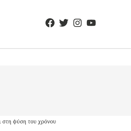
ι στη φύση του χρόνου