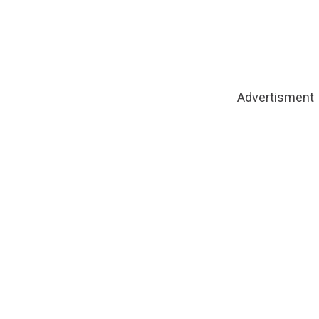
Advertisment