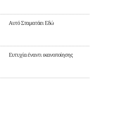
Αυτό Σταματάει Εδώ
Ευτυχία έναντι ικανοποίησης