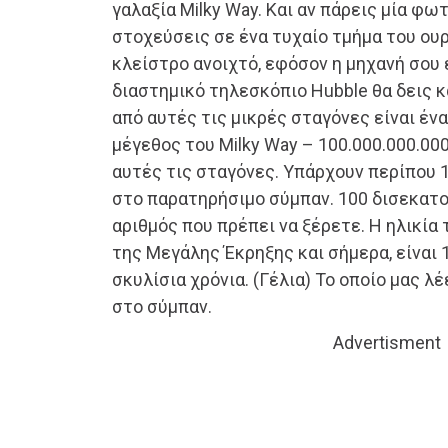
γαλαξία Milky Way. Και αν πάρεις μία φω
στοχεύσεις σε ένα τυχαίο τμήμα του ου
κλείστρο ανοιχτό, εφόσον η μηχανή σου 
διαστημικό τηλεσκόπιο Hubble θα δεις κ
από αυτές τις μικρές σταγόνες είναι έν
μέγεθος του Milky Way – 100.000.000.00
αυτές τις σταγόνες. Υπάρχουν περίπου 1
στο παρατηρήσιμο σύμπαν. 100 δισεκατο
αριθμός που πρέπει να ξέρετε. Η ηλικία
της Μεγάλης Έκρηξης και σήμερα, είναι
σκυλίσια χρόνια. (Γέλια) Το οποίο μας λέ
στο σύμπαν.
Advertisment