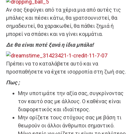
Αν σας ξεφύγει από τα χέρια μια από αυτές τις
μπάλες και πέσει κάτω, θα γρατσουνιστεί, θα
σημαδευτεί, θα χαρακωθεί, θα πάθει ζημιά ή
μπορεί να σπάσει και να γίνει κομμάτια.
Δε θα είναι ποτέ ξανά η ίδια μπάλα!
Πρέπει να το καταλάβετε αυτό και να
προσπαθήσετε να έχετε ισορροπία στη ζωή σας.
Πως ;
Μην υποτιμάτε την αξία σας, συγκρίνοντας
τον εαυτό σας με άλλους. Ο καθένας είναι
διαφορετικός και ιδιαίτερος.
Μην ορίζετε τους στόχους σας με βάση τι
θεωρούν οι άλλοι άνθρωποι σημαντικό.
Μόνο εσείς γνωρίζετε τι είναι το καλύτερο