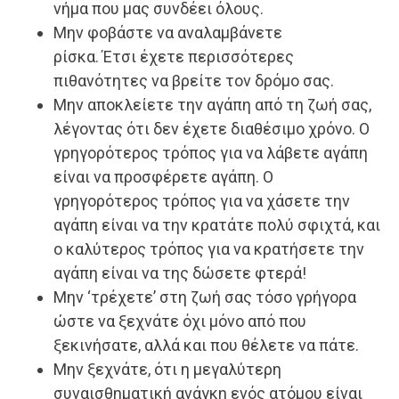
νήμα που μας συνδέει όλους.
Μην φοβάστε να αναλαμβάνετε
ρίσκα. Έτσι έχετε περισσότερες
πιθανότητες να βρείτε τον δρόμο σας.
Μην αποκλείετε την αγάπη από τη ζωή σας,
λέγοντας ότι δεν έχετε διαθέσιμο χρόνο. Ο
γρηγορότερος τρόπος για να λάβετε αγάπη
είναι να προσφέρετε αγάπη. Ο
γρηγορότερος τρόπος για να χάσετε την
αγάπη είναι να την κρατάτε πολύ σφιχτά, και
ο καλύτερος τρόπος για να κρατήσετε την
αγάπη είναι να της δώσετε φτερά!
Μην ‘τρέχετε’ στη ζωή σας τόσο γρήγορα
ώστε να ξεχνάτε όχι μόνο από που
ξεκινήσατε, αλλά και που θέλετε να πάτε.
Μην ξεχνάτε, ότι η μεγαλύτερη
συναισθηματική ανάγκη ενός ατόμου είναι