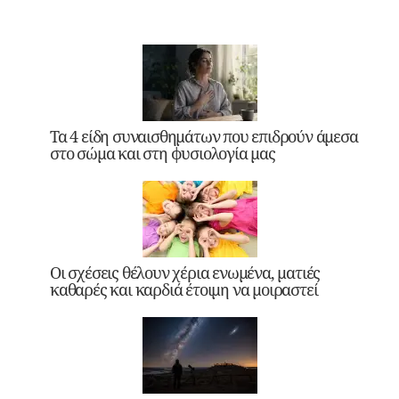
Τα 4 είδη συναισθημάτων που επιδρούν άμεσα
στο σώμα και στη φυσιολογία μας
Οι σχέσεις θέλουν χέρια ενωμένα, ματιές
καθαρές και καρδιά έτοιμη να μοιραστεί