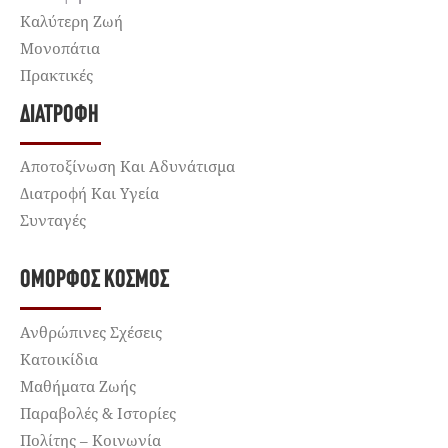
Καλύτερη Ζωή
Μονοπάτια
Πρακτικές
ΔΙΑΤΡΟΦΉ
Αποτοξίνωση Και Αδυνάτισμα
Διατροφή Και Υγεία
Συνταγές
ΌΜΟΡΦΟΣ ΚΌΣΜΟΣ
Ανθρώπινες Σχέσεις
Κατοικίδια
Μαθήματα Ζωής
Παραβολές & Ιστορίες
Πολίτης – Κοινωνία