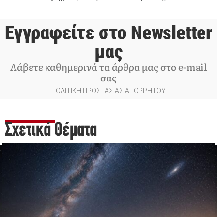
Εγγραφείτε στο Newsletter
μας
Λάβετε καθημερινά τα άρθρα μας στο e-mail
σας
ΠΟΛΙΤΙΚΗ ΠΡΟΣΤΑΣΙΑΣ ΑΠΟΡΡΗΤΟΥ
Σχετικά Θέματα