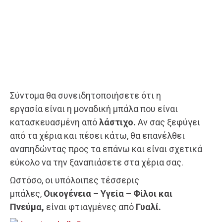
Σύντομα θα συνειδητοποιήσετε ότι η
εργασία είναι η μοναδική μπάλα που είναι
κατασκευασμένη από
λάστιχο.
Αν σας ξεφύγει
από τα χέρια και πέσει κάτω, θα επανέλθει
αναπηδώντας προς τα επάνω και είναι σχετικά
εύκολο να την ξαναπιάσετε στα χέρια σας.
Ωστόσο, οι υπόλοιπες τέσσερις
μπάλες,
Οικογένεια – Υγεία – Φίλοι και
Πνεύμα,
είναι φτιαγμένες από
Γυαλί.