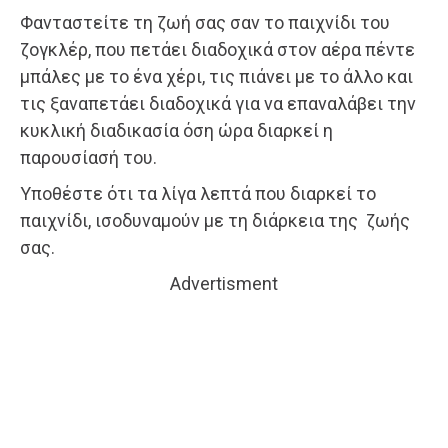
Φανταστείτε τη ζωή σας σαν το παιχνίδι του
ζογκλέρ, που πετάει διαδοχικά στον αέρα πέντε
μπάλες με το ένα χέρι, τις πιάνει με το άλλο και
τις ξαναπετάει διαδοχικά για να επαναλάβει την
κυκλική διαδικασία όση ώρα διαρκεί η
παρουσίασή του.
Υποθέστε ότι τα λίγα λεπτά που διαρκεί το
παιχνίδι, ισοδυναμούν με τη διάρκεια της ζωής
σας.
Advertisment