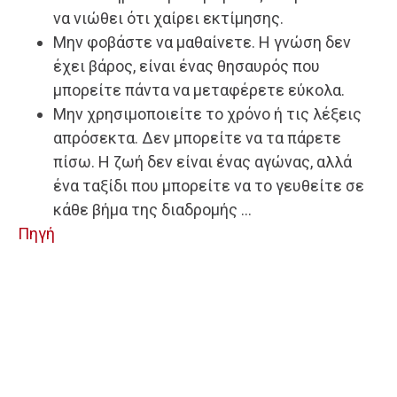
να νιώθει ότι χαίρει εκτίμησης.
Μην φοβάστε να μαθαίνετε. Η γνώση δεν
έχει βάρος, είναι ένας θησαυρός που
μπορείτε πάντα να μεταφέρετε εύκολα.
Μην χρησιμοποιείτε το χρόνο ή τις λέξεις
απρόσεκτα. Δεν μπορείτε να τα πάρετε
πίσω. Η ζωή δεν είναι ένας αγώνας, αλλά
ένα ταξίδι που μπορείτε να το γευθείτε σε
κάθε βήμα της διαδρομής …
Πηγή