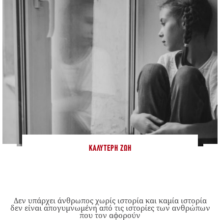
ΚΑΛΎΤΕΡΗ ΖΩΉ
Δεν υπάρχει άνθρωπος χωρίς ιστορία και καμία ιστορία
δεν είναι απογυμνωμένη από τις ιστορίες των ανθρώπων
που τον αφορούν