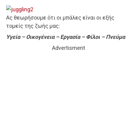
Ας θεωρήσουμε ότι οι μπάλες είναι οι εξής
τομείς της ζωής μας:
Υγεία – Οικογένεια – Εργασία – Φίλοι – Πνεύμα
Advertisment