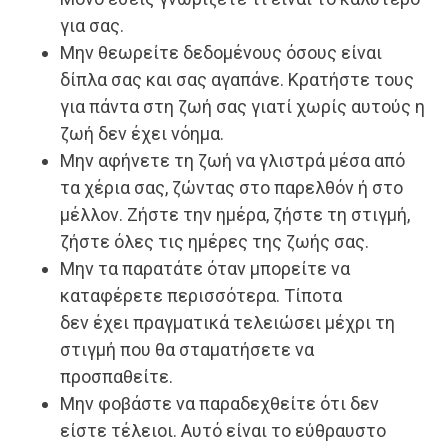
για σας.
Μην θεωρείτε δεδομένους όσους είναι
δίπλα σας και σας αγαπάνε. Κρατήστε τους
για πάντα στη ζωή σας γιατί χωρίς αυτούς η
ζωή δεν έχει νόημα.
Μην αφήνετε τη ζωή να γλιστρά μέσα από
τα χέρια σας, ζώντας στο παρελθόν ή στο
μέλλον. Ζήστε την ημέρα, ζήστε τη στιγμή,
ζήστε όλες τις ημέρες της ζωής σας.
Μην τα παρατάτε όταν μπορείτε να
καταφέρετε περισσότερα. Τίποτα
δεν έχει πραγματικά τελειώσει μέχρι τη
στιγμή που θα σταματήσετε να
προσπαθείτε.
Μην φοβάστε να παραδεχθείτε ότι δεν
είστε τέλειοι. Αυτό είναι το εύθραυστο