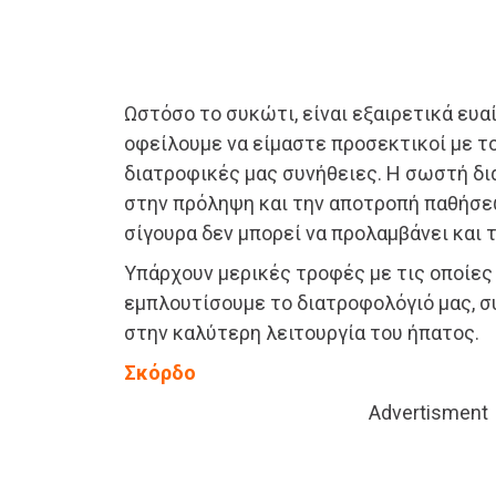
Ωστόσο το συκώτι, είναι εξαιρετικά ευα
οφείλουμε να είμαστε προσεκτικοί με το
διατροφικές μας συνήθειες. Η σωστή δ
στην πρόληψη και την αποτροπή παθήσε
σίγουρα δεν μπορεί να προλαμβάνει και 
Υπάρχουν μερικές τροφές με τις οποίες
εμπλουτίσουμε το διατροφολόγιό μας, 
στην καλύτερη λειτουργία του ήπατος.
Σκόρδο
Advertisment