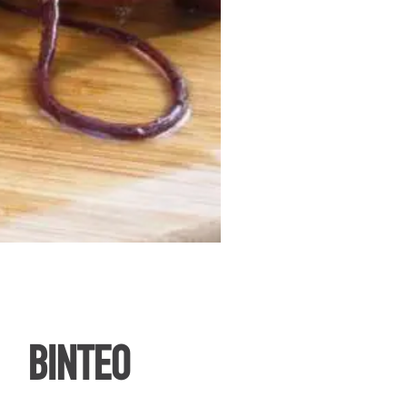
ΒΙΝΤΕΟ