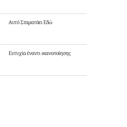
Αυτό Σταματάει Εδώ
Ευτυχία έναντι ικανοποίησης