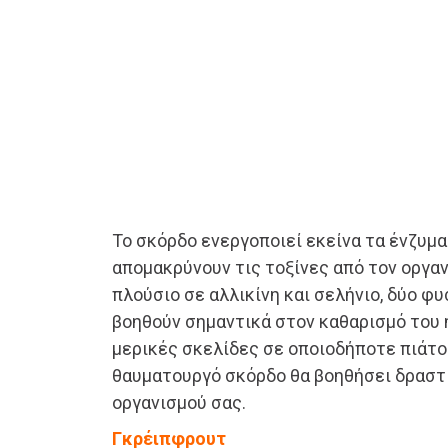
Το σκόρδο ενεργοποιεί εκείνα τα ένζυμα
απομακρύνουν τις τοξίνες από τον οργαν
πλούσιο σε αλλικίνη και σελήνιο, δύο φ
βοηθούν σημαντικά στον καθαρισμό του
μερικές σκελίδες σε οποιοδήποτε πιάτο
θαυματουργό σκόρδο θα βοηθήσει δραστ
οργανισμού σας.
Γκρέιπφρουτ