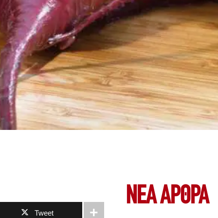
ΝΕΑ ΆΡΘΡΑ
Tweet