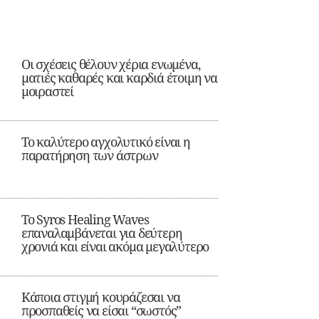
Οι σχέσεις θέλουν χέρια ενωμένα,
ματιές καθαρές και καρδιά έτοιμη να
μοιραστεί
Το καλύτερο αγχολυτικό είναι η
παρατήρηση των άστρων
Το Syros Healing Waves
επαναλαμβάνεται για δεύτερη
χρονιά και είναι ακόμα μεγαλύτερο
Κάποια στιγμή κουράζεσαι να
προσπαθείς να είσαι “σωστός”